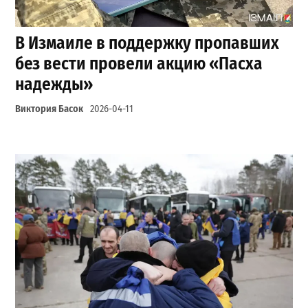
В Измаиле в поддержку пропавших
без вести провели акцию «Пасха
надежды»
Виктория Басок
2026-04-11