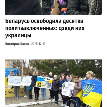
Беларусь освободила десятки
политзаключенных: среди них
украинцы
Виктория Басок
2025-12-13