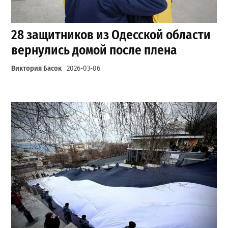
28 защитников из Одесской области
вернулись домой после плена
Виктория Басок
2026-03-06