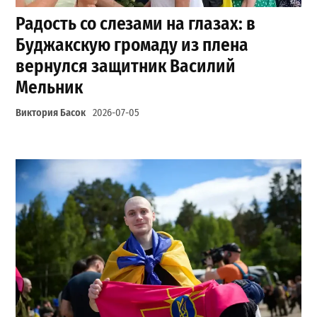
Радость со слезами на глазах: в
Буджакскую громаду из плена
вернулся защитник Василий
Мельник
Виктория Басок
2026-07-05