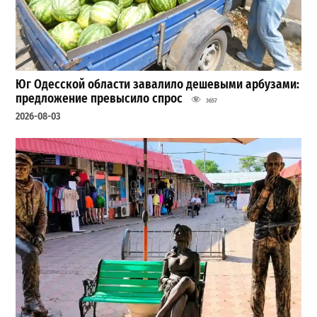
Юг Одесской области завалило дешевыми арбузами:
предложение превысило спрос
3657
2026-08-03