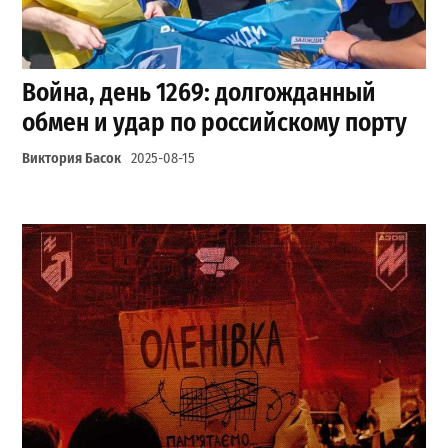
Война, день 1269: долгожданный
обмен и удар по российскому порту
Виктория Басок
2025-08-15