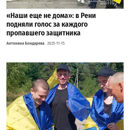
«Наши еще не дома»: в Рени
подняли голос за каждого
пропавшего защитника
Антонина Бондарева
2025-11-15