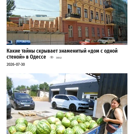
Какие тайны скрывает знаменитый «дом с одной
стеной» в Одессе
34143
2026-07-30