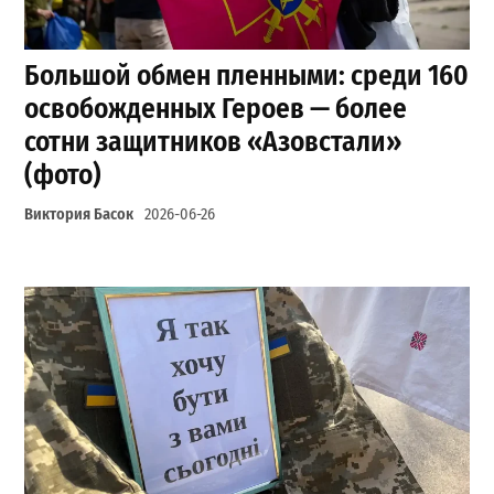
Большой обмен пленными: среди 160
освобожденных Героев — более
сотни защитников «Азовстали»
(фото)
Виктория Басок
2026-06-26