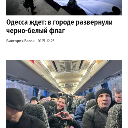
Одесса ждет: в городе развернули
черно-белый флаг
Виктория Басок
2025-12-25