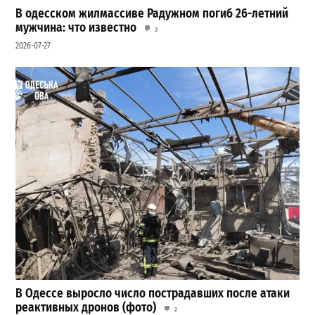
В одесском жилмассиве Радужном погиб 26-летний
мужчина: что известно
3
2026-07-27
В Одессе выросло число пострадавших после атаки
реактивных дронов (фото)
2