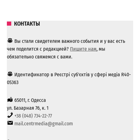
КОНТАКТЫ
Вы стали свидетелем важного события и у вас есть
чем поделится с редакцией?
Пишите нам
, мы
обязательно свяжемся с вами.
Идентификатор в Реєстрі суб'єктів у сфері медіа R40-
05363
65011, г. Одесса
ул. Базарная 76, к. 1
+38 (048) 734-22-77
mail.centrmedia@gmail.com