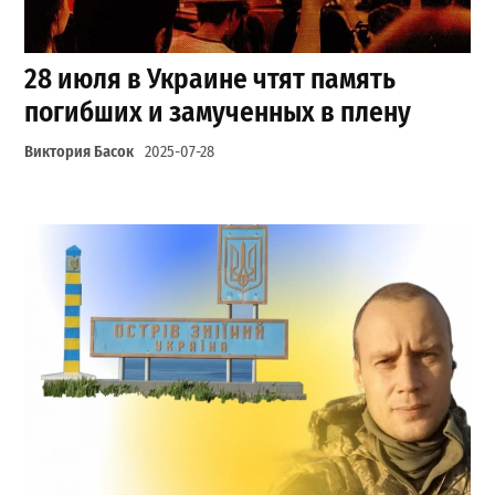
28 июля в Украине чтят память
погибших и замученных в плену
Виктория Басок
2025-07-28