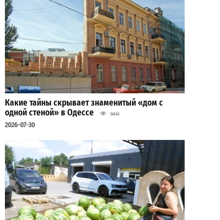
Какие тайны скрывает знаменитый «дом с
одной стеной» в Одессе
34143
2026-07-30