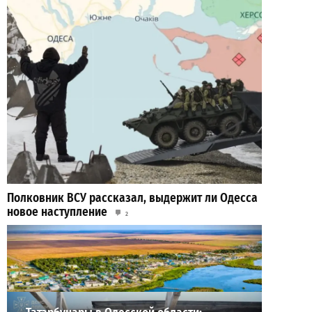
Полковник ВСУ рассказал, выдержит ли Одесса
новое наступление
2
2026-07-27
ВИБОР РЕДАКЦИИ