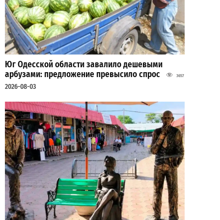
Юг Одесской области завалило дешевыми
арбузами: предложение превысило спрос
3657
2026-08-03