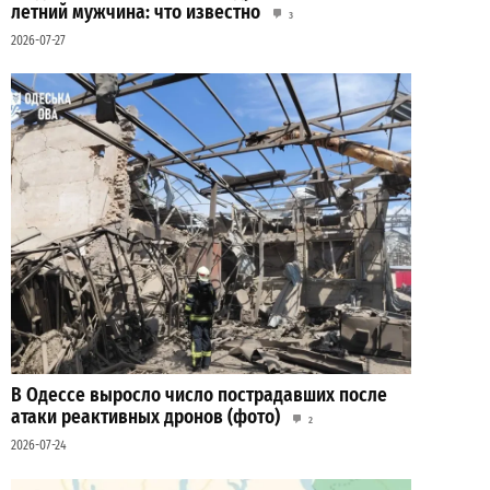
летний мужчина: что известно
3
2026-07-27
В Одессе выросло число пострадавших после
атаки реактивных дронов (фото)
2
2026-07-24