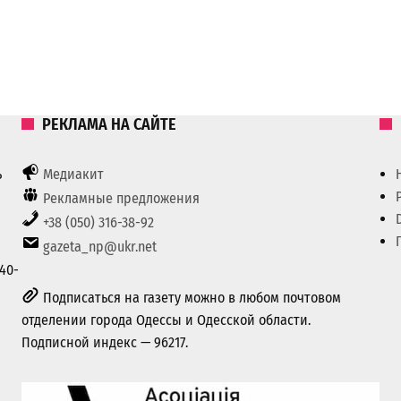
РЕКЛАМА НА САЙТЕ
ь
Медиакит
Рекламные предложения
+38 (050) 316-38-92
gazeta_np@ukr.net
40-
Подписаться на газету можно в любом почтовом
отделении города Одессы и Одесской области.
Подписной индекс — 96217.