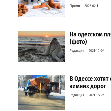
Промо
2022-02-11
На одесском п
(фото)
Редакция
2021-10-04
В Одессе хотят
зимних дорог
Редакция
2021-09-27