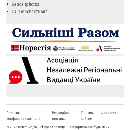
Depositphotos
ГО "Перспектива"
Политика
Редакційна
Правила пользования
конфиденциальности
політика
сайтом
© 2026 Центр медіа. Всі права захищені. Використання будь-яких