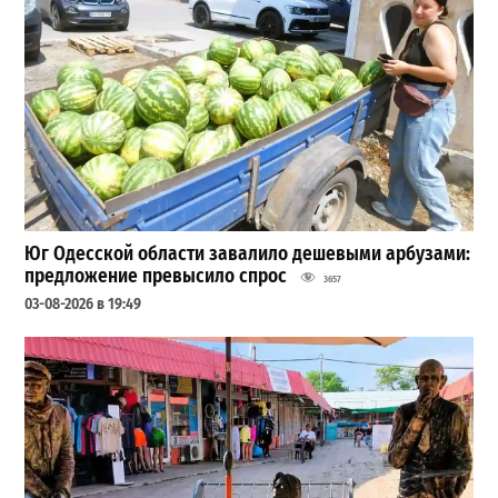
Юг Одесской области завалило дешевыми арбузами:
предложение превысило спрос
3657
03-08-2026 в 19:49