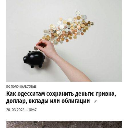
ПО ПОЛОЧКАМ
,
СТАТЬИ
Как одесситам сохранить деньги: гривна,
доллар, вклады или облигации
20-03-2025 в 18:47