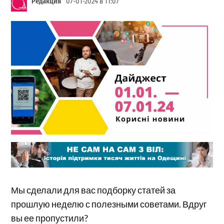
Редакция
07-01-2024 в 11:07
Мы сделали для вас подборку статей за
прошлую неделю с полезными советами. Вдруг
вы ее пропустили?