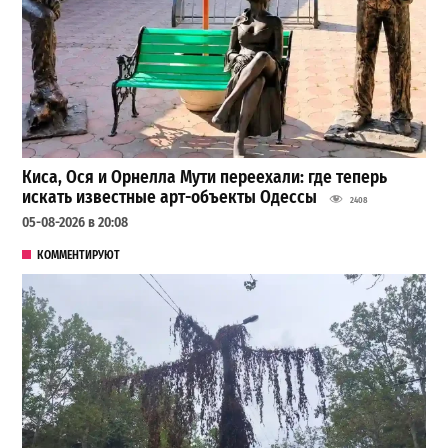
Киса, Ося и Орнелла Мути переехали: где теперь
искать известные арт-объекты Одессы
2408
05-08-2026 в 20:08
КОММЕНТИРУЮТ