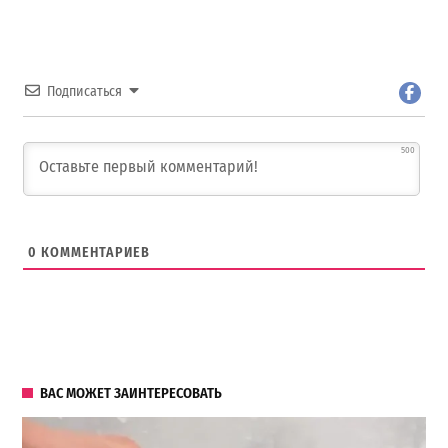
Подписаться
500
0
КОММЕНТАРИЕВ
ВАС МОЖЕТ ЗАИНТЕРЕСОВАТЬ