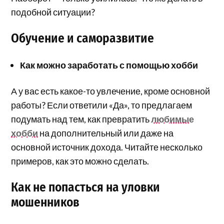
подобной ситуации?
Обучение и саморазвитие
Как можно заработать с помощью хобби
А у вас есть какое-то увлечение, кроме основной
работы? Если ответили «Да», то предлагаем
подумать над тем, как превратить
любимые
хобби
на дополнительный или даже на
основной источник дохода. Читайте несколько
примеров, как это можно сделать.
Как не попасться на уловки
мошенников