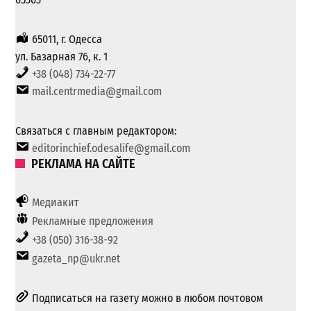
65011, г. Одесса
ул. Базарная 76, к. 1
+38 (048) 734-22-77
mail.centrmedia@gmail.com
Связаться с главным редактором:
editorinchief.odesalife@gmail.com
РЕКЛАМА НА САЙТЕ
Медиакит
Рекламные предложения
+38 (050) 316-38-92
gazeta_np@ukr.net
Подписаться на газету можно в любом почтовом