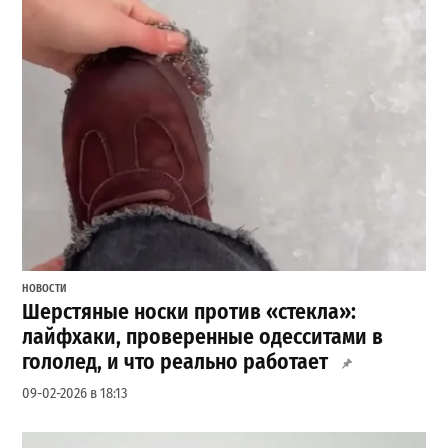
НОВОСТИ
Шерстяные носки против «стекла»:
лайфхаки, проверенные одесситами в
гололед, и что реально работает
09-02-2026 в 18:13