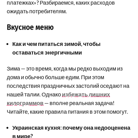
платежках»? Разбираемся, каких расходов
ожидать потребителям.
Вкусное меню
Как и чем питаться зимой, чтобы
оставаться энергичными
Зима — это время, когда мы редко выходим из
дома и обычно больше едим. При этом
последствия праздничных застолий оседают на
нашей талии. Однако
избежать лишних
килограммов
— вполне реальная задача!
Читайте, какие правила питания в этом помогут.
Украинская кухня: почему она недооценена
в мире?