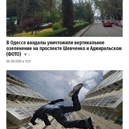
В Одессе вандалы уничтожили вертикальное
озеленение на проспекте Шевченко и Адмиральском
(ФОТО)
3
06-08-2026 в 13:21