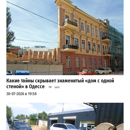
Какие тайны скрывает знаменитый «дом с одной
стеной» в Одессе
34197
30-07-2026 в 19:58