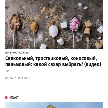
ПОЛЕЗНОСТИ
,
СТАТЬИ
Свекольный, тростниковый, кокосовый,
пальмовый: какой сахар выбрать? (видео)
01-02-2025 в 18:58
ЧИТАЮТ