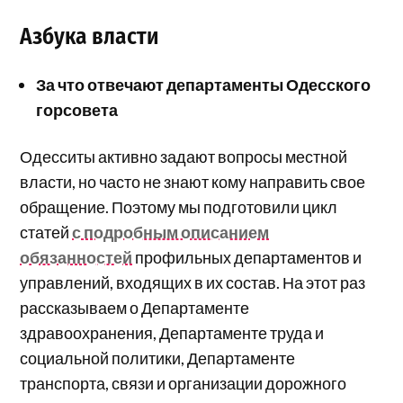
Азбука власти
За что отвечают департаменты Одесского
горсовета
Одесситы активно задают вопросы местной
власти, но часто не знают кому направить свое
обращение. Поэтому мы подготовили цикл
статей
с подробным описанием
обязанностей
профильных департаментов и
управлений, входящих в их состав. На этот раз
рассказываем о Департаменте
здравоохранения, Департаменте труда и
социальной политики, Департаменте
транспорта, связи и организации дорожного