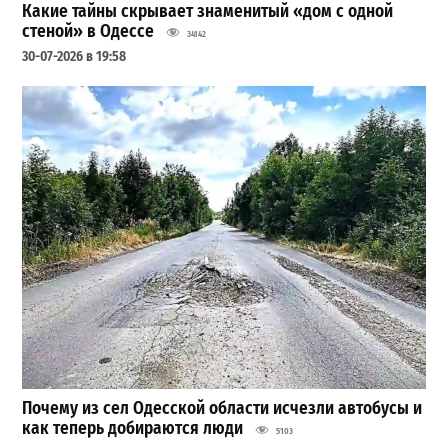
Какие тайны скрывает знаменитый «дом с одной
стеной» в Одессе
34142
30-07-2026 в 19:58
Почему из сел Одесской области исчезли автобусы и
как теперь добираются люди
5103