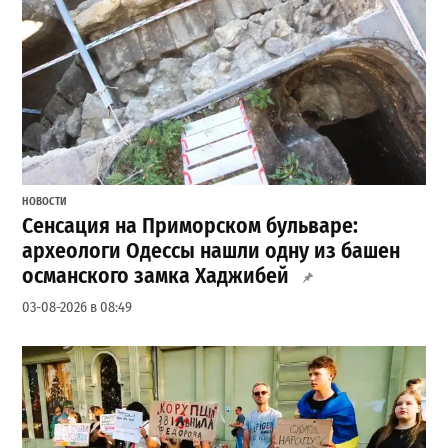
НОВОСТИ
Сенсация на Приморском бульваре:
археологи Одессы нашли одну из башен
османского замка Хаджибей
03-08-2026 в 08:49