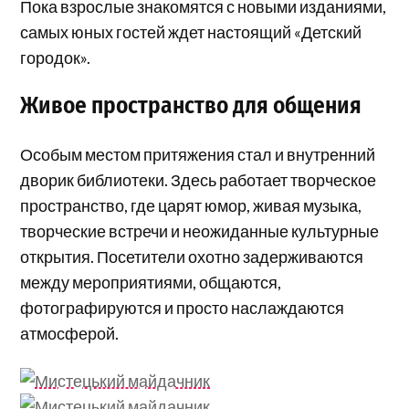
Пока взрослые знакомятся с новыми изданиями,
самых юных гостей ждет настоящий «Детский
городок».
Живое пространство для общения
Особым местом притяжения стал и внутренний
дворик библиотеки. Здесь работает творческое
пространство, где царят юмор, живая музыка,
творческие встречи и неожиданные культурные
открытия. Посетители охотно задерживаются
между мероприятиями, общаются,
фотографируются и просто наслаждаются
атмосферой.