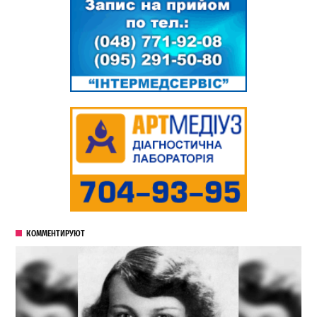
КОММЕНТИРУЮТ