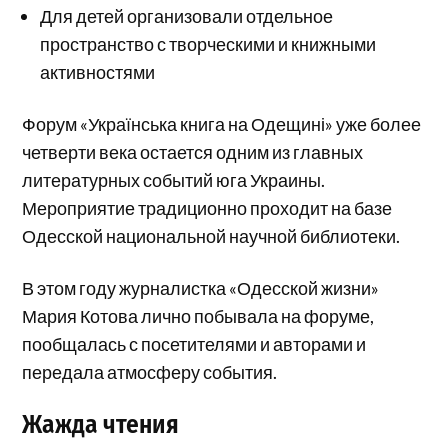
Для детей организовали отдельное
пространство с творческими и книжными
активностями
Форум «Українська книга на Одещині» уже более
четверти века остается одним из главных
литературных событий юга Украины.
Мероприятие традиционно проходит на базе
Одесской национальной научной библиотеки.
В этом году журналистка «Одесской жизни»
Мария Котова лично побывала на форуме,
пообщалась с посетителями и авторами и
передала атмосферу события.
Жажда чтения