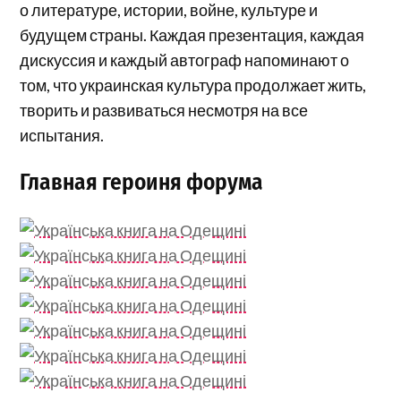
о литературе, истории, войне, культуре и
будущем страны. Каждая презентация, каждая
дискуссия и каждый автограф напоминают о
том, что украинская культура продолжает жить,
творить и развиваться несмотря на все
испытания.
Главная героиня форума