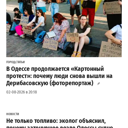
ГОРОД
,
СТАТЬИ
В Одессе продолжается «Картонный
протест»: почему люди снова вышли на
Дерибасовскую (фоторепортаж)
02-08-2026 в 20:18
НОВОСТИ
Не только топливо: эколог объяснил,