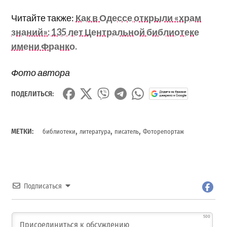
Читайте также:
Как в Одессе открыли «храм
знаний»: 135 лет Центральной библиотеке
имени Франко.
Фото автора
ПОДЕЛИТЬСЯ:
,
,
,
МЕТКИ:
библиотеки
литература
писатель
Фоторепортаж
Подписаться
500