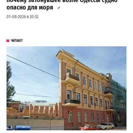
почему затонувшее возле Одессы судно
опасно для моря
01-08-2026 в 20:32
ЧИТАЮТ