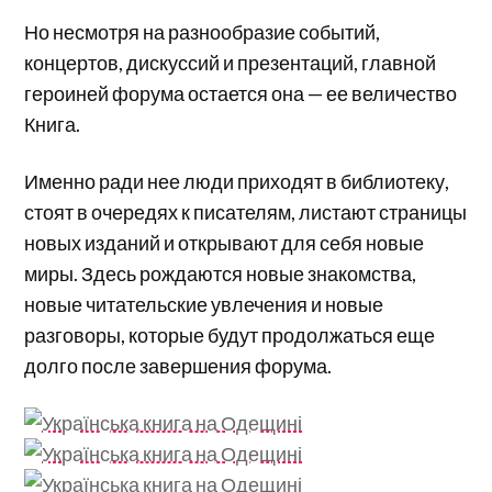
Но несмотря на разнообразие событий,
концертов, дискуссий и презентаций, главной
героиней форума остается она — ее величество
Книга.
Именно ради нее люди приходят в библиотеку,
стоят в очередях к писателям, листают страницы
новых изданий и открывают для себя новые
миры. Здесь рождаются новые знакомства,
новые читательские увлечения и новые
разговоры, которые будут продолжаться еще
долго после завершения форума.