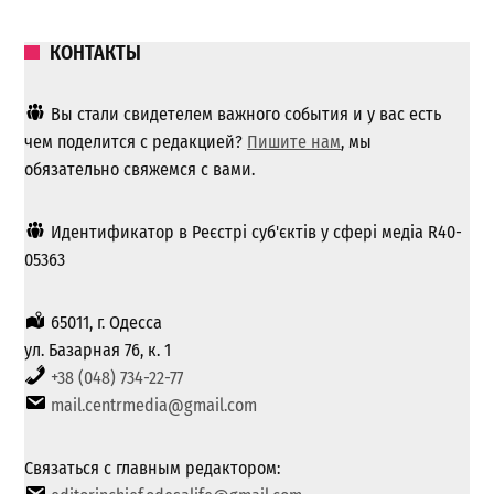
КОНТАКТЫ
Вы стали свидетелем важного события и у вас есть
чем поделится с редакцией?
Пишите нам
, мы
обязательно свяжемся с вами.
Идентификатор в Реєстрі суб'єктів у сфері медіа R40-
05363
65011, г. Одесса
ул. Базарная 76, к. 1
+38 (048) 734-22-77
mail.centrmedia@gmail.com
Связаться с главным редактором: