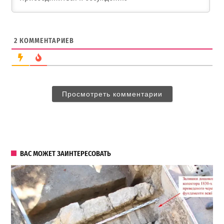
2
КОММЕНТАРИЕВ
Просмотреть комментарии
ВАС МОЖЕТ ЗАИНТЕРЕСОВАТЬ