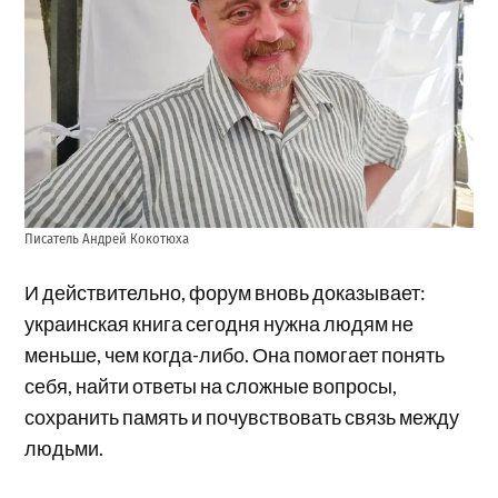
Писатель Андрей Кокотюха
И действительно, форум вновь доказывает:
украинская книга сегодня нужна людям не
меньше, чем когда-либо. Она помогает понять
себя, найти ответы на сложные вопросы,
сохранить память и почувствовать связь между
людьми.