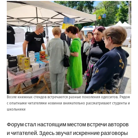
Возле книжных стендов встречаются разные поколения одесситов. Рядом
с опытными читателями новинки внимательно рассматривают студенты и
школьники
Форум стал настоящим местом встречи авторов
и читателей. Здесь звучат искренние разговоры