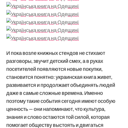
И пока возле книжных стендов не стихают
разговоры, звучит детский смех, а в руках
посетителей появляются новые покупки,
становится понятно: украинская книга живет,
развивается и продолжает объединять людей
даже в самые сложные времена. Именно
поэтому такие события сегодня имеют особую
ценность — они напоминают, что культура,
знания и слово остаются той силой, которая
помогает обществу выстоять и двигаться