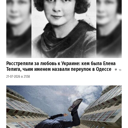
Расстреляли за любовь к Украине: кем была Елена
Телига, чьим именем назвали переулок в Одессе
13
21-07-2026 в 21:58