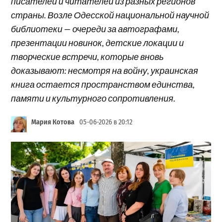
писателей и читателей из разных регионов
страны. Возле Одесской национальной научной
библиотеки — очереди за автографами,
презентации новинок, детские локации и
творческие встречи, которые вновь
доказывают: несмотря на войну, украинская
книга остается пространством единства,
памяти и культурного сопротивления.
Мария Котова
05-06-2026 в 20:12