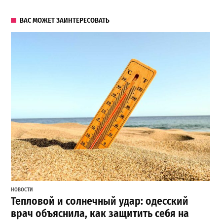
ВАС МОЖЕТ ЗАИНТЕРЕСОВАТЬ
НОВОСТИ
Тепловой и солнечный удар: одесский
врач объяснила, как защитить себя на