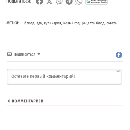
ПОДЕЛИТЬСЯ:
,
,
,
,
,
МЕТКИ:
блюда
еда
кулинария
новый год
рецепты блюд
советы
Подписаться
500
0
КОММЕНТАРИЕВ