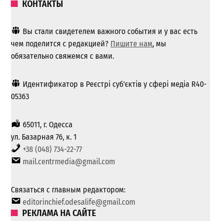
КОНТАКТЫ
Вы стали свидетелем важного события и у вас есть
чем поделится с редакцией?
Пишите нам
, мы
обязательно свяжемся с вами.
Идентификатор в Реєстрі суб'єктів у сфері медіа R40-
05363
65011, г. Одесса
ул. Базарная 76, к. 1
+38 (048) 734-22-77
mail.centrmedia@gmail.com
Связаться с главным редактором:
editorinchief.odesalife@gmail.com
РЕКЛАМА НА САЙТЕ