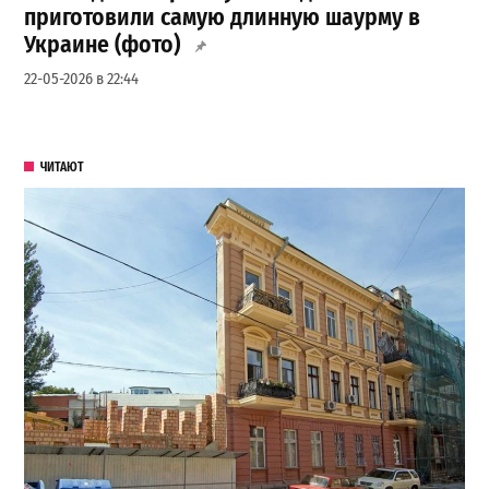
приготовили самую длинную шаурму в
Украине (фото)
22-05-2026 в 22:44
ЧИТАЮТ