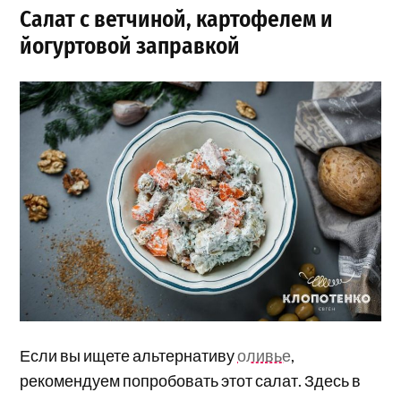
Салат с ветчиной, картофелем и
йогуртовой заправкой
Если вы ищете альтернативу
оливье
,
рекомендуем попробовать этот салат. Здесь в