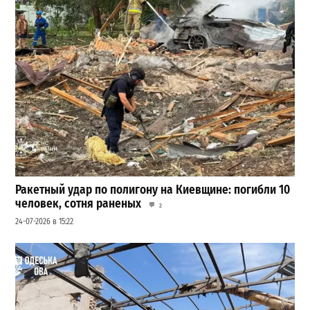
Ракетный удар по полигону на Киевщине: погибли 10
человек, сотня раненых
2
24-07-2026 в 15:22