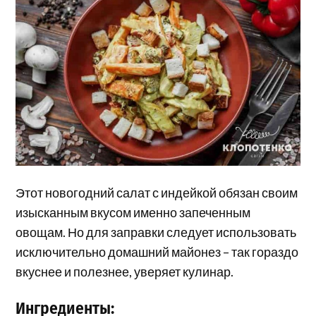
Этот новогодний салат с индейкой обязан своим
изысканным вкусом именно запеченным
овощам. Но для заправки следует использовать
исключительно домашний майонез – так гораздо
вкуснее и полезнее, уверяет кулинар.
Ингредиенты: