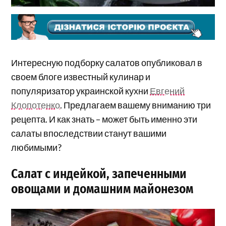
Интересную подборку салатов опубликовал в
своем блоге известный кулинар и
популяризатор украинской кухни
Евгений
Клопотенко
. Предлагаем вашему вниманию три
рецепта. И как знать – может быть именно эти
салаты впоследствии станут вашими
любимыми?
Салат с индейкой, запеченными
овощами и домашним майонезом