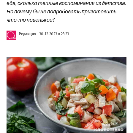
еда, сколько теплые воспоминания из детства.
Но почему бы не попробовать приготовить
что-то новенькое?
Редакция
30-12-2023 в 23:23