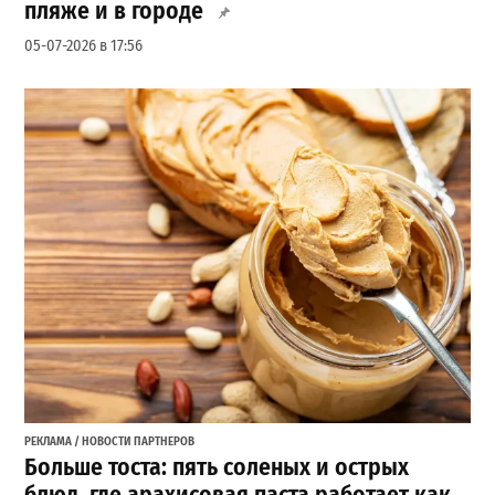
пляже и в городе
05-07-2026 в 17:56
РЕКЛАМА / НОВОСТИ ПАРТНЕРОВ
Больше тоста: пять соленых и острых