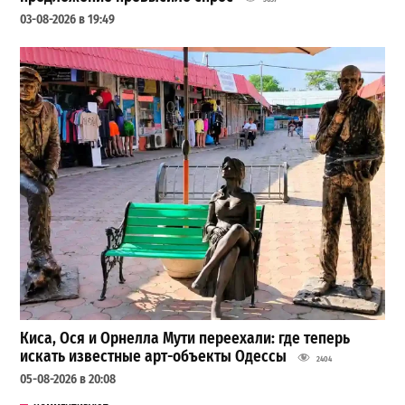
03-08-2026 в 19:49
Киса, Ося и Орнелла Мути переехали: где теперь
искать известные арт-объекты Одессы
2404
05-08-2026 в 20:08