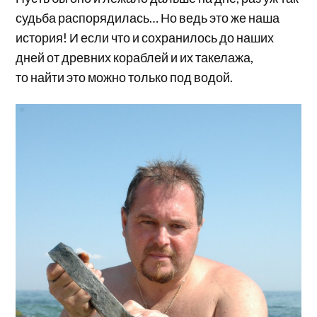
судьба распорядилась… Но ведь это же наша
история! И если что и сохранилось до наших
дней от древних кораблей и их такелажа,
то найти это можно только под водой.