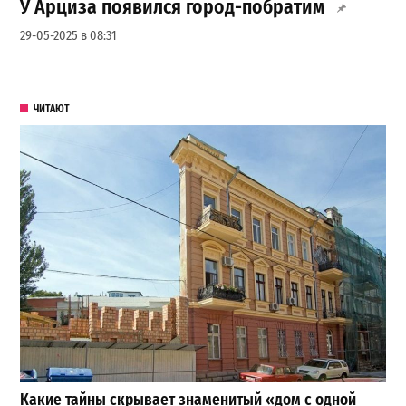
У Арциза появился город-побратим
29-05-2025 в 08:31
ЧИТАЮТ
Какие тайны скрывает знаменитый «дом с одной