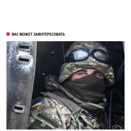
ВАС МОЖЕТ ЗАИНТЕРЕСОВАТЬ