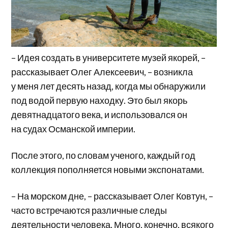
– Идея создать в университете музей якорей, –
рассказывает Олег Алексеевич, – возникла
у меня лет десять назад, когда мы обнаружили
под водой первую находку. Это был якорь
девятнадцатого века, и использовался он
на судах Османской империи.
После этого, по словам ученого, каждый год
коллекция пополняется новыми экспонатами.
– На морском дне, – рассказывает Олег Ковтун, –
часто встречаются различные следы
деятельности человека. Много, конечно, всякого