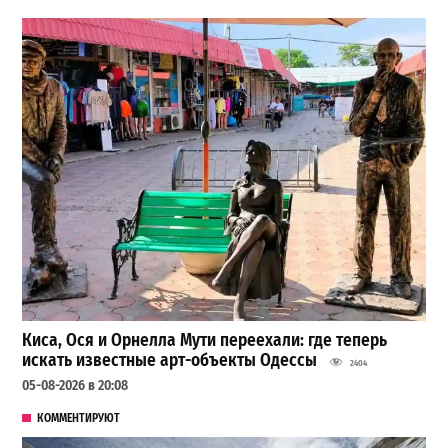
Киса, Ося и Орнелла Мути переехали: где теперь
искать известные арт-объекты Одессы
2404
05-08-2026 в 20:08
КОММЕНТИРУЮТ