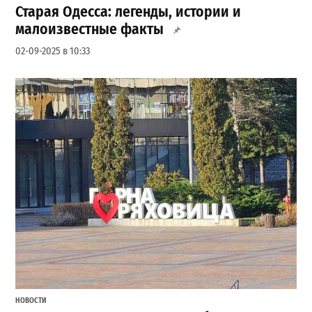
Старая Одесса: легенды, истории и
малоизвестные факты
02-09-2025 в 10:33
НОВОСТИ