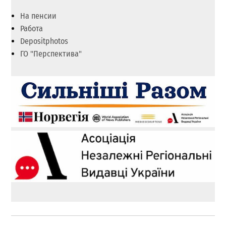
На пенсии
Работа
Depositphotos
ГО "Перспектива"