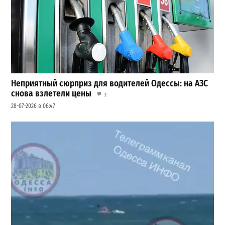
Неприятный сюрприз для водителей Одессы: на АЗС
снова взлетели цены
2
28-07-2026 в 06:47