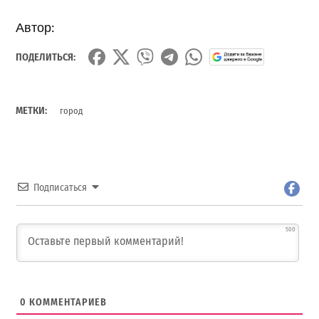
Автор:
ПОДЕЛИТЬСЯ:
МЕТКИ:
город
Подписаться
500
0
КОММЕНТАРИЕВ