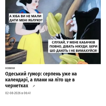
НОВИНИ
Одеський гумор: серпень уже на
календарі, а плани на літо ще в
чернетках
02-08-2026 в 06:41