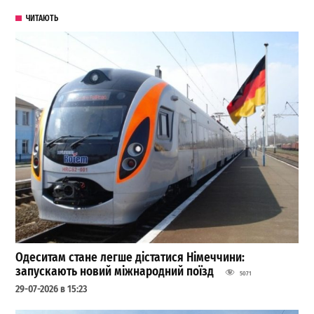
ЧИТАЮТЬ
Одеситам стане легше дістатися Німеччини:
запускають новий міжнародний поїзд
5071
29-07-2026 в 15:23