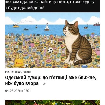
POSITIVE NEWS
,
НОВИНИ
Одеський гумор: до п’ятниці вже ближче,
ніж було вчора
04-08-2026 в 06:21