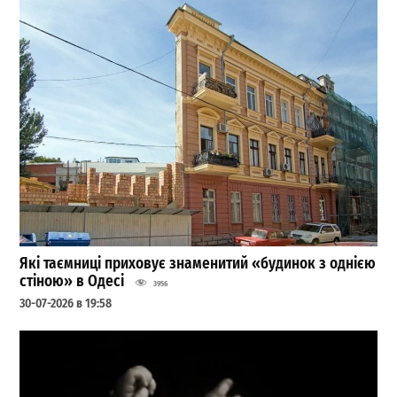
Які таємниці приховує знаменитий «будинок з однією
стіною» в Одесі
3956
30-07-2026 в 19:58