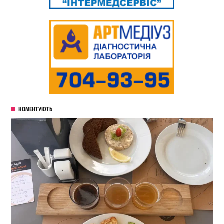
КОМЕНТУЮТЬ