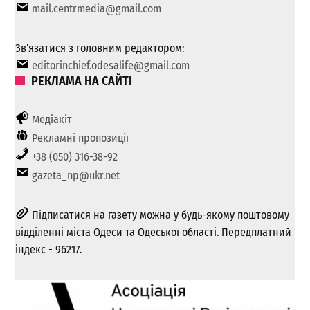
mail.centrmedia@gmail.com
Зв’язатися з головним редактором:
editorinchief.odesalife@gmail.com
РЕКЛАМА НА САЙТІ
Медіакіт
Рекламні пропозиції
+38 (050) 316-38-92
gazeta_np@ukr.net
Підписатися на газету можна у будь-якому поштовому
відділенні міста Одеси та Одеської області. Передплатний
індекс - 96217.