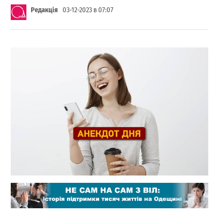
Редакція
03-12-2023 в 07:07