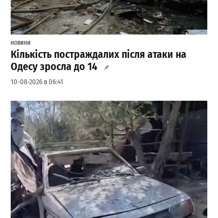
НОВИНИ
Кількість постраждалих після атаки на
Одесу зросла до 14
10-08-2026 в 06:41