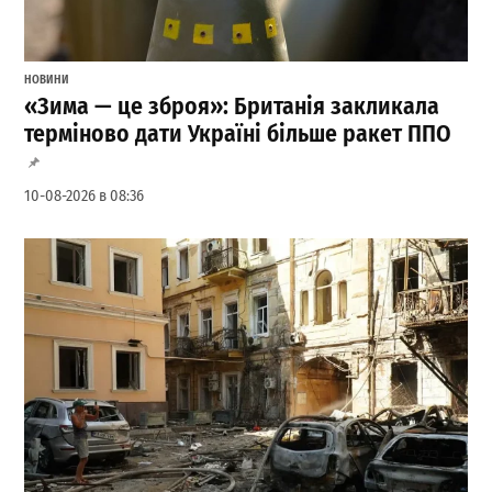
НОВИНИ
«Зима — це зброя»: Британія закликала
терміново дати Україні більше ракет ППО
10-08-2026 в 08:36