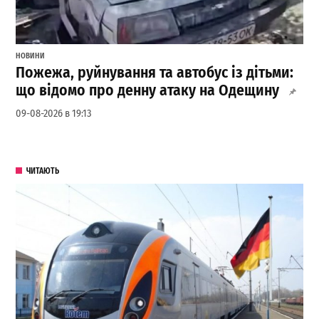
НОВИНИ
Пожежа, руйнування та автобус із дітьми:
що відомо про денну атаку на Одещину
09-08-2026 в 19:13
ЧИТАЮТЬ