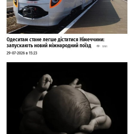
Одеситам стане легше дістатися Німеччини:
запускають новий міжнародний поїзд
5781
29-07-2026 в 15:23