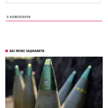
0
КОМЕНТАРІВ
ВАС МОЖЕ ЗАЦІКАВИТИ