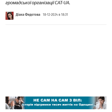
громадської організації CAT-UA.
Діана Федотова
18-12-2024 в 18:31