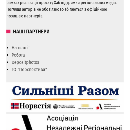
рамках реалізації проєкту Хаб підтримки регіональних медіа.
Погляди авторів не обов’язково збігаються з офіційною
позицією партнерів.
НАШІ ПАРТНЕРИ
На пенсії
Робота
Depositphotos
ГО "Перспектива"