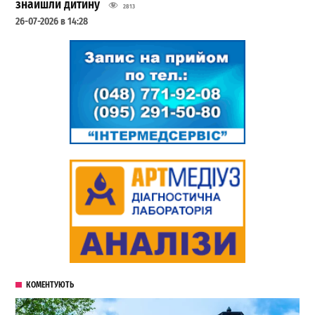
знайшли дитину
2813
26-07-2026 в 14:28
КОМЕНТУЮТЬ