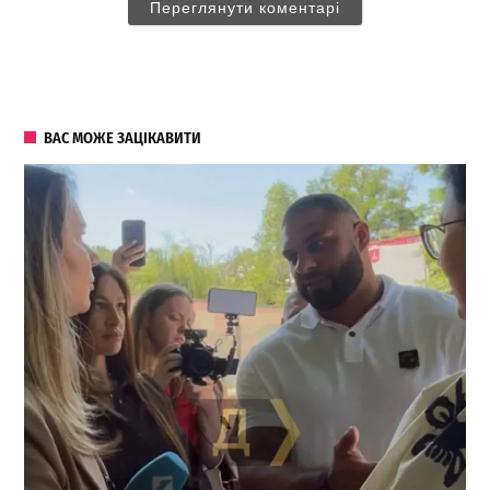
Переглянути коментарі
ВАС МОЖЕ ЗАЦІКАВИТИ