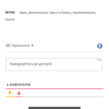
,
,
,
,
МІТКИ:
Відео
декомунізація
Одеса та Пушкін
перейменування
Пушкін
Підписатися
500
4
КОМЕНТАРІВ