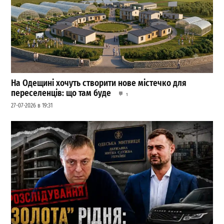
На Одещині хочуть створити нове містечко для
переселенців: що там буде
1
27-07-2026 в 19:31