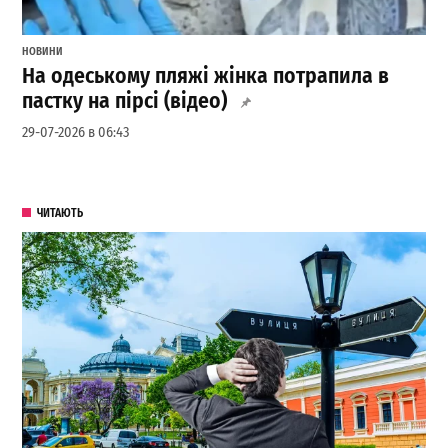
НОВИНИ
На одеському пляжі жінка потрапила в
пастку на пірсі (відео)
29-07-2026 в 06:43
ЧИТАЮТЬ