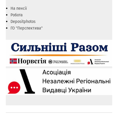
На пенсії
Робота
Depositphotos
ГО "Перспектива"