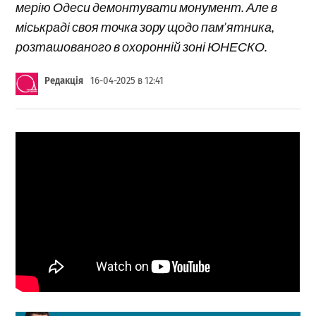
мерію Одеси демонтувати монумент. Але в
міськраді своя точка зору щодо пам’ятника,
розташованого в охоронній зоні ЮНЕСКО.
Редакція
16-04-2025 в 12:41