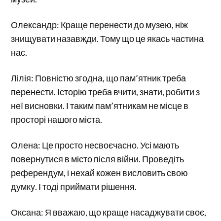
Олександр: Краще перенести до музею, ніж
знищувати назавжди. Тому що це якась частина
нас.
Лілія: Повністю згодна, що пам’ятник треба
перенести. Історію треба вчити, знати, робити з
неї висновки. І таким пам’ятникам не місце в
просторі нашого міста.
Олена: Це просто несвоєчасно. Усі мають
повернутися в місто після війни. Проведіть
референдум, і нехай кожен висловить свою
думку. І тоді приймати рішення.
Оксана: Я вважаю, що краще насаджувати своє,