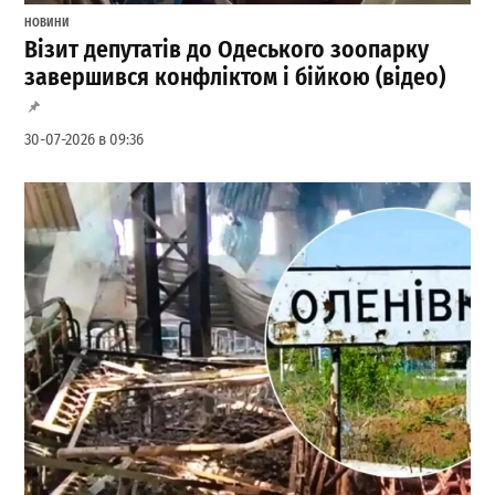
НОВИНИ
Візит депутатів до Одеського зоопарку
завершився конфліктом і бійкою (відео)
30-07-2026 в 09:36