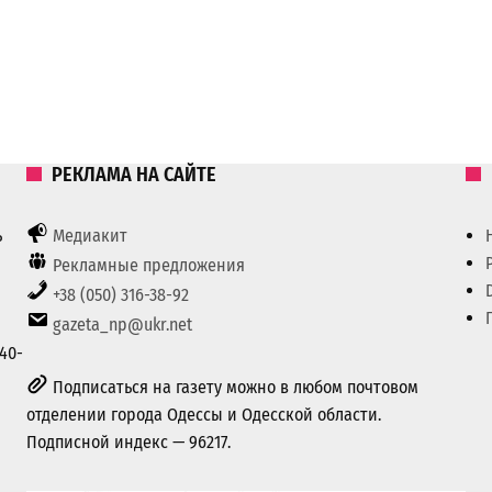
РЕКЛАМА НА САЙТЕ
ь
Медиакит
Рекламные предложения
+38 (050) 316-38-92
gazeta_np@ukr.net
40-
Подписаться на газету можно в любом почтовом
отделении города Одессы и Одесской области.
Подписной индекс — 96217.