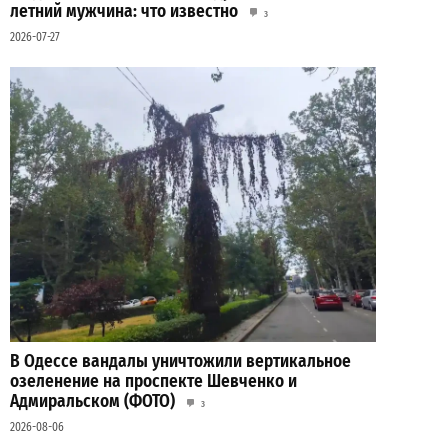
летний мужчина: что известно
3
2026-07-27
В Одессе вандалы уничтожили вертикальное
озеленение на проспекте Шевченко и
Адмиральском (ФОТО)
3
2026-08-06