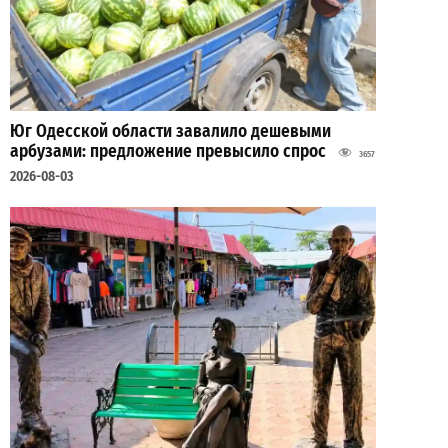
Юг Одесской области завалило дешевыми
арбузами: предложение превысило спрос
3657
2026-08-03