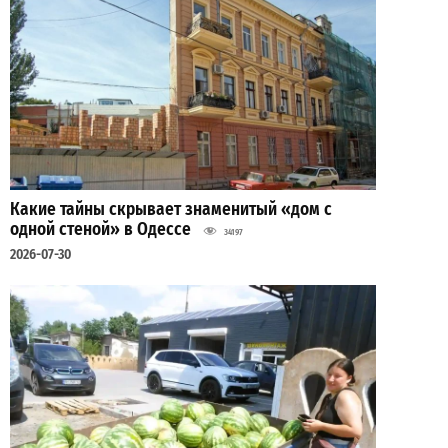
Какие тайны скрывает знаменитый «дом с
одной стеной» в Одессе
34197
2026-07-30