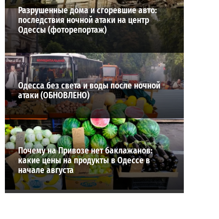
Разрушенные дома и сгоревшие авто:
последствия ночной атаки на центр
Одессы (фоторепортаж)
Одесса без света и воды после ночной
атаки (ОБНОВЛЕНО)
Почему на Привозе нет баклажанов:
какие цены на продукты в Одессе в
начале августа