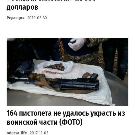
долларов
Редакция
2019-05-30
164 пистолета не удалось украсть из
воинской части (ФОТО)
odessa-life
2017-11-03