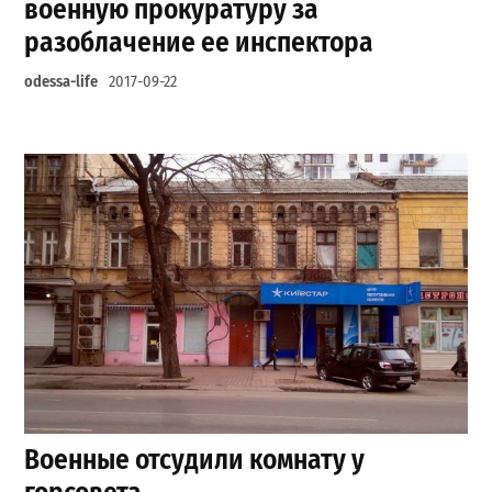
военную прокуратуру за
разоблачение ее инспектора
odessa-life
2017-09-22
Военные отсудили комнату у