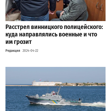
Расстрел винницкого полицейского:
куда направлялись военные и что
им грозит
Редакция
2024-04-22