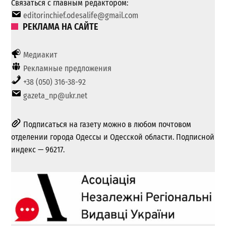
Связаться с главным редактором:
editorinchief.odesalife@gmail.com
РЕКЛАМА НА САЙТЕ
Медиакит
Рекламные предложения
+38 (050) 316-38-92
gazeta_np@ukr.net
Подписаться на газету можно в любом почтовом
отделении города Одессы и Одесской области. Подписной
индекс — 96217.