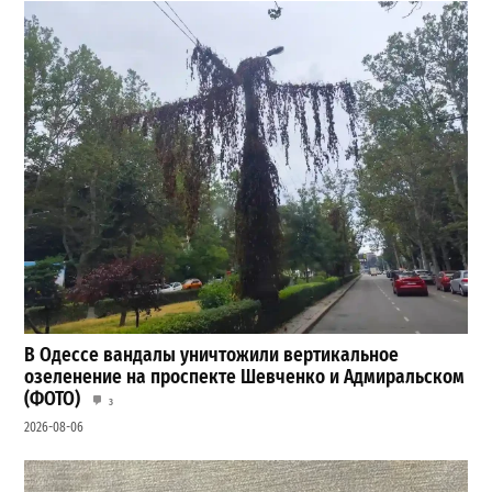
В Одессе вандалы уничтожили вертикальное
озеленение на проспекте Шевченко и Адмиральском
(ФОТО)
3
2026-08-06