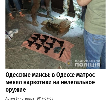
Одесские мансы: в Одессе матрос
менял наркотики на нелегальное
оружие
Артем Виноградов
2019-09-05