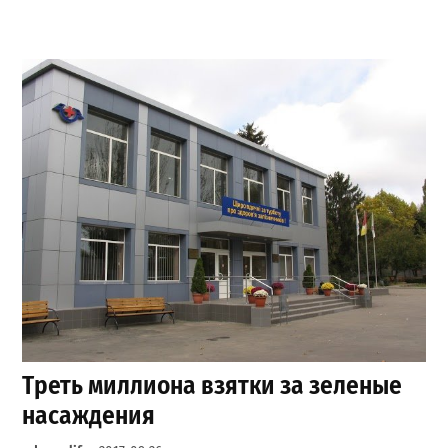
Треть миллиона взятки за зеленые
насаждения