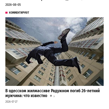
2026-08-05
КОММЕНТИРУЮТ
В одесском жилмассиве Радужном погиб 26-летний
мужчина: что известно
3
2026-07-27