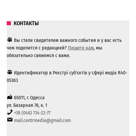
КОНТАКТЫ
Вы стали свидетелем важного события и у вас есть
чем поделится с редакцией?
Пишите нам
, мы
обязательно свяжемся с вами.
Идентификатор в Реєстрі суб'єктів у сфері медіа R40-
05363
65011, г. Одесса
ул. Базарная 76, к. 1
+38 (048) 734-22-77
mail.centrmedia@gmail.com