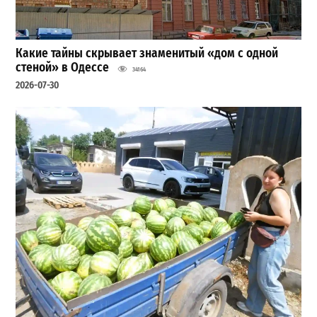
Какие тайны скрывает знаменитый «дом с одной
стеной» в Одессе
34164
2026-07-30