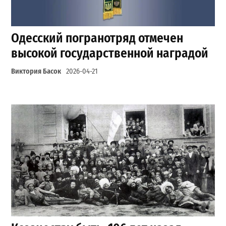
Одесский погранотряд отмечен
высокой государственной наградой
Виктория Басок
2026-04-21