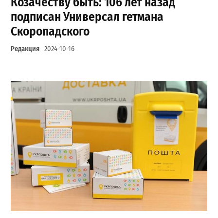
Козачеству быть: 106 лет назад
подписан Универсал гетмана
Скоропадского
Редакция
2024-10-16