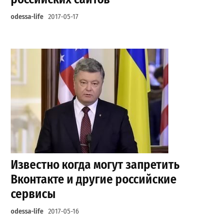
odessa-life
2017-05-17
Известно когда могут запретить
Вконтакте и другие российские
сервисы
odessa-life
2017-05-16