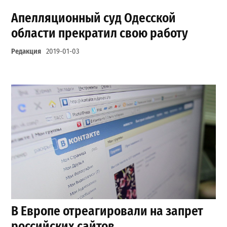
Апелляционный суд Одесской
области прекратил свою работу
Редакция
2019-01-03
В Европе отреагировали на запрет
российских сайтов