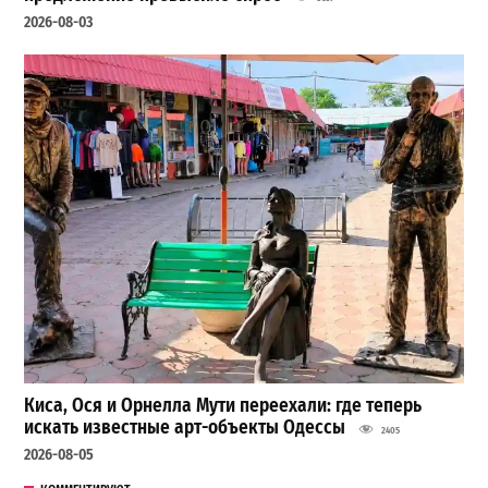
2026-08-03
Киса, Ося и Орнелла Мути переехали: где теперь
искать известные арт-объекты Одессы
2405
2026-08-05