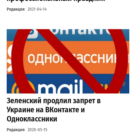
Редакция
2021-04-14
Зеленский продлил запрет в
Украине на ВКонтакте и
Одноклассники
Редакция
2020-05-15