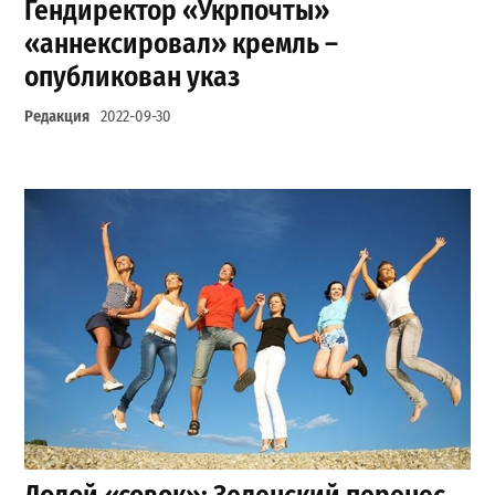
Гендиректор «Укрпочты»
«аннексировал» кремль –
опубликован указ
Редакция
2022-09-30