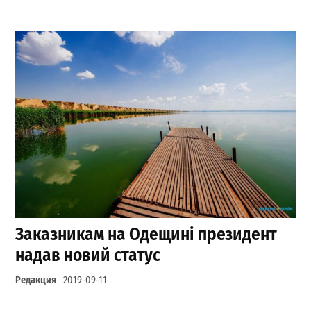
Заказникам на Одещині президент
надав новий статус
Редакция
2019-09-11