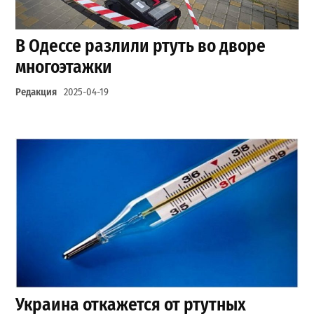
В Одессе разлили ртуть во дворе
многоэтажки
Редакция
2025-04-19
Украина откажется от ртутных