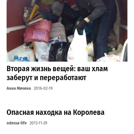
Вторая жизнь вещей: ваш хлам
заберут и переработают
Анна Мячина
2016-02-19
Опасная находка на Королева
odessa-life
2013-11-29