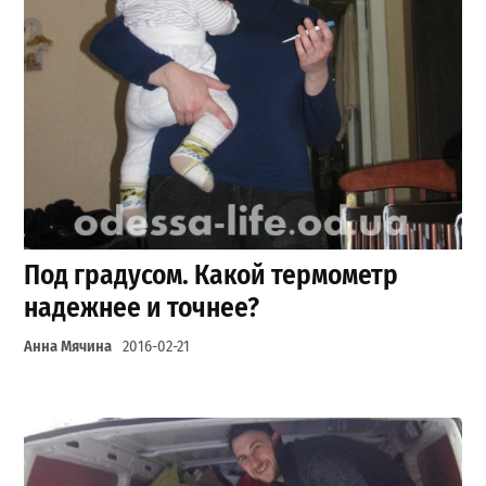
Под градусом. Какой термометр
надежнее и точнее?
Анна Мячина
2016-02-21