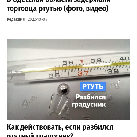
торговца ртутью (фото, видео)
Редакция
2022-10-05
Как действовать, если разбился
ртутный градусник?