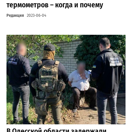
термометров – когда и почему
Редакция
2023-06-04
В Одесской области задержали