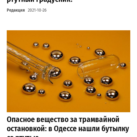
Редакция
2021-10-26
Опасное вещество за трамвайной
остановкой: в Одессе нашли бутылку