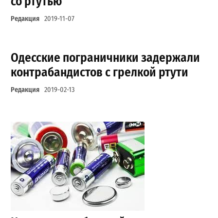
со ртутью
Редакция
2019-11-07
Одесские пограничники задержали
контрабандистов с грелкой ртути
Редакция
2019-02-13