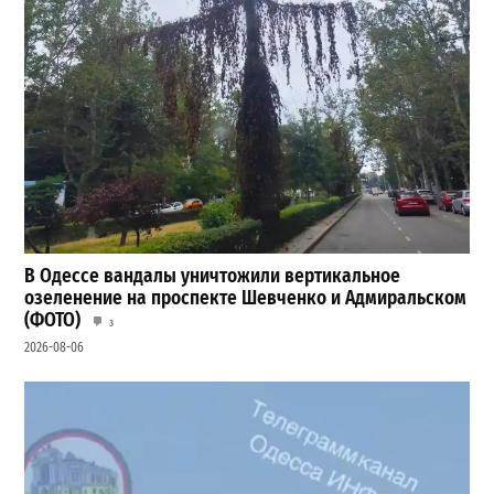
В Одессе вандалы уничтожили вертикальное
озеленение на проспекте Шевченко и Адмиральском
(ФОТО)
3
2026-08-06