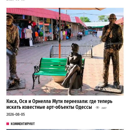
Киса, Ося и Орнелла Мути переехали: где теперь
искать известные арт-объекты Одессы
2407
2026-08-05
КОММЕНТИРУЮТ