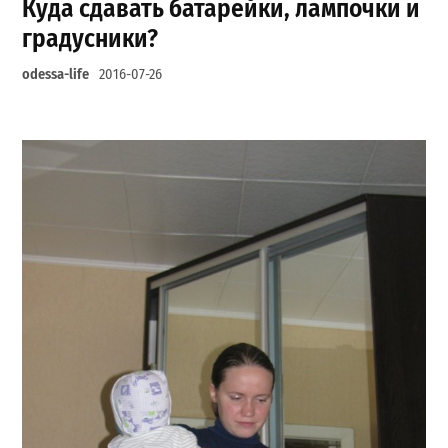
Куда сдавать батарейки, лампочки и
градусники?
odessa-life
2016-07-26