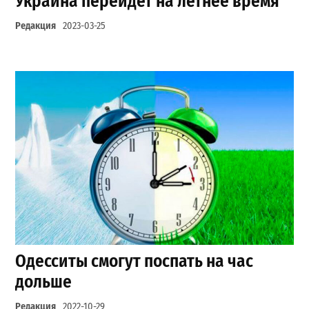
Украина перейдет на летнее время
Редакция
2023-03-25
Одесситы смогут поспать на час
дольше
Редакция
2022-10-29