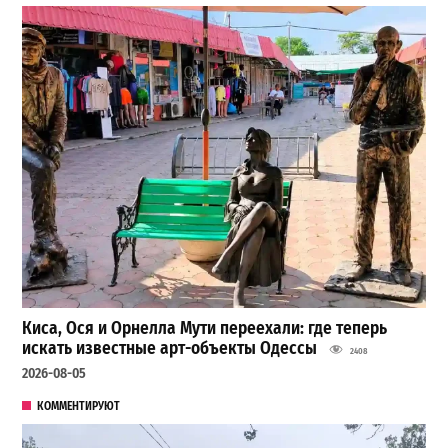
Киса, Ося и Орнелла Мути переехали: где теперь
искать известные арт-объекты Одессы
2408
2026-08-05
КОММЕНТИРУЮТ