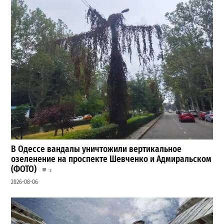
В Одессе вандалы уничтожили вертикальное
озеленение на проспекте Шевченко и Адмиральском
(ФОТО)
3
2026-08-06