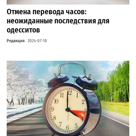
Отмена перевода часов:
неожиданные последствия для
одесситов
Редакция
2024-07-18