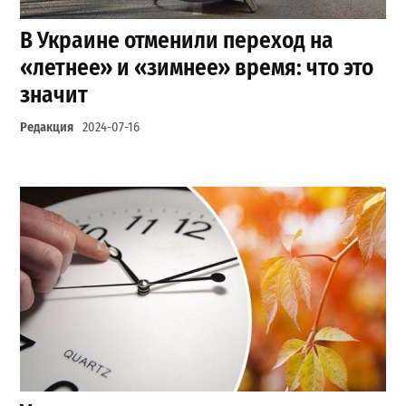
В Украине отменили переход на
«летнее» и «зимнее» время: что это
значит
Редакция
2024-07-16