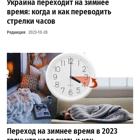
Украина переходит на зимнее
время: когда и как переводить
стрелки часов
Редакция
2023-10-28
Переход на зимнее время в 2023