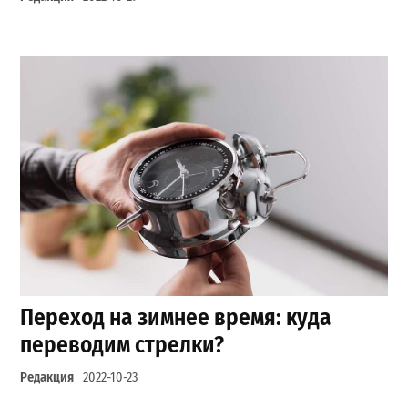
Переход на зимнее время: куда
переводим стрелки?
Редакция
2022-10-23