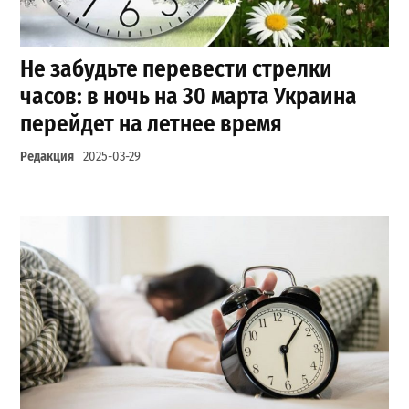
Не забудьте перевести стрелки
часов: в ночь на 30 марта Украина
перейдет на летнее время
Редакция
2025-03-29