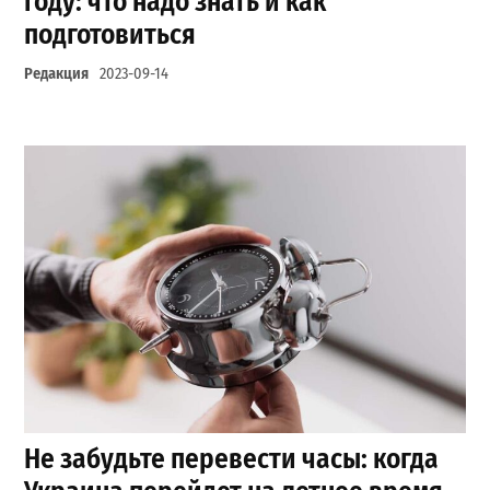
году: что надо знать и как
подготовиться
Редакция
2023-09-14
Не забудьте перевести часы: когда