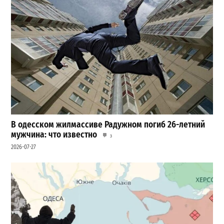
В одесском жилмассиве Радужном погиб 26-летний
мужчина: что известно
3
2026-07-27