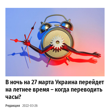
В ночь на 27 марта Украина перейдет
на летнее время – когда переводить
часы?
Редакция
2022-03-26