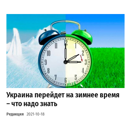
Украина перейдет на зимнее время
– что надо знать
Редакция
2021-10-18