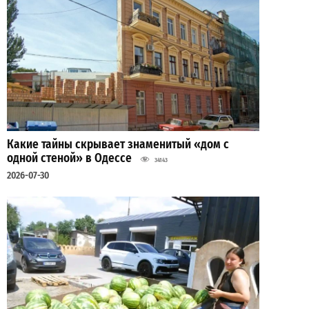
Какие тайны скрывает знаменитый «дом с
одной стеной» в Одессе
34143
2026-07-30