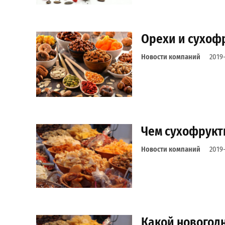
Орехи и сухофр
Новости компаний
2019-
Чем сухофрукт
Новости компаний
2019-
Какой новогодн