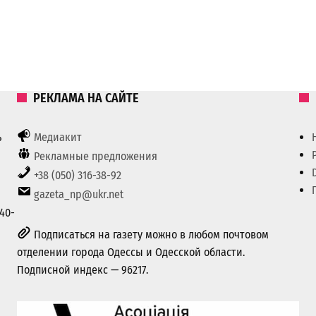
РЕКЛАМА НА САЙТЕ
ь
Медиакит
Рекламные предложения
+38 (050) 316-38-92
gazeta_np@ukr.net
40-
Подписаться на газету можно в любом почтовом
отделении города Одессы и Одесской области.
Подписной индекс — 96217.