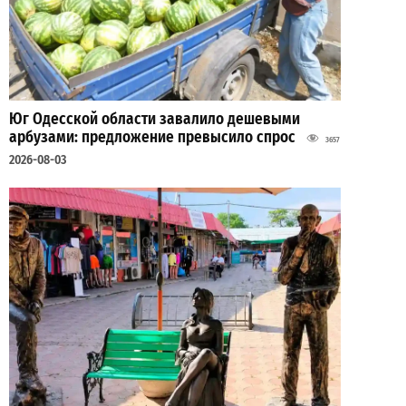
Юг Одесской области завалило дешевыми
арбузами: предложение превысило спрос
3657
2026-08-03