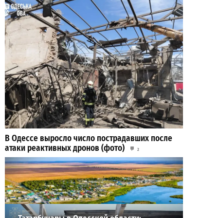
В Одессе выросло число пострадавших после
атаки реактивных дронов (фото)
2
2026-07-24
ВИБОР РЕДАКЦИИ