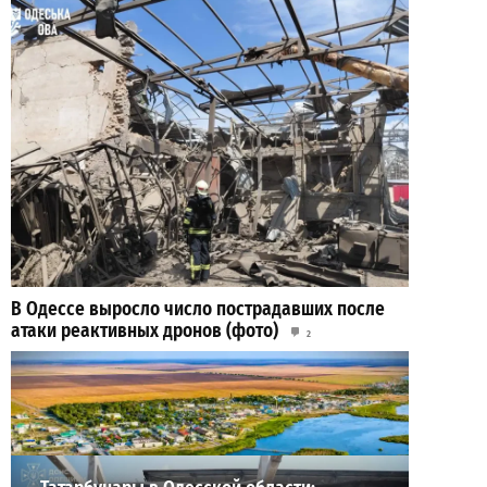
В Одессе выросло число пострадавших после
атаки реактивных дронов (фото)
2
2026-07-24
ВИБОР РЕДАКЦИИ