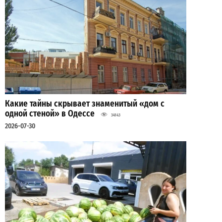
Какие тайны скрывает знаменитый «дом с
одной стеной» в Одессе
34143
2026-07-30