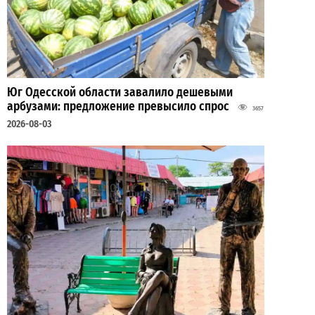
Юг Одесской области завалило дешевыми
арбузами: предложение превысило спрос
3657
2026-08-03