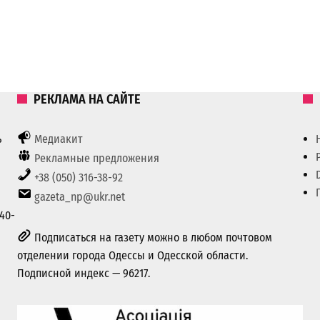
РЕКЛАМА НА САЙТЕ
ь
Медиакит
Рекламные предложения
+38 (050) 316-38-92
gazeta_np@ukr.net
40-
Подписаться на газету можно в любом почтовом
отделении города Одессы и Одесской области.
Подписной индекс — 96217.