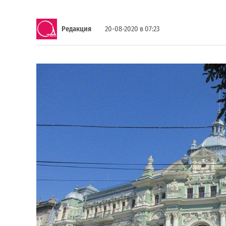
Редакция
20-08-2020 в 07:23