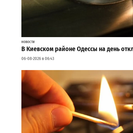
НОВОСТИ
В Киевском районе Одессы на день откл
06-08-2026 в 06:43