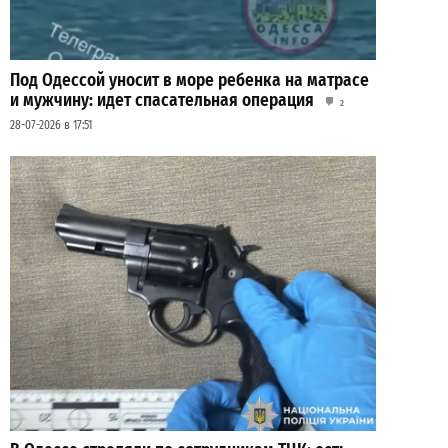
Под Одессой уносит в море ребенка на матрасе
и мужчину: идет спасательная операция
2
28-07-2026 в 17:51