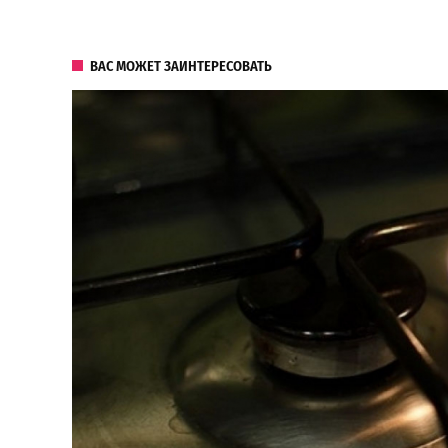
ВАС МОЖЕТ ЗАИНТЕРЕСОВАТЬ