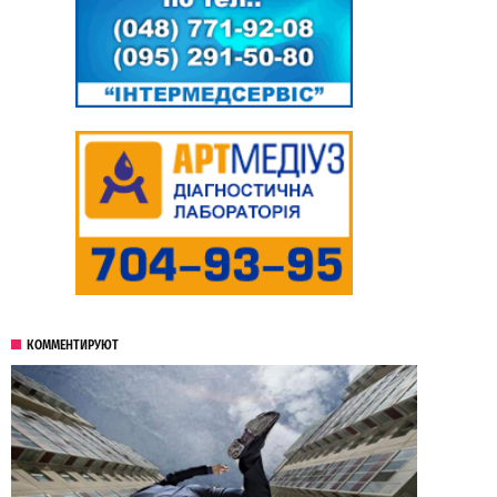
КОММЕНТИРУЮТ