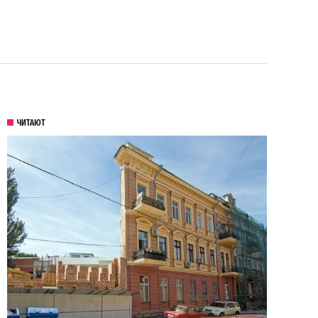
ЧИТАЮТ