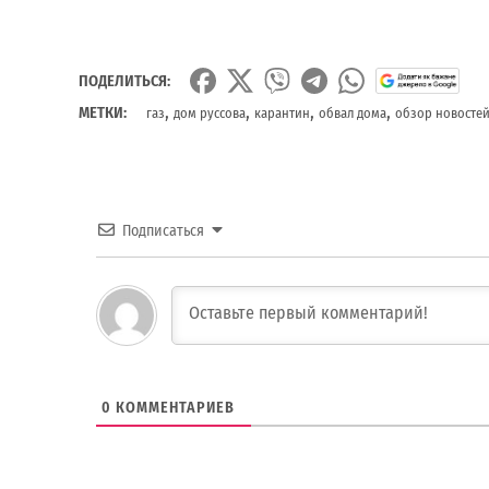
ПОДЕЛИТЬСЯ:
,
,
,
,
МЕТКИ:
газ
дом руссова
карантин
обвал дома
обзор новосте
Подписаться
0
КОММЕНТАРИЕВ