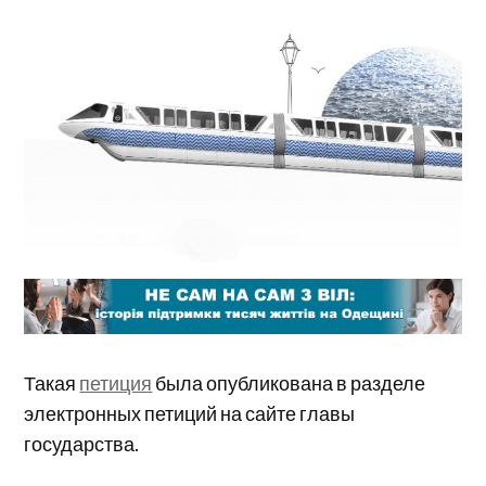
Такая
петиция
была опубликована в разделе
электронных петиций на сайте главы
государства.