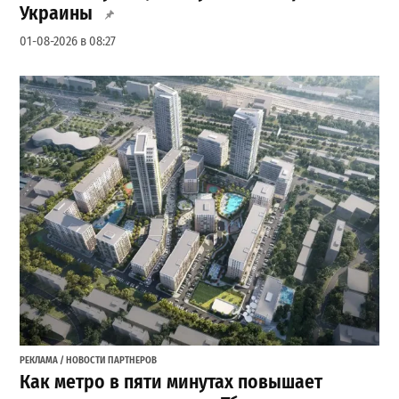
Украины
01-08-2026 в 08:27
РЕКЛАМА / НОВОСТИ ПАРТНЕРОВ
Как метро в пяти минутах повышает