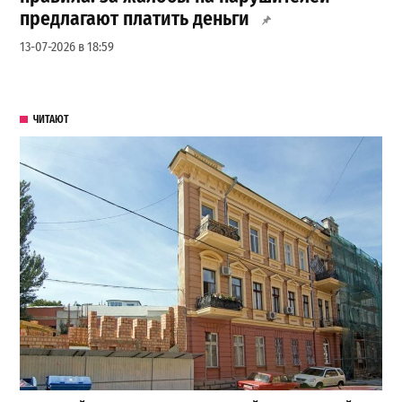
предлагают платить деньги
13-07-2026 в 18:59
ЧИТАЮТ