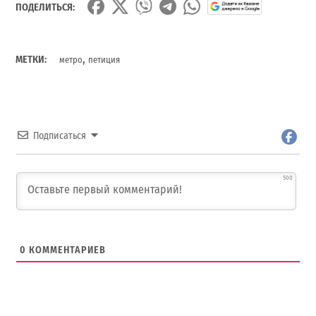
ПОДЕЛИТЬСЯ:
,
МЕТКИ:
метро
петиция
Подписаться
500
0
КОММЕНТАРИЕВ