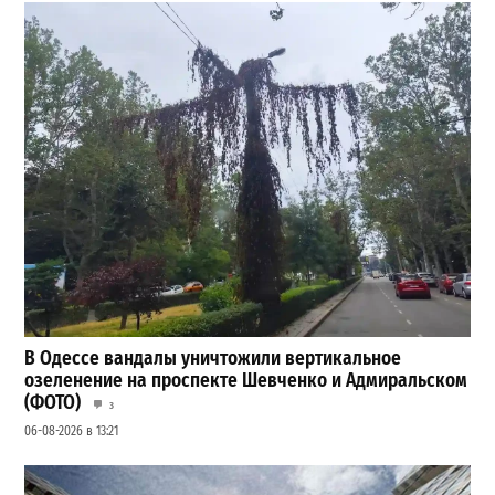
В Одессе вандалы уничтожили вертикальное
озеленение на проспекте Шевченко и Адмиральском
(ФОТО)
3
06-08-2026 в 13:21