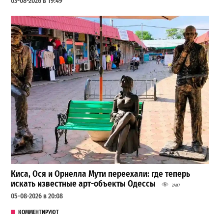
03-08-2026 в 19:49
Киса, Ося и Орнелла Мути переехали: где теперь
искать известные арт-объекты Одессы
2407
05-08-2026 в 20:08
КОММЕНТИРУЮТ