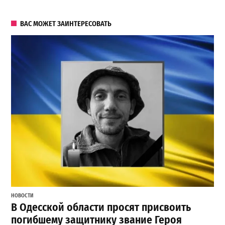
ВАС МОЖЕТ ЗАИНТЕРЕСОВАТЬ
НОВОСТИ
В Одесской области просят присвоить
погибшему защитнику звание Героя