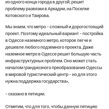
из одного конца города в другой, решит
проблему развязки в Аркадии, на Поселке
Котовского и Таирова.
Мы знаем, что метро – сложный и дорогостоящий
проект. Поэтому идеальный вариант – постройка
в Одессе наземного метро, которое легче и
дешевле любого подземного проекта. Даже
наземное метро в Одессе решит большую часть
инфраструктурных проблем. Оно может стать
началом грандиозного преобразования Одессы
в мировой туристический центр – но для этого
нужна поддержка государства»,
– сказано в петиции.
Отметим, что для того, чтобы данную петицию