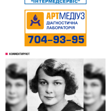
КОММЕНТИРУЮТ