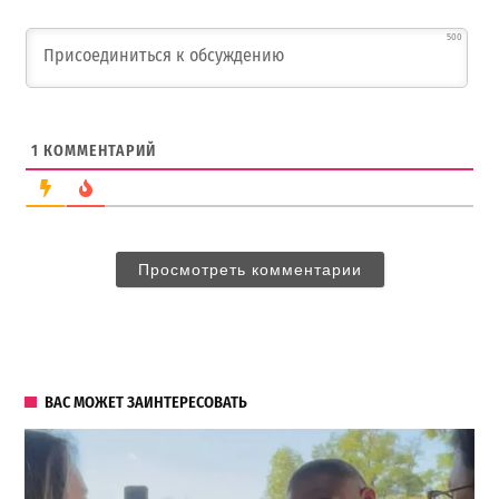
500
1
КОММЕНТАРИЙ
Просмотреть комментарии
ВАС МОЖЕТ ЗАИНТЕРЕСОВАТЬ