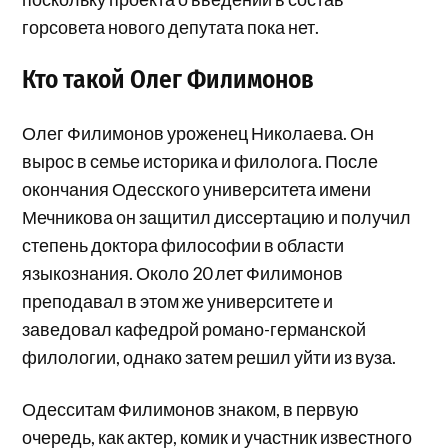
горсовета нового депутата пока нет.
Кто такой Олег Филимонов
Олег Филимонов уроженец Николаева. Он
вырос в семье историка и филолога. После
окончания Одесского университета имени
Мечникова он защитил диссертацию и получил
степень доктора философии в области
языкознания. Около 20 лет Филимонов
преподавал в этом же университете и
заведовал кафедрой романо-германской
филологии, однако затем решил уйти из вуза.
Одесситам Филимонов знаком, в первую
очередь, как актер, комик и участник известного