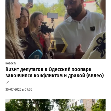
НОВОСТИ
Визит депутатов в Одесский зоопарк
закончился конфликтом и дракой (видео)
30-07-2026 в 09:36