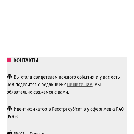
КОНТАКТЫ
Вы стали свидетелем важного события и у вас есть
чем поделится с редакцией?
Пишите нам
, мы
обязательно свяжемся с вами.
Идентификатор в Реєстрі суб'єктів у сфері медіа R40-
05363
65011, г. Одесса