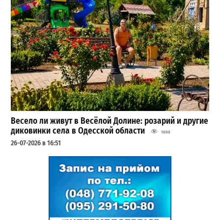
Весело ли живут в Весёлой Долине: розарий и другие
диковинки села в Одесской области
1000
26-07-2026 в 16:51