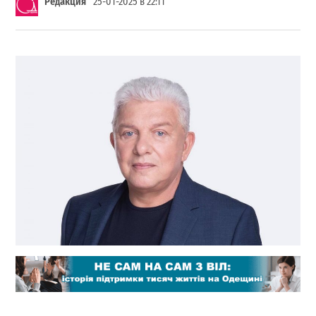
Редакция
25-01-2025 в 22:11