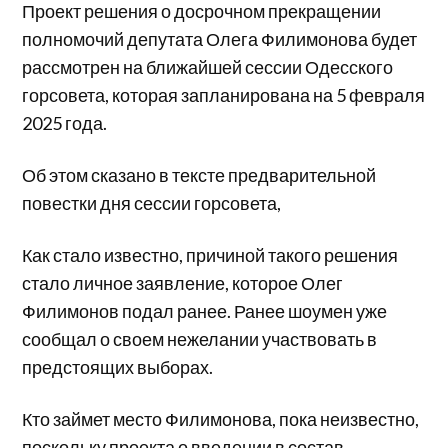
Проект решения о досрочном прекращении
полномочий депутата Олега Филимонова будет
рассмотрен на ближайшей сессии Одесского
горсовета, которая запланирована на 5 февраля
2025 года.
Об этом сказано в тексте предварительной
повестки дня сессии горсовета,
Как стало известно, причиной такого решения
стало личное заявление, которое Олег
Филимонов подал ранее. Ранее шоумен уже
сообщал о своем нежелании участвовать в
предстоящих выборах.
Кто займет место Филимонова, пока неизвестно,
поскольку проекта о введении в состав