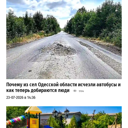
Почему из сел Одесской области исчезли автобусы и
как теперь добираются люди
5104
23-07-2026 в 14:36