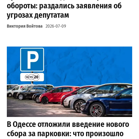
обороты: раздались заявления об
угрозах депутатам
Виктория Войтова
2026-07-09
В Одессе отложили введение нового
сбора за парковки: что произошло