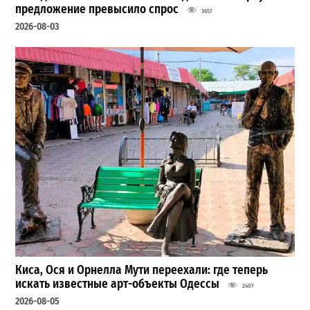
предложение превысило спрос
3657
2026-08-03
Киса, Ося и Орнелла Мути переехали: где теперь
искать известные арт-объекты Одессы
2407
2026-08-05