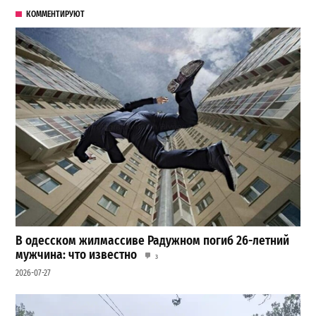
КОММЕНТИРУЮТ
В одесском жилмассиве Радужном погиб 26-летний
мужчина: что известно
3
2026-07-27