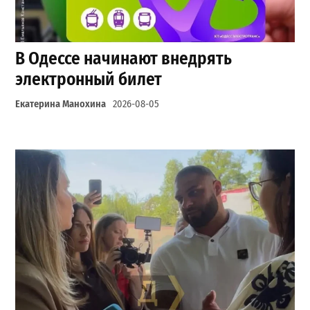
В Одессе начинают внедрять
электронный билет
Екатерина Манохина
2026-08-05