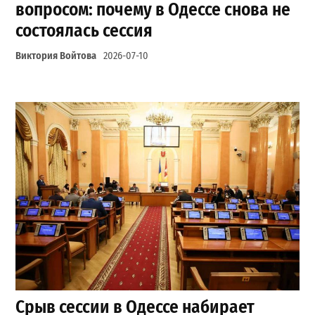
вопросом: почему в Одессе снова не
состоялась сессия
Виктория Войтова
2026-07-10
Срыв сессии в Одессе набирает