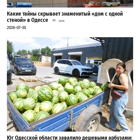
Какие тайны скрывает знаменитый «дом с одной
стеной» в Одессе
34196
2026-07-30
Юг Одесской области завалило дешевыми арбузами: