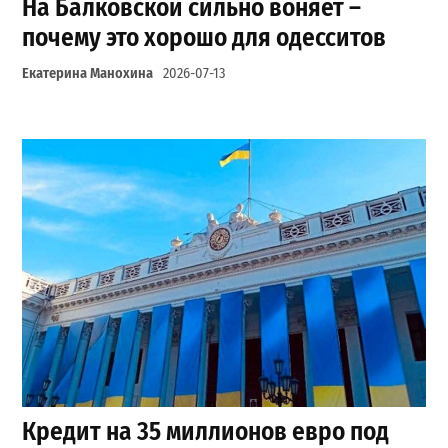
На Балковской сильно воняет –
почему это хорошо для одесситов
Екатерина Манохина
2026-07-13
Кредит на 35 миллионов евро под