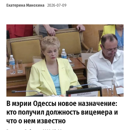
Екатерина Манохина
2026-07-09
В мэрии Одессы новое назначение:
кто получил должность вицемера и
что о нем известно