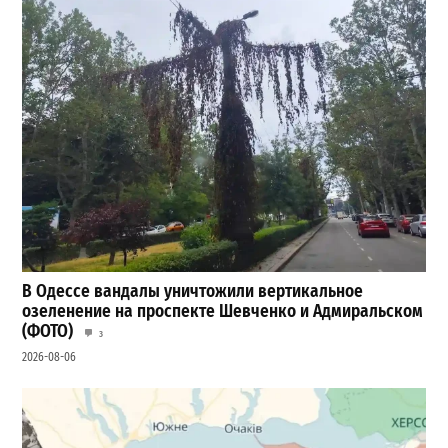
В Одессе вандалы уничтожили вертикальное
озеленение на проспекте Шевченко и Адмиральском
(ФОТО)
3
2026-08-06