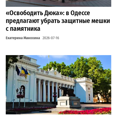
«Освободить Дюка»: в Одессе
предлагают убрать защитные мешки
с памятника
Екатерина Манохина
2026-07-16