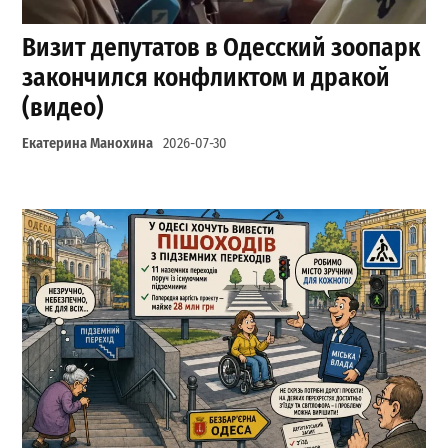
Визит депутатов в Одесский зоопарк
закончился конфликтом и дракой
(видео)
Екатерина Манохина
2026-07-30