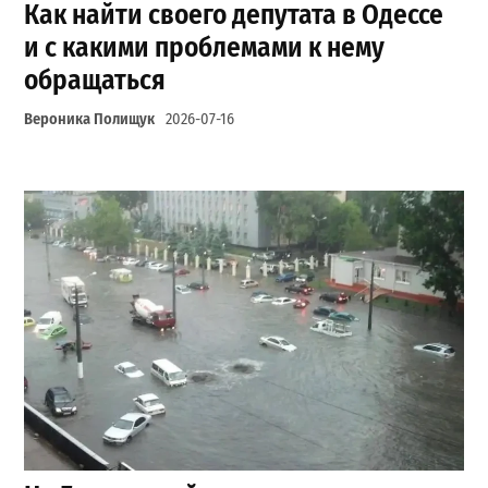
Как найти своего депутата в Одессе
и с какими проблемами к нему
обращаться
Вероника Полищук
2026-07-16