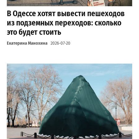
В Одессе хотят вывести пешеходов
из подземных переходов: сколько
это будет стоить
Екатерина Манохина
2026-07-20