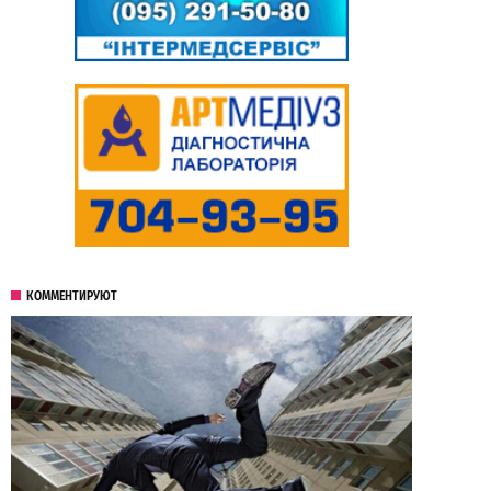
КОММЕНТИРУЮТ