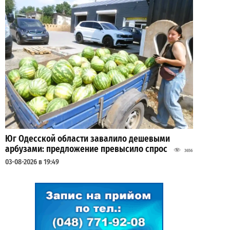
Юг Одесской области завалило дешевыми
арбузами: предложение превысило спрос
3656
03-08-2026 в 19:49