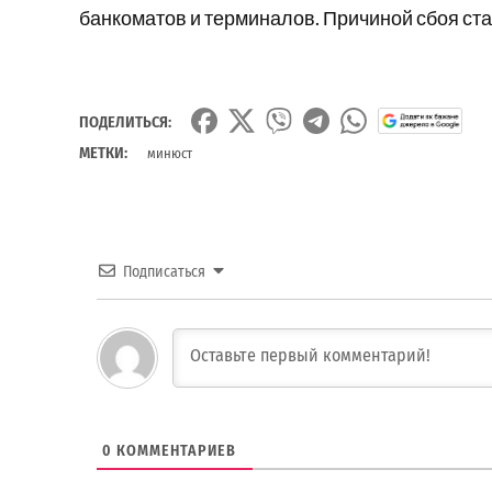
банкоматов и терминалов. Причиной сбоя ст
ПОДЕЛИТЬСЯ:
МЕТКИ:
минюст
Подписаться
0
КОММЕНТАРИЕВ