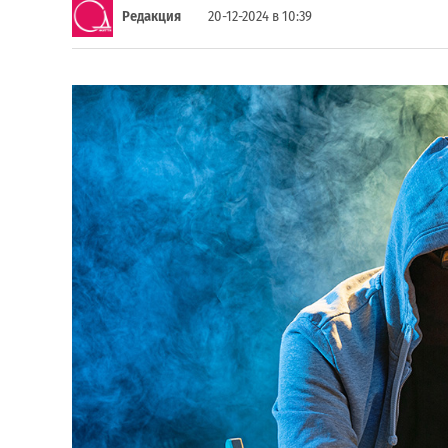
Редакция
20-12-2024 в 10:39