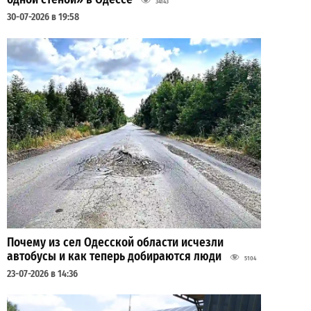
34143
30-07-2026 в 19:58
Почему из сел Одесской области исчезли
автобусы и как теперь добираются люди
5104
23-07-2026 в 14:36