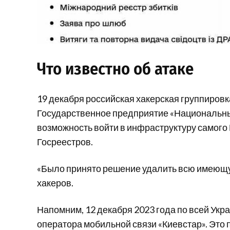
Что известно об атаке
19 декабря российская хакерская группиров
Государственное предприятие «Национальны
возможность войти в инфраструктуру самого 
Госреестров.
«Было принято решение удалить всю имеющ
хакеров.
Напомним, 12 декабря 2023 года по всей Ук
оператора мобильной связи «Киевстар». Это 