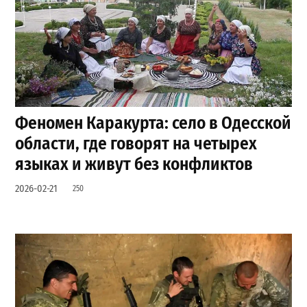
Феномен Каракурта: село в Одесской
области, где говорят на четырех
языках и живут без конфликтов
2026-02-21
250