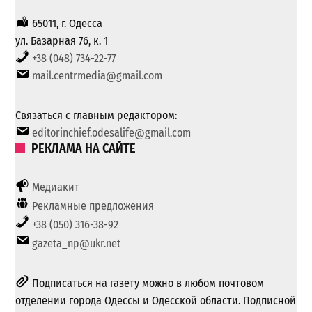
65011, г. Одесса
ул. Базарная 76, к. 1
+38 (048) 734-22-77
mail.centrmedia@gmail.com
Связаться с главным редактором:
editorinchief.odesalife@gmail.com
РЕКЛАМА НА САЙТЕ
Медиакит
Рекламные предложения
+38 (050) 316-38-92
gazeta_np@ukr.net
Подписаться на газету можно в любом почтовом
отделении города Одессы и Одесской области. Подписной