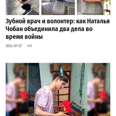
Зубной врач и волонтер: как Наталья
Чобан объединила два дела во
время войны
2024-07-27
645