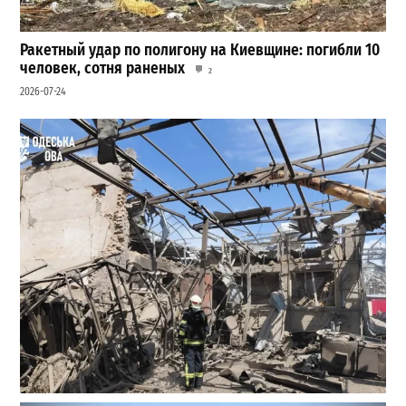
Ракетный удар по полигону на Киевщине: погибли 10
человек, сотня раненых
2
2026-07-24