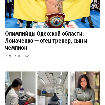
Олимпийцы Одесской области:
Ломаченко — отец тренер, сын и
чемпион
2024-07-30
649