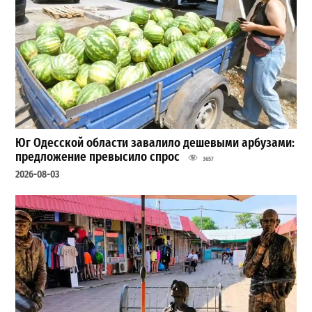
Юг Одесской области завалило дешевыми арбузами:
предложение превысило спрос
3657
2026-08-03