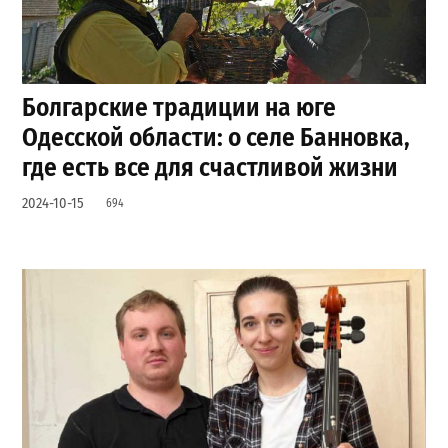
Болгарские традиции на юге
Одесской области: о селе Банновка,
где есть все для счастливой жизни
2024-10-15
694