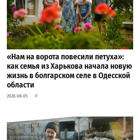
«Нам на ворота повесили петуха»:
как семья из Харькова начала новую
жизнь в болгарском селе в Одесской
области
2026-08-05
31