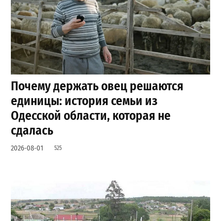
Почему держать овец решаются
единицы: история семьи из
Одесской области, которая не
сдалась
2026-08-01
525