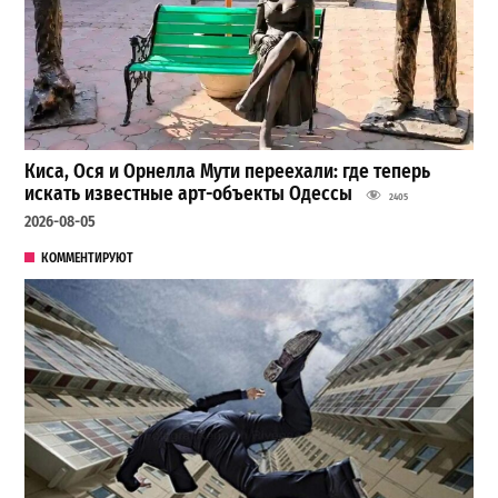
Киса, Ося и Орнелла Мути переехали: где теперь
искать известные арт-объекты Одессы
2405
2026-08-05
КОММЕНТИРУЮТ