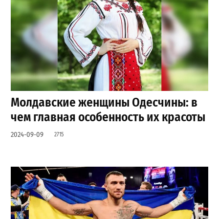
Молдавские женщины Одесчины: в
чем главная особенность их красоты
2024-09-09
2715