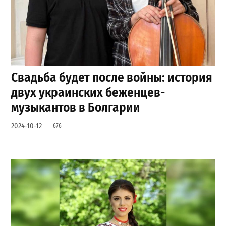
Свадьба будет после войны: история
двух украинских беженцев-
музыкантов в Болгарии
2024-10-12
676