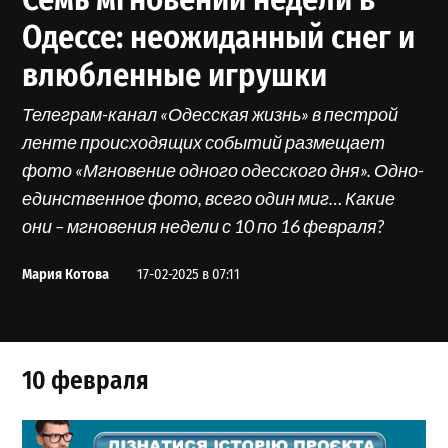
Одессе: неожиданный снег и
влюбленные игрушки
Телеграм-канал «Одесская жизнь» в пестрой
ленте происходящих событий размещает
фото «Мгновение одного одесского дня». Одно-
единственное фото, всего один миг… Какие
они – мгновения недели с 10 по 16 февраля?
Мария Котова
17-02-2025 в 07:11
10 февраля