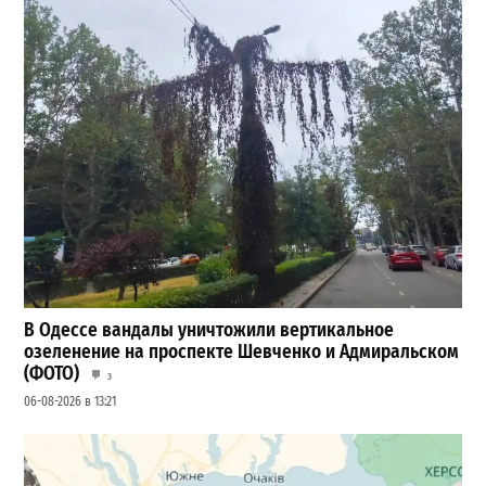
В Одессе вандалы уничтожили вертикальное
озеленение на проспекте Шевченко и Адмиральском
(ФОТО)
3
06-08-2026 в 13:21