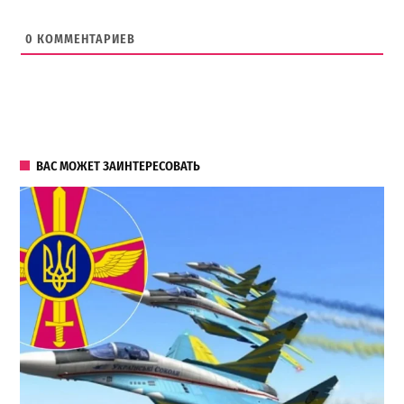
0
КОММЕНТАРИЕВ
ВАС МОЖЕТ ЗАИНТЕРЕСОВАТЬ