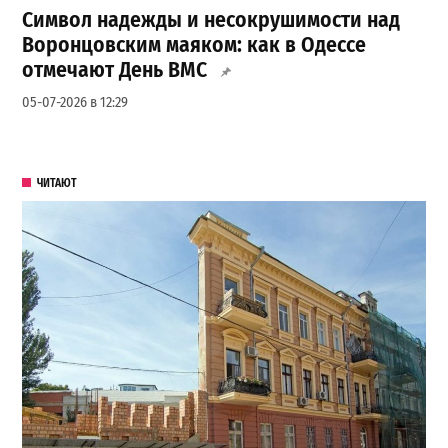
Символ надежды и несокрушимости над
Воронцовским маяком: как в Одессе
отмечают День ВМС
05-07-2026 в 12:29
ЧИТАЮТ