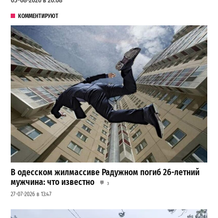
05-08-2026 в 20:08
КОММЕНТИРУЮТ
В одесском жилмассиве Радужном погиб 26-летний
мужчина: что известно
3
27-07-2026 в 13:47