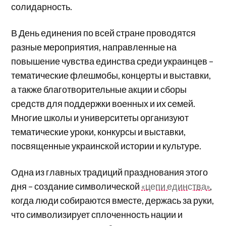
солидарность.
В День единения по всей стране проводятся
разные мероприятия, направленные на
повышение чувства единства среди украинцев –
тематические флешмобы, концерты и выставки,
а также благотворительные акции и сборы
средств для поддержки военных и их семей.
Многие школы и университеты организуют
тематические уроки, конкурсы и выставки,
посвященные украинской истории и культуре.
Одна из главных традиций празднования этого
дня – создание символической
«цепи единства»
,
когда люди собираются вместе, держась за руки,
что символизирует сплоченность нации и