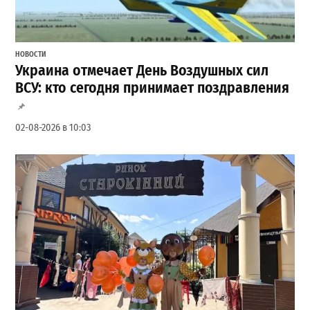
НОВОСТИ
Украина отмечает День Воздушных сил
ВСУ: кто сегодня принимает поздравления
02-08-2026 в 10:03