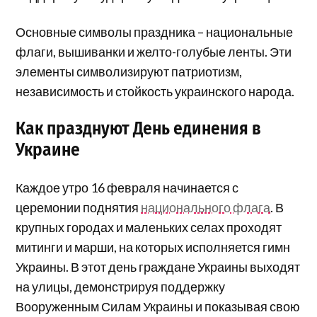
Основные символы праздника – национальные
флаги, вышиванки и желто-голубые ленты. Эти
элементы символизируют патриотизм,
независимость и стойкость украинского народа.
Как празднуют День единения в
Украине
Каждое утро 16 февраля начинается с
церемонии поднятия
национального флага
. В
крупных городах и маленьких селах проходят
митинги и марши, на которых исполняется гимн
Украины. В этот день граждане Украины выходят
на улицы, демонстрируя поддержку
Вооруженным Силам Украины и показывая свою