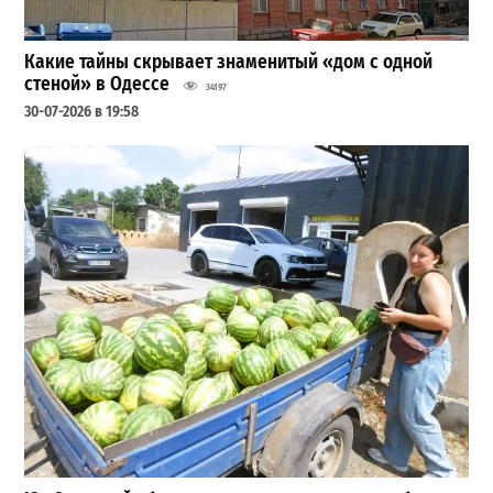
Какие тайны скрывает знаменитый «дом с одной
стеной» в Одессе
34197
30-07-2026 в 19:58