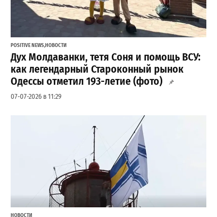
POSITIVE NEWS
,
НОВОСТИ
Дух Молдаванки, тетя Соня и помощь ВСУ:
как легендарный Староконный рынок
Одессы отметил 193-летие (фото)
07-07-2026 в 11:29
НОВОСТИ