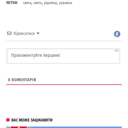
,
,
,
МІТКИ:
свята
свято
українці
украина
Підписатися
500
0
КОМЕНТАРІВ
ВАС МОЖЕ ЗАЦІКАВИТИ