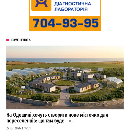
КОМЕНТУЮТЬ
На Одещині хочуть створити нове містечко для
переселенців: що там буде
1
27-07-2026 в 19:31