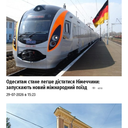
Одеситам стане легше дістатися Німеччини:
запускають новий міжнародний поїзд
4518
29-07-2026 в 15:23