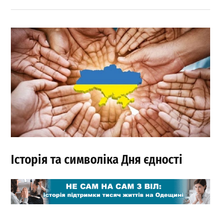
Історія та символіка Дня єдності