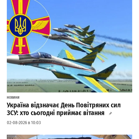
НОВИНИ
Україна відзначає День Повітряних сил
ЗСУ: хто сьогодні приймає вітання
02-08-2026 в 10:03