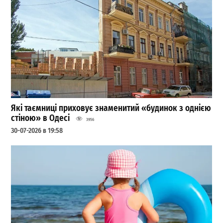
Які таємниці приховує знаменитий «будинок з однією
стіною» в Одесі
3956
30-07-2026 в 19:58