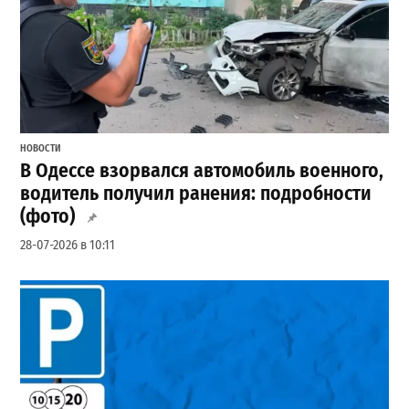
НОВОСТИ
В Одессе взорвался автомобиль военного,
водитель получил ранения: подробности
(фото)
28-07-2026 в 10:11