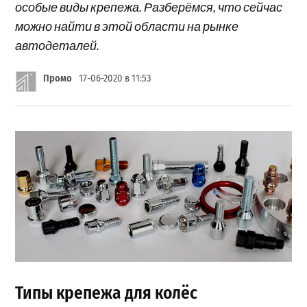
особые виды крепежа. Разберёмся, что сейчас
можно найти в этой области на рынке
автодеталей.
Промо
17-06-2020 в 11:53
Типы крепежа для колёс