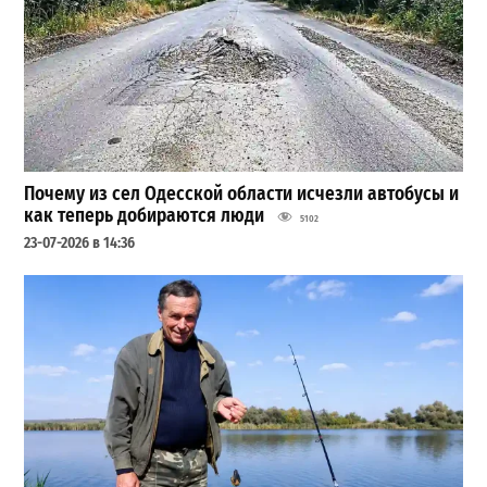
Почему из сел Одесской области исчезли автобусы и
как теперь добираются люди
5102
23-07-2026 в 14:36