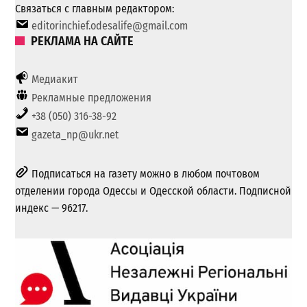
Связаться с главным редактором:
editorinchief.odesalife@gmail.com
РЕКЛАМА НА САЙТЕ
Медиакит
Рекламные предложения
+38 (050) 316-38-92
gazeta_np@ukr.net
Подписаться на газету можно в любом почтовом
отделении города Одессы и Одесской области. Подписной
индекс — 96217.