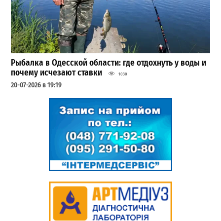
Рыбалка в Одесской области: где отдохнуть у воды и
почему исчезают ставки
1030
20-07-2026 в 19:19