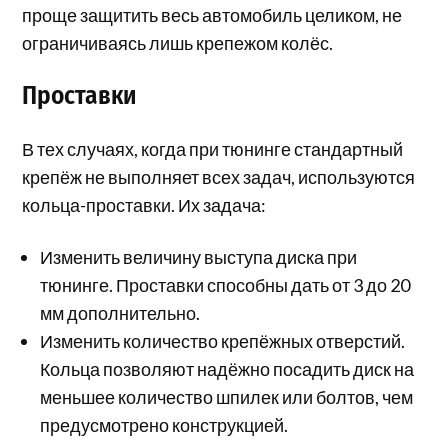
проще защитить весь автомобиль целиком, не
ограничиваясь лишь крепежом колёс.
Проставки
В тех случаях, когда при тюнинге стандартный
крепёж не выполняет всех задач, используются
кольца-проставки. Их задача:
Изменить величину выступа диска при
тюнинге. Проставки способны дать от 3 до 20
мм дополнительно.
Изменить количество крепёжных отверстий.
Кольца позволяют надёжно посадить диск на
меньшее количество шпилек или болтов, чем
предусмотрено конструкцией.