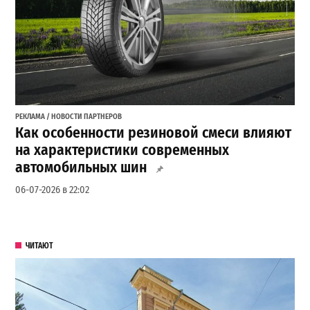
РЕКЛАМА / НОВОСТИ ПАРТНЕРОВ
Как особенности резиновой смеси влияют
на характеристики современных
автомобильных шин
06-07-2026 в 22:02
ЧИТАЮТ