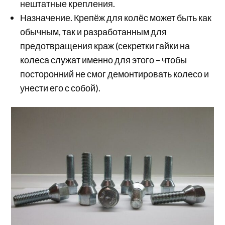
нештатные крепления.
Назначение. Крепёж для колёс может быть как
обычным, так и разработанным для
предотвращения краж (секретки гайки на
колеса служат именно для этого – чтобы
посторонний не смог демонтировать колесо и
унести его с собой).