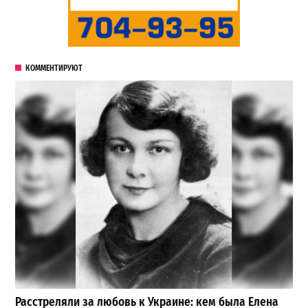
КОММЕНТИРУЮТ
Расстреляли за любовь к Украине: кем была Елена