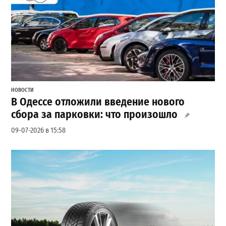
НОВОСТИ
В Одессе отложили введение нового
сбора за парковки: что произошло
09-07-2026 в 15:58