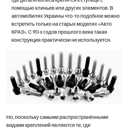
помощью клиньев или других элементов. В
автомобилях Украины что-то подобное можно
встретить только на старых моделях «Авто
КРАЗ». С 90-х годов прошлого века такая
конструкция практически не используется.
Но, поскольку самыми распространёнными
видами креплений являются те, где