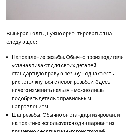
Выбирая болты, нужно ориентироваться на
следующее:
Направление резьбы. Обычно производители
устанавливают для своих деталей
стандартную правую резьбу – однако есть
риск столкнуться с левой резьбой. Здесь
ничего изменить нельзя – можно лишь
подобрать деталь с правильным
направлением.
Шаг резьбы. Обычно он стандартизирован, и
на практике используется один вариант из
примерно десятка разных конструкций.