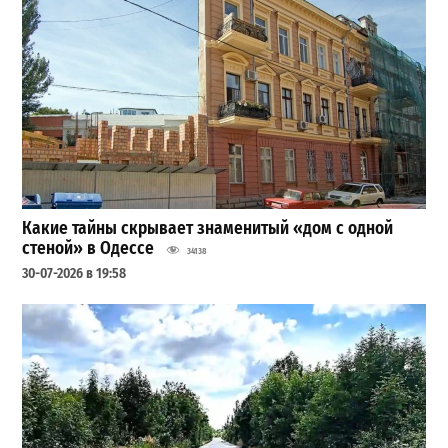
Какие тайны скрывает знаменитый «дом с одной
стеной» в Одессе
34138
30-07-2026 в 19:58