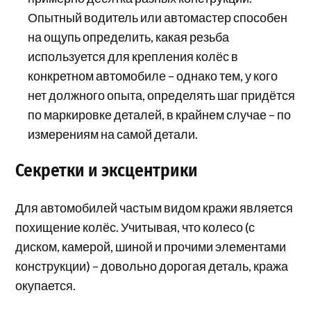
Опытный водитель или автомастер способен
на ощупь определить, какая резьба
используется для крепления колёс в
конкретном автомобиле – однако тем, у кого
нет должного опыта, определять шаг придётся
по маркировке деталей, в крайнем случае – по
измерениям на самой детали.
Секретки и эксцентрики
Для автомобилей частым видом кражи является
похищение колёс. Учитывая, что колесо (с
диском, камерой, шиной и прочими элементами
конструкции) – довольно дорогая деталь, кража
окупается.