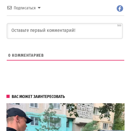
Подписаться
500
0
КОММЕНТАРИЕВ
ВАС МОЖЕТ ЗАИНТЕРЕСОВАТЬ