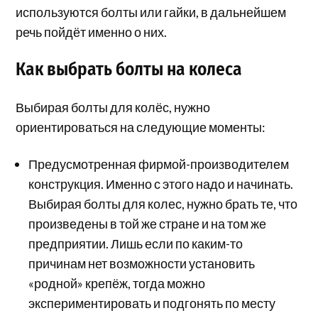
используются болты или гайки, в дальнейшем
речь пойдёт именно о них.
Как выбрать болты на колеса
Выбирая болты для колёс, нужно
ориентироваться на следующие моменты:
Предусмотренная фирмой-производителем
конструкция. Именно с этого надо и начинать.
Выбирая болты для колес, нужно брать те, что
произведены в той же стране и на том же
предприятии. Лишь если по каким-то
причинам нет возможности установить
«родной» крепёж, тогда можно
экспериментировать и подгонять по месту