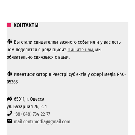
КОНТАКТЫ
Вы стали свидетелем важного события и у вас есть
чем поделится с редакцией?
Пишите нам
, мы
обязательно свяжемся с вами.
Идентификатор в Реєстрі суб'єктів у сфері медіа R40-
05363
65011, г. Одесса
ул. Базарная 76, к. 1
+38 (048) 734-22-77
mail.centrmedia@gmail.com