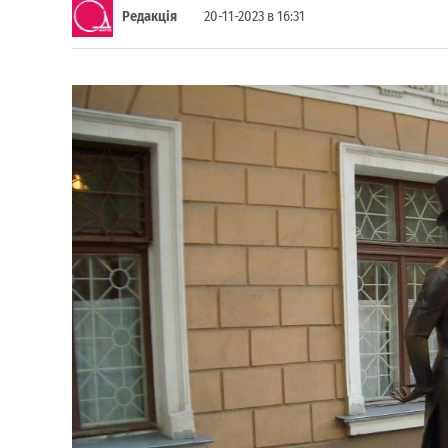
Редакція
20-11-2023 в 16:31