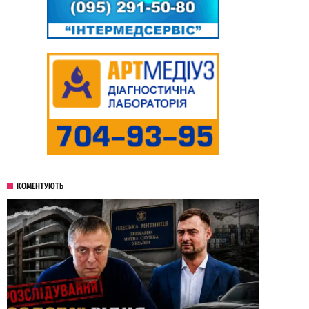
КОМЕНТУЮТЬ