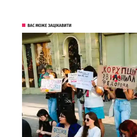
ВАС МОЖЕ ЗАЦІКАВИТИ