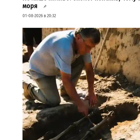
моря
01-08-2026 в 20:32