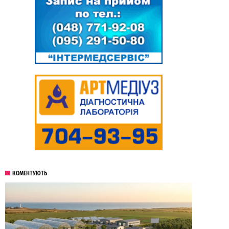
КОМЕНТУЮТЬ