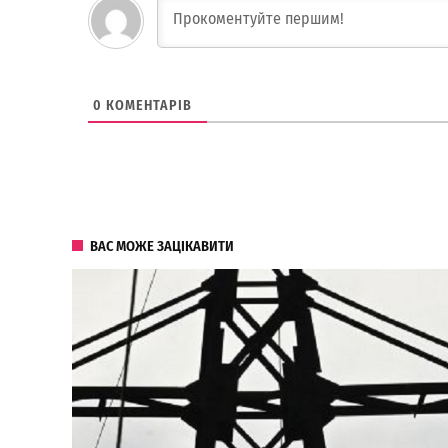
0
КОМЕНТАРІВ
ВАС МОЖЕ ЗАЦІКАВИТИ