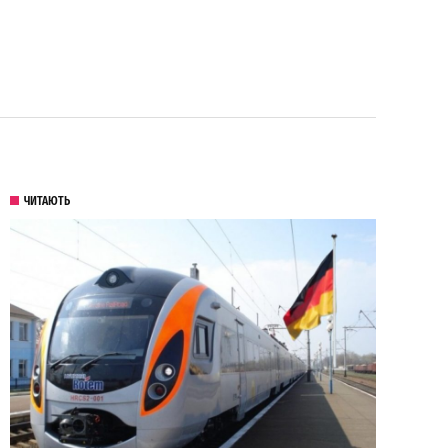
ЧИТАЮТЬ