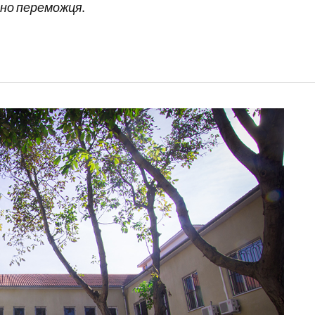
ено переможця.