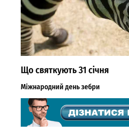
Що святкують 31 січня
Міжнародний день зебри