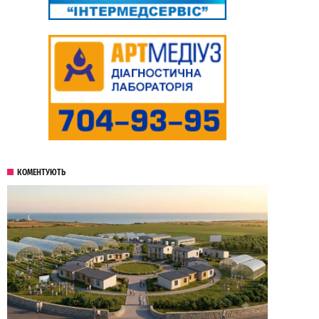
КОМЕНТУЮТЬ