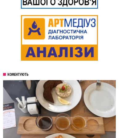
КОМЕНТУЮТЬ