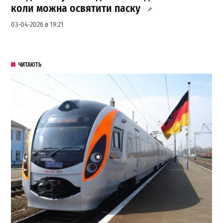
коли можна освятити паску
03-04-2026 в 19:21
ЧИТАЮТЬ