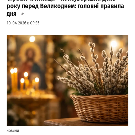
року перед Великоднем: головні правила
дня
10-04-2026 в 09:35
НОВИНИ