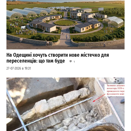
На Одещині хочуть створити нове містечко для
переселенців: що там буде
1
27-07-2026 в 19:31