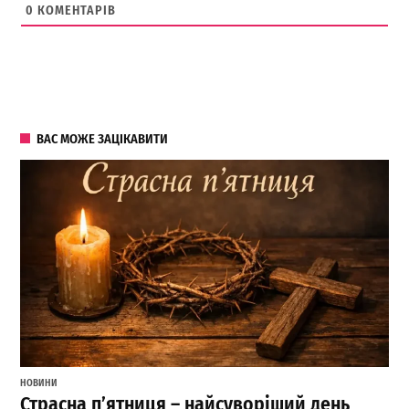
0
КОМЕНТАРІВ
ВАС МОЖЕ ЗАЦІКАВИТИ
НОВИНИ
Страсна п’ятниця – найсуворіший день