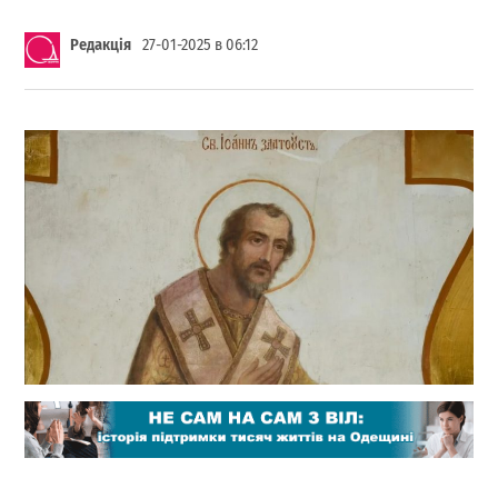
Редакція
27-01-2025 в 06:12