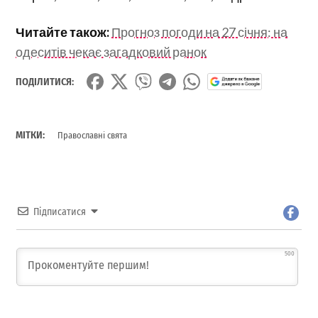
Читайте також:
Прогноз погоди на 27 січня: на
одеситів чекає загадковий ранок
ПОДІЛИТИСЯ:
МІТКИ:
Православні свята
Підписатися
500