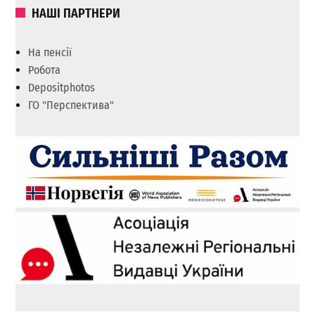
НАШІ ПАРТНЕРИ
На пенсії
Робота
Depositphotos
ГО "Перспектива"