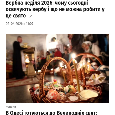
Вербна неділя 2026: чому сьогодні
освячують вербу і що не можна робити у
це свято
05-04-2026 в 11:07
НОВИНИ
В Одесі готуються до Великодніх свят: