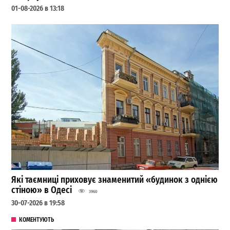
01-08-2026 в 13:18
Які таємниці приховує знаменитий «будинок з однією
стіною» в Одесі
3960
30-07-2026 в 19:58
КОМЕНТУЮТЬ