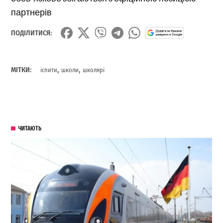
партнерів
ПОДІЛИТИСЯ:
,
,
МІТКИ:
іспити
школи
школярі
ЧИТАЮТЬ