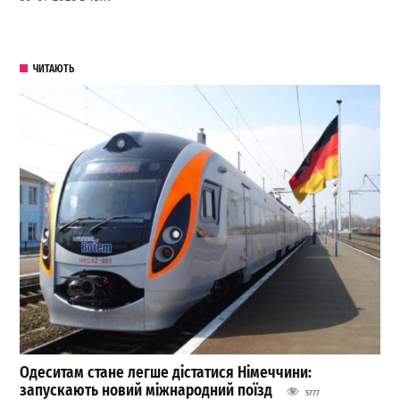
ЧИТАЮТЬ
Одеситам стане легше дістатися Німеччини:
запускають новий міжнародний поїзд
5777