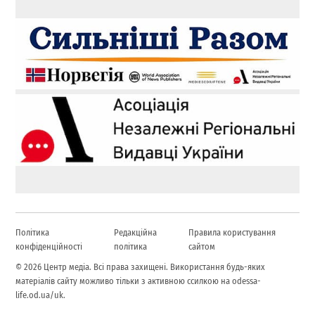
Політика
Редакційна
Правила користування
конфіденційності
політика
сайтом
© 2026 Центр медіа. Всі права захищені. Використання будь-яких
матеріалів сайту можливо тільки з активною ссилкою на odessa-
life.od.ua/uk.