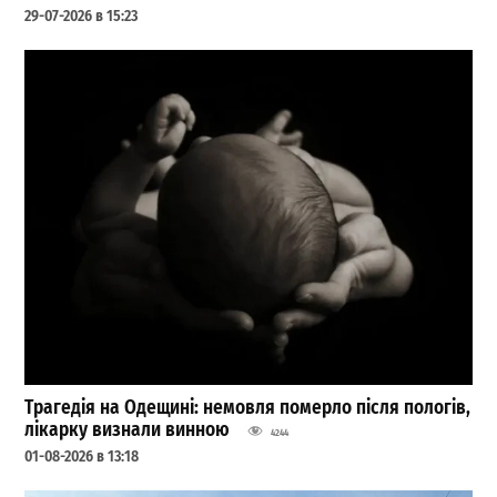
29-07-2026 в 15:23
Трагедія на Одещині: немовля померло після пологів,
лікарку визнали винною
4244
01-08-2026 в 13:18