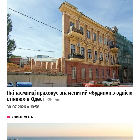
Які таємниці приховує знаменитий «будинок з однією
стіною» в Одесі
3980
30-07-2026 в 19:58
КОМЕНТУЮТЬ