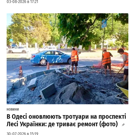
03-08-2026 в 17:21
НОВИНИ
В Одесі оновлюють тротуари на проспекті
Лесі Українки: де триває ремонт (фото)
30-07-2026 в 15:19