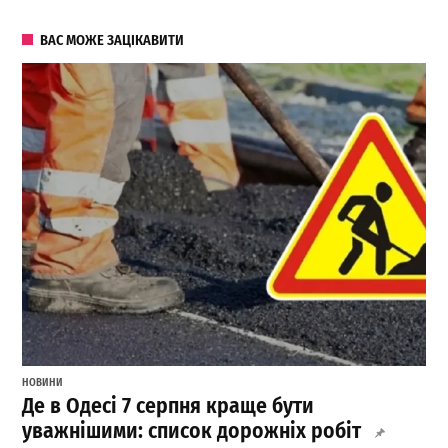
ВАС МОЖЕ ЗАЦІКАВИТИ
НОВИНИ
Де в Одесі 7 серпня краще бути
уважнішими: список дорожніх робіт