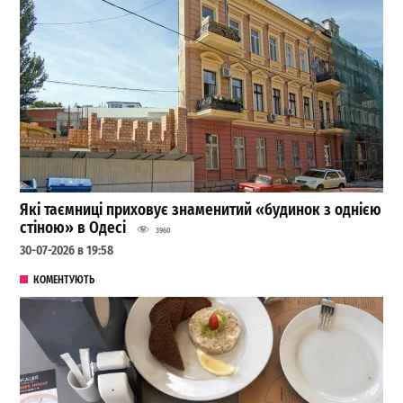
Які таємниці приховує знаменитий «будинок з однією
стіною» в Одесі
3960
30-07-2026 в 19:58
КОМЕНТУЮТЬ