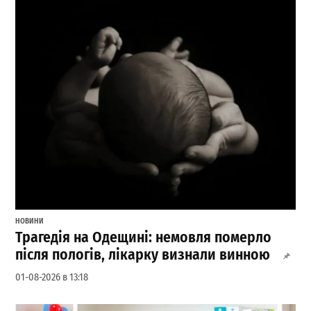
НОВИНИ
Трагедія на Одещині: немовля померло
після пологів, лікарку визнали винною
01-08-2026 в 13:18