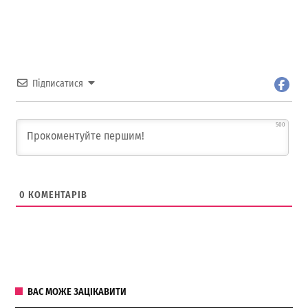
Підписатися
500
0
КОМЕНТАРІВ
ВАС МОЖЕ ЗАЦІКАВИТИ