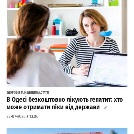
ЗДОРОВ'Я ТА МЕДИЦИНА
,
СТАТТІ
В Одесі безкоштовно лікують гепатит: хто
може отримати ліки від держави
28-07-2026 в 13:06