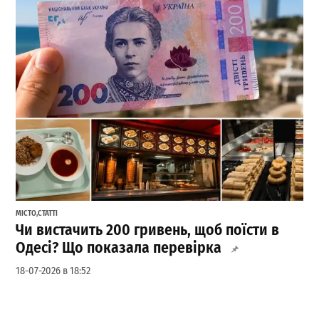
МІСТО
,
СТАТТІ
Чи вистачить 200 гривень, щоб поїсти в
Одесі? Що показала перевірка
18-07-2026 в 18:52