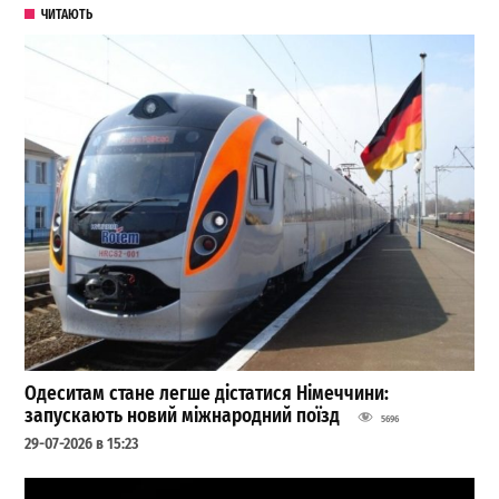
ЧИТАЮТЬ
Одеситам стане легше дістатися Німеччини:
запускають новий міжнародний поїзд
5696
29-07-2026 в 15:23