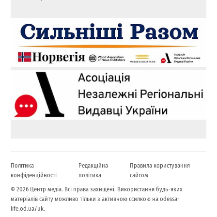
Політика
Редакційна
Правила користування
конфіденційності
політика
сайтом
© 2026 Центр медіа. Всі права захищені. Використання будь-яких
матеріалів сайту можливо тільки з активною ссилкою на odessa-
life.od.ua/uk.