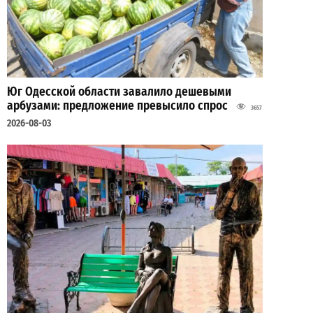
Юг Одесской области завалило дешевыми
арбузами: предложение превысило спрос
3657
2026-08-03