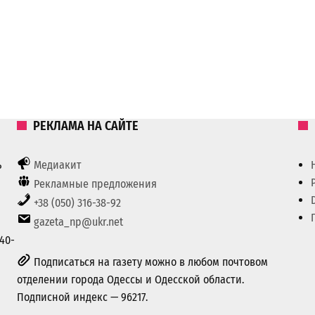
РЕКЛАМА НА САЙТЕ
ь
Медиакит
Рекламные предложения
+38 (050) 316-38-92
gazeta_np@ukr.net
40-
Подписаться на газету можно в любом почтовом
отделении города Одессы и Одесской области.
Подписной индекс — 96217.