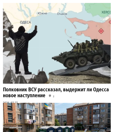
Полковник ВСУ рассказал, выдержит ли Одесса
новое наступление
2
2026-07-27
ВИБОР РЕДАКЦИИ