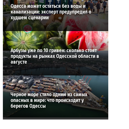
Одесса может остаться без воды и
канализации: эксперт предупредил о
худшем сценарии
Арбузы уже по 10 гривен: сколько стоят
продукты на рынках Одесской области в
августе
Черное море стало одним из самых
опасных в мире: что происходит у
берегов Одессы