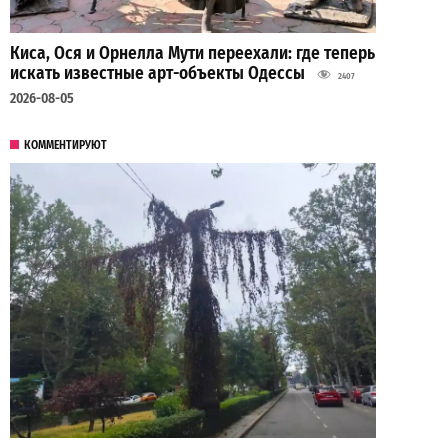
Киса, Ося и Орнелла Мути переехали: где теперь
искать известные арт-объекты Одессы
2407
2026-08-05
КОММЕНТИРУЮТ