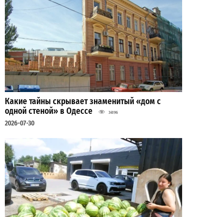
Какие тайны скрывает знаменитый «дом с
одной стеной» в Одессе
34196
2026-07-30