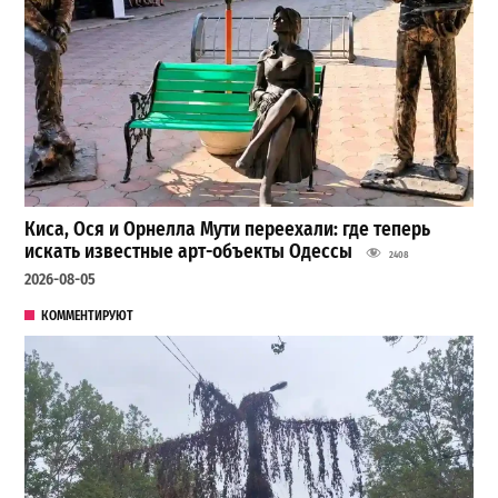
Киса, Ося и Орнелла Мути переехали: где теперь
искать известные арт-объекты Одессы
2408
2026-08-05
КОММЕНТИРУЮТ