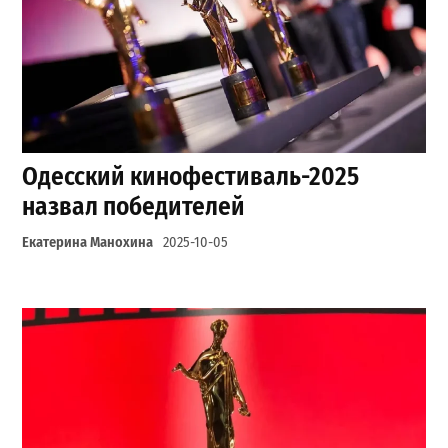
Одесский кинофестиваль-2025
назвал победителей
Екатерина Манохина
2025-10-05