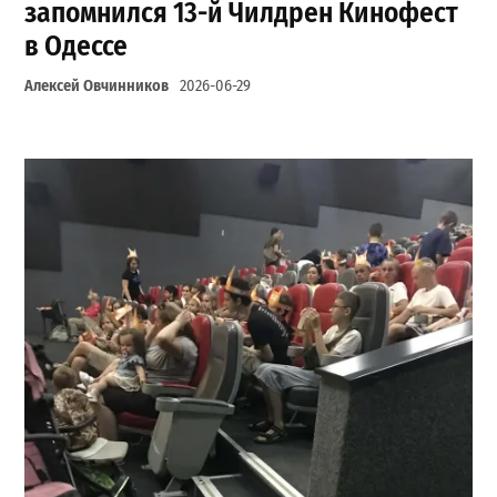
запомнился 13-й Чилдрен Кинофест
в Одессе
Алексей Овчинников
2026-06-29