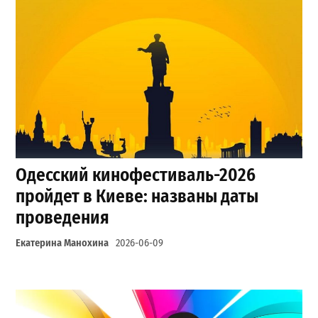
Одесский кинофестиваль-2026
пройдет в Киеве: названы даты
проведения
Екатерина Манохина
2026-06-09