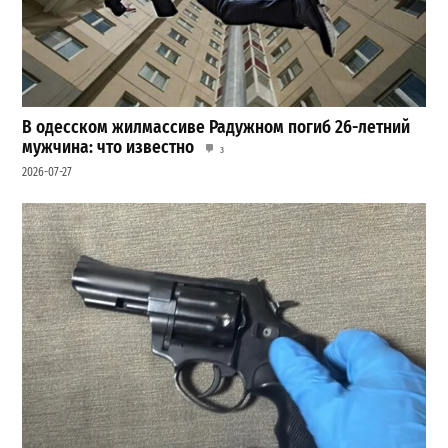
В одесском жилмассиве Радужном погиб 26-летний
мужчина: что известно
3
2026-07-27