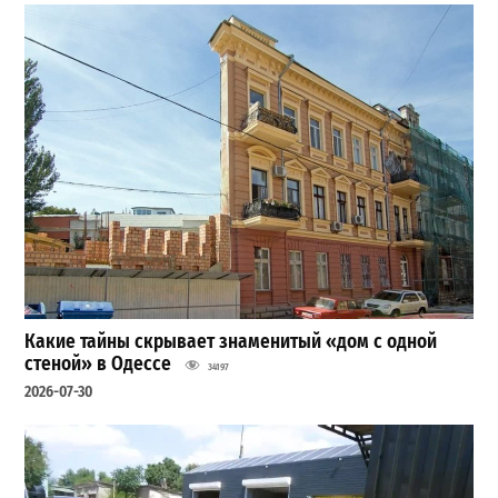
Какие тайны скрывает знаменитый «дом с одной
стеной» в Одессе
34197
2026-07-30