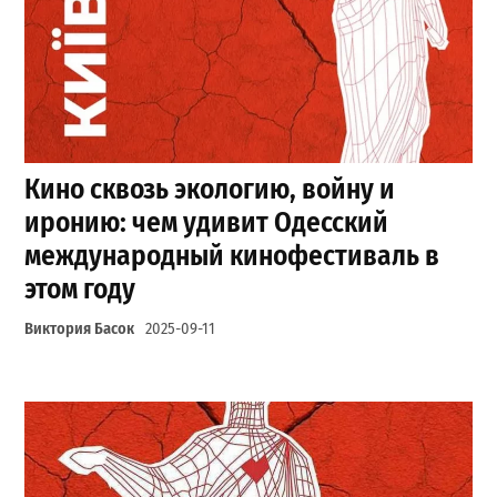
Кино сквозь экологию, войну и
иронию: чем удивит Одесский
международный кинофестиваль в
этом году
Виктория Басок
2025-09-11