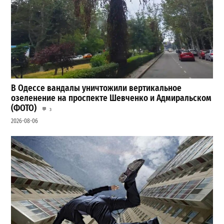
В Одессе вандалы уничтожили вертикальное
озеленение на проспекте Шевченко и Адмиральском
(ФОТО)
3
2026-08-06