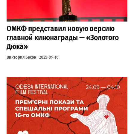
ОМКФ представил новую версию
главной кинонаграды — «Золотого
Дюка»
Виктория Басок
2025-09-16