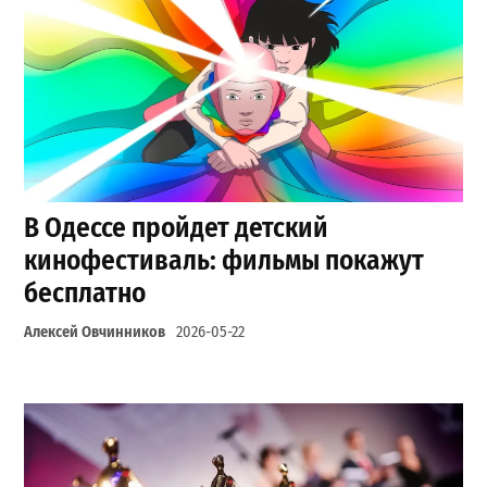
В Одессе пройдет детский
кинофестиваль: фильмы покажут
бесплатно
Алексей Овчинников
2026-05-22