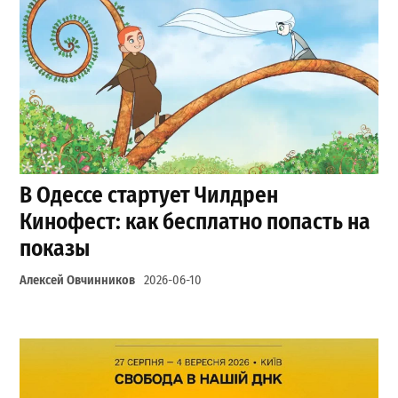
В Одессе стартует Чилдрен
Кинофест: как бесплатно попасть на
показы
Алексей Овчинников
2026-06-10