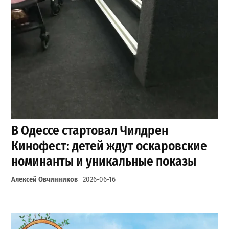
В Одессе стартовал Чилдрен
Кинофест: детей ждут оскаровские
номинанты и уникальные показы
Алексей Овчинников
2026-06-16