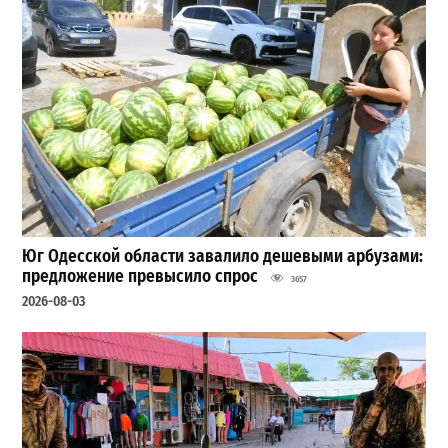
Юг Одесской области завалило дешевыми арбузами:
предложение превысило спрос
3657
2026-08-03