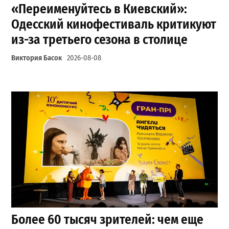
«Переименуйтесь в Киевский»:
Одесский кинофестиваль критикуют
из-за третьего сезона в столице
Виктория Басок
2026-08-08
Более 60 тысяч зрителей: чем еще