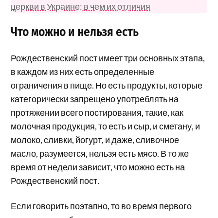
церкви в Украине: в чем их отличия
Что можно и нельзя есть
Рождественский пост имеет три основных этапа,
в каждом из них есть определенные
ограничения в пище. Но есть продукты, которые
категорически запрещено употреблять на
протяжении всего постирования, такие, как
молочная продукция, то есть и сыр, и сметану, и
молоко, сливки, йогурт, и даже, сливочное
масло, разумеется, нельзя есть мясо. В то же
время от недели зависит, что можно есть на
Рождественский пост.
Если говорить поэтапно, то во время первого