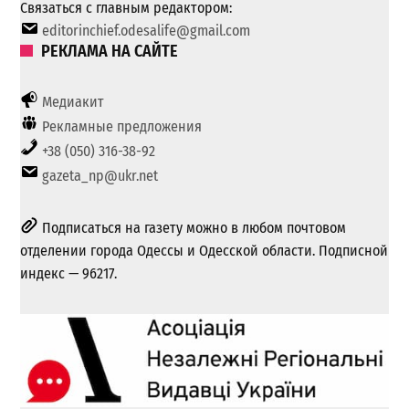
Связаться с главным редактором:
editorinchief.odesalife@gmail.com
РЕКЛАМА НА САЙТЕ
Медиакит
Рекламные предложения
+38 (050) 316-38-92
gazeta_np@ukr.net
Подписаться на газету можно в любом почтовом
отделении города Одессы и Одесской области. Подписной
индекс — 96217.