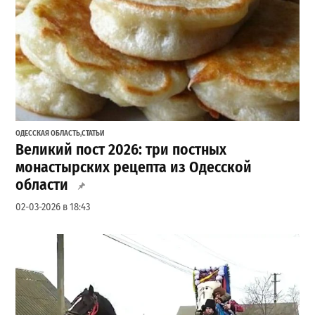
ОДЕССКАЯ ОБЛАСТЬ
,
СТАТЬИ
Великий пост 2026: три постных
монастырских рецепта из Одесской
области
02-03-2026 в 18:43