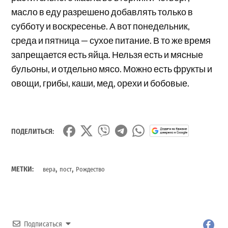
масло в еду разрешено добавлять только в
субботу и воскресенье. А вот понедельник,
среда и пятница — сухое питание. В то же время
запрещается есть яйца. Нельзя есть и мясные
бульоны, и отдельно мясо. Можно есть фрукты и
овощи, грибы, каши, мед, орехи и бобовые.
ПОДЕЛИТЬСЯ:
,
,
МЕТКИ:
вера
пост
Рождество
Подписаться