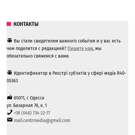
КОНТАКТЫ
Вы стали свидетелем важного события и у вас есть
чем поделится с редакцией?
Пишите нам
, мы
обязательно свяжемся с вами.
Идентификатор в Реєстрі суб'єктів у сфері медіа R40-
05363
65011, г. Одесса
ул. Базарная 76, к. 1
+38 (048) 734-22-77
mail.centrmedia@gmail.com