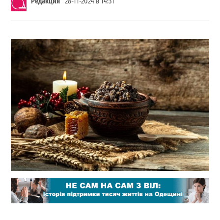
Редакция
28-11-2024 в 14:31