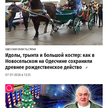
ОДЕССКАЯ ОБЛАСТЬ
,
СТАТЬИ
Идолы, трынта и большой костер: как в
Новосельском на Одесчине сохранили
древнее рождественское действо
07-01-2026 в 13:33