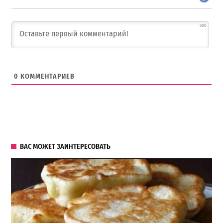
500
0
КОММЕНТАРИЕВ
ВАС МОЖЕТ ЗАИНТЕРЕСОВАТЬ