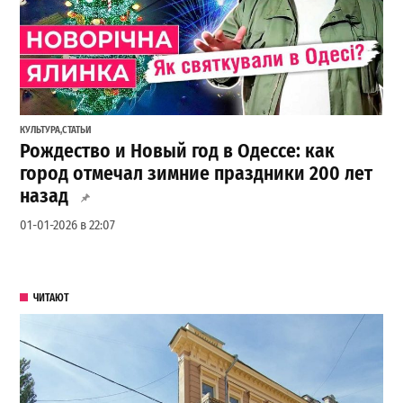
КУЛЬТУРА
,
СТАТЬИ
Рождество и Новый год в Одессе: как
город отмечал зимние праздники 200 лет
назад
01-01-2026 в 22:07
ЧИТАЮТ