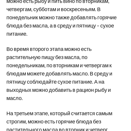
можно есть рыбу и пить вино по вторникам,
четвергам, субботам и воскресеньям. В
понедельник можно также добавлять горячие
блюда без масла, а в среду и пятницу – сухое
питание.
Во время второго этапа можно есть
растительную пищу без масла, по
понедельникам, по вторникам и четвергам к
блюдам можете добавлять масло. В среду и
пятницу соблюдайте сухое питание. А на
выходных можно добавить в рацион рыбу и
масло.
На третьем этапе, который считается самым
строгим, можно есть горячие блюда без
растительного масла во вторник и четверг,