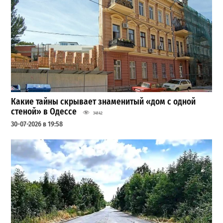
Какие тайны скрывает знаменитый «дом с одной
стеной» в Одессе
34142
30-07-2026 в 19:58