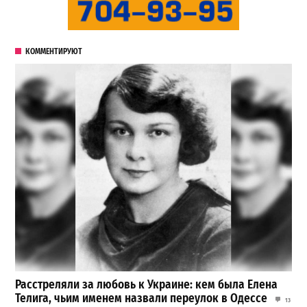
КОММЕНТИРУЮТ
Расстреляли за любовь к Украине: кем была Елена
Телига, чьим именем назвали переулок в Одессе
13