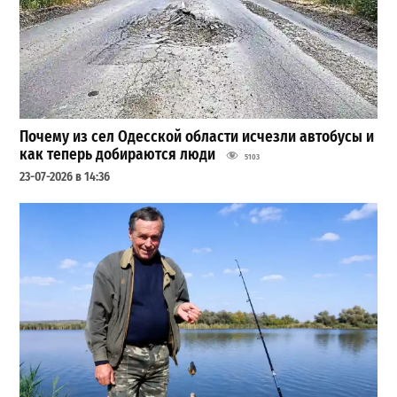
Почему из сел Одесской области исчезли автобусы и
как теперь добираются люди
5103
23-07-2026 в 14:36