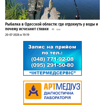
Рыбалка в Одесской области: где отдохнуть у воды и
почему исчезают ставки
1030
20-07-2026 в 19:19