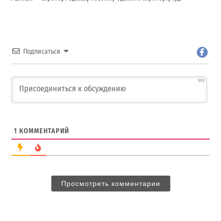
Подписаться
500
1
КОММЕНТАРИЙ
Просмотреть комментарии