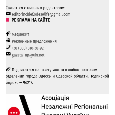
Связаться с главным редактором:
editorinchief.odesalife@gmail.com
РЕКЛАМА НА САЙТЕ
Медиакит
Рекламные предложения
+38 (050) 316-38-92
gazeta_np@ukr.net
Подписаться на газету можно в любом почтовом
отделении города Одессы и Одесской области. Подписной
индекс — 96217.