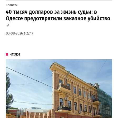
НОВОСТИ
40 тысяч долларов за жизнь судьи: в
Одессе предотвратили заказное убийство
03-08-2026 в 22:17
ЧИТАЮТ