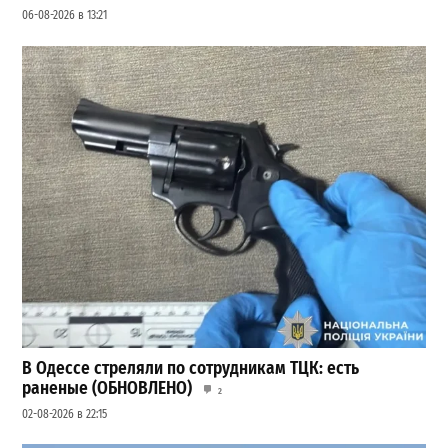
06-08-2026 в 13:21
В Одессе стреляли по сотрудникам ТЦК: есть
раненые (ОБНОВЛЕНО)
2
02-08-2026 в 22:15