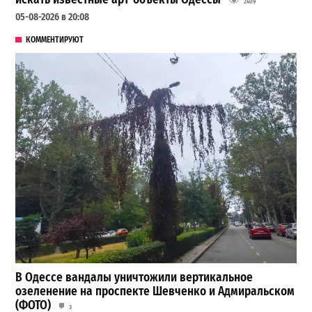
2409
05-08-2026 в 20:08
КОММЕНТИРУЮТ
В Одессе вандалы уничтожили вертикальное
озеленение на проспекте Шевченко и Адмиральском
(ФОТО)
3