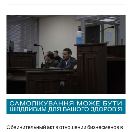
Обвинительный акт в отношении бизнесменов в