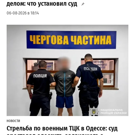
делом: что установил суд
06-08-2026 в 18:14
НОВОСТИ
Стрельба по военным ТЦК в Одессе: суд