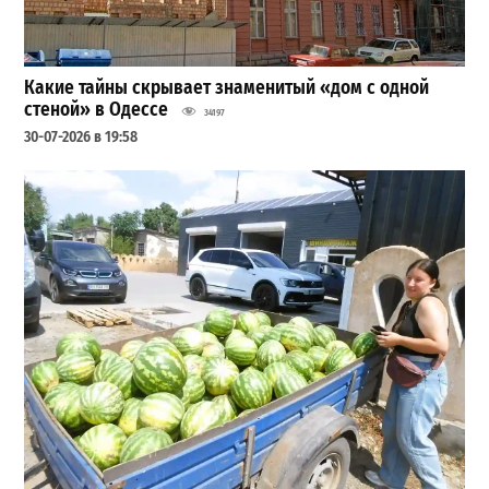
Какие тайны скрывает знаменитый «дом с одной
стеной» в Одессе
34197
30-07-2026 в 19:58