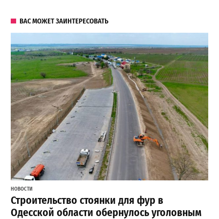
ВАС МОЖЕТ ЗАИНТЕРЕСОВАТЬ
НОВОСТИ
Строительство стоянки для фур в
Одесской области обернулось уголовным