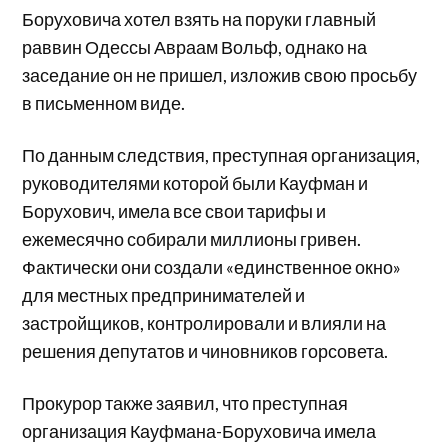
Боруховича хотел взять на поруки главный
раввин Одессы Авраам Вольф, однако на
заседание он не пришел, изложив свою просьбу
в письменном виде.
По данным следствия, преступная организация,
руководителями которой были Кауфман и
Борухович, имела все свои тарифы и
ежемесячно собирали миллионы гривен.
Фактически они создали «единственное окно»
для местных предпринимателей и
застройщиков, контролировали и влияли на
решения депутатов и чиновников горсовета.
Прокурор также заявил, что преступная
организация Кауфмана-Боруховича имела