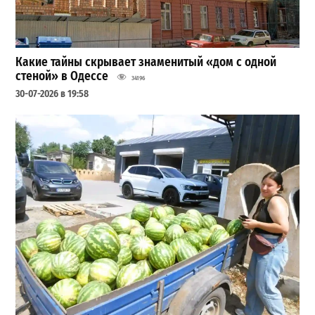
Какие тайны скрывает знаменитый «дом с одной
стеной» в Одессе
34196
30-07-2026 в 19:58