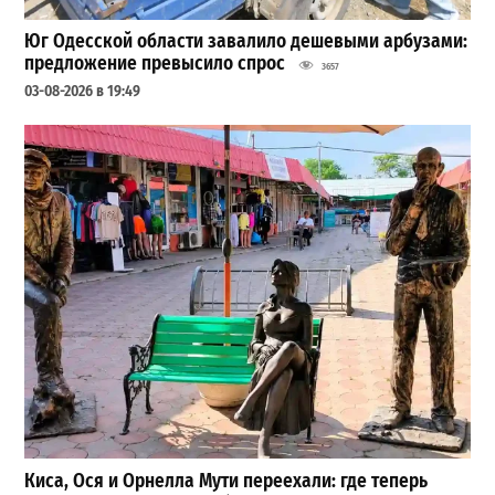
Юг Одесской области завалило дешевыми арбузами:
предложение превысило спрос
3657
03-08-2026 в 19:49
Киса, Ося и Орнелла Мути переехали: где теперь