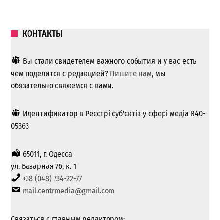
КОНТАКТЫ
Вы стали свидетелем важного события и у вас есть
чем поделится с редакцией?
Пишите нам
, мы
обязательно свяжемся с вами.
Идентификатор в Реєстрі суб'єктів у сфері медіа R40-
05363
65011, г. Одесса
ул. Базарная 76, к. 1
+38 (048) 734-22-77
mail.centrmedia@gmail.com
Связаться с главным редактором: