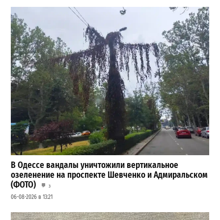
В Одессе вандалы уничтожили вертикальное
озеленение на проспекте Шевченко и Адмиральском
(ФОТО)
3
06-08-2026 в 13:21