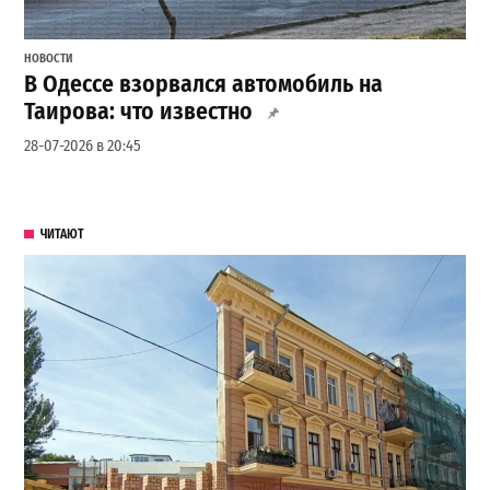
НОВОСТИ
В Одессе взорвался автомобиль на
Таирова: что известно
28-07-2026 в 20:45
ЧИТАЮТ