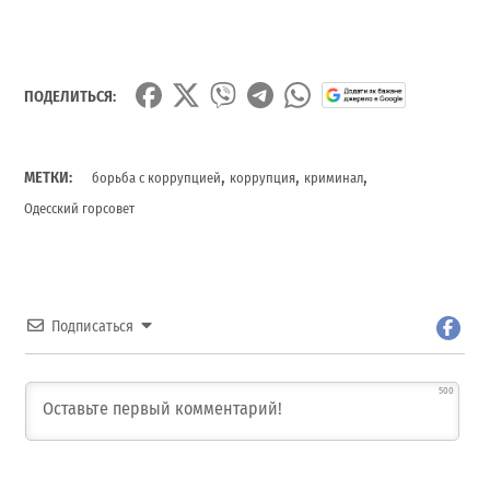
ПОДЕЛИТЬСЯ:
,
,
,
МЕТКИ:
борьба с коррупцией
коррупция
криминал
Одесский горсовет
Подписаться
500