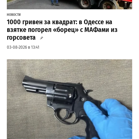
НОВОСТИ
1000 гривен за квадрат: в Одессе на
взятке погорел «борец» с МАФами из
горсовета
03-08-2026 в 13:41