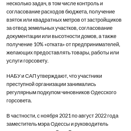
несколько задач, в том числе контроль и
согласование расходов бюджета, получение
взяток или квадратных метров от застройщиков
за отвод земельных участков, согласование
документации или высотности домов, а также
получение 10% «отката» от предпринимателей,
желающих предоставлять товары, работы или
услуги горсовету.
НАБУ и САП утверждают, что участники
преступной организации занимались
регулярным подкупом чиновников Одесского
горсовета.
В частности, с ноября 2021 по август 2022 года
заместитель мэра Одессы и руководитель