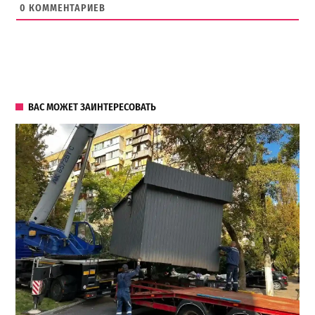
0
КОММЕНТАРИЕВ
ВАС МОЖЕТ ЗАИНТЕРЕСОВАТЬ