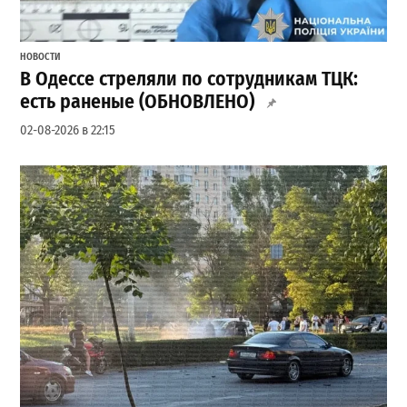
НОВОСТИ
В Одессе стреляли по сотрудникам ТЦК:
есть раненые (ОБНОВЛЕНО)
02-08-2026 в 22:15