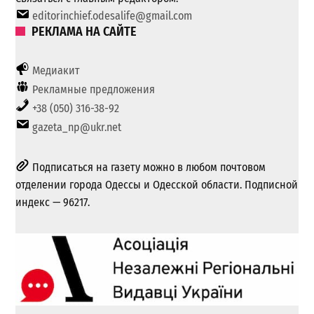
editorinchief.odesalife@gmail.com
РЕКЛАМА НА САЙТЕ
Медиакит
Рекламные предложения
+38 (050) 316-38-92
gazeta_np@ukr.net
Подписаться на газету можно в любом почтовом
отделении города Одессы и Одесской области. Подписной
индекс — 96217.