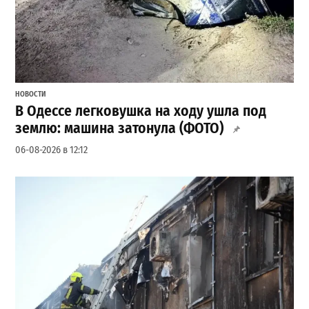
НОВОСТИ
В Одессе легковушка на ходу ушла под
землю: машина затонула (ФОТО)
06-08-2026 в 12:12