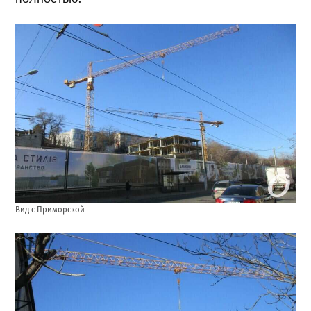
Вид с Приморской