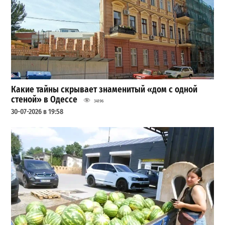
Какие тайны скрывает знаменитый «дом с одной
стеной» в Одессе
34196
30-07-2026 в 19:58