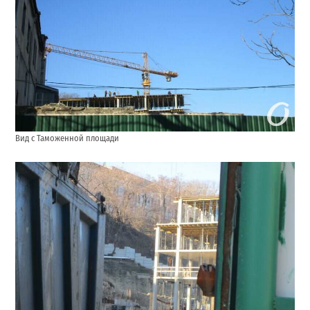
Вид с Таможенной площади