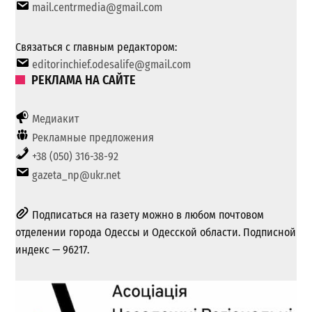
mail.centrmedia@gmail.com
Связаться с главным редактором:
editorinchief.odesalife@gmail.com
РЕКЛАМА НА САЙТЕ
Медиакит
Рекламные предложения
+38 (050) 316-38-92
gazeta_np@ukr.net
Подписаться на газету можно в любом почтовом
отделении города Одессы и Одесской области. Подписной
индекс — 96217.