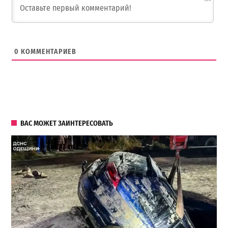
0
КОММЕНТАРИЕВ
ВАС МОЖЕТ ЗАИНТЕРЕСОВАТЬ