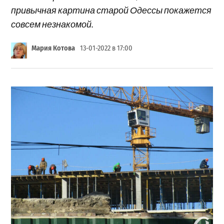
привычная картина старой Одессы покажется
совсем незнакомой.
Мария Котова
13-01-2022 в 17:00