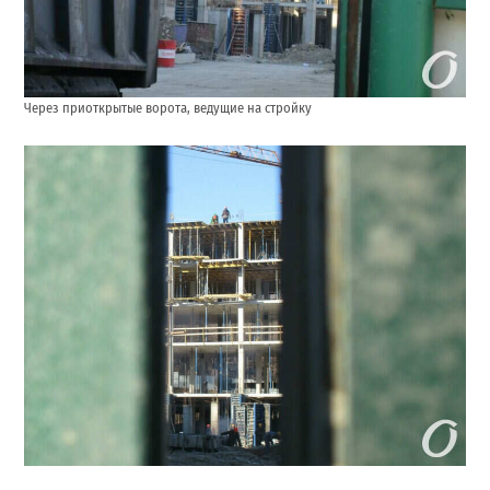
Через приоткрытые ворота, ведущие на стройку