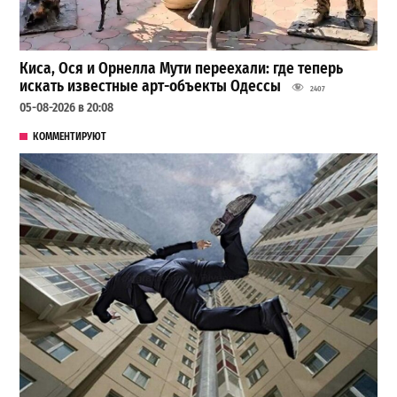
Киса, Ося и Орнелла Мути переехали: где теперь
искать известные арт-объекты Одессы
2407
05-08-2026 в 20:08
КОММЕНТИРУЮТ