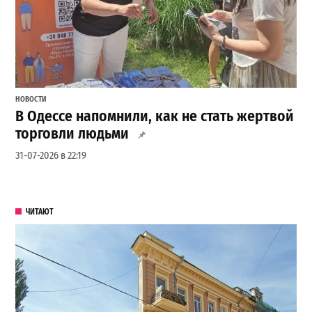
НОВОСТИ
В Одессе напомнили, как не стать жертвой
торговли людьми
31-07-2026 в 22:19
ЧИТАЮТ