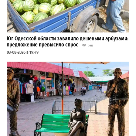
Юг Одесской области завалило дешевыми арбузами:
предложение превысило спрос
3657
03-08-2026 в 19:49