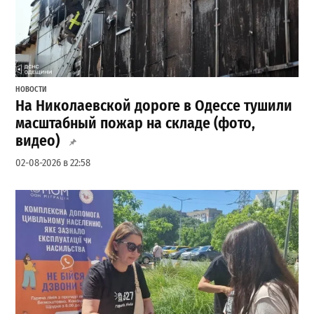
НОВОСТИ
На Николаевской дороге в Одессе тушили
масштабный пожар на складе (фото,
видео)
02-08-2026 в 22:58