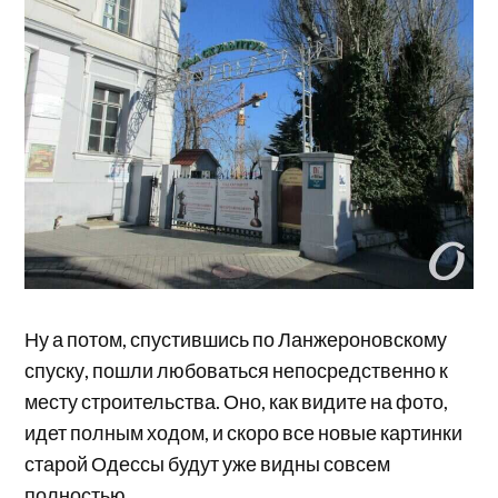
Ну а потом, спустившись по Ланжероновскому
спуску, пошли любоваться непосредственно к
месту строительства. Оно, как видите на фото,
идет полным ходом, и скоро все новые картинки
старой Одессы будут уже видны совсем
полностью.