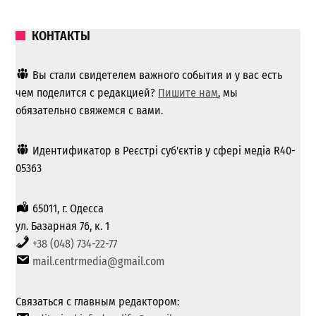
КОНТАКТЫ
Вы стали свидетелем важного события и у вас есть
чем поделится с редакцией?
Пишите нам
, мы
обязательно свяжемся с вами.
Идентификатор в Реєстрі суб'єктів у сфері медіа R40-
05363
65011, г. Одесса
ул. Базарная 76, к. 1
+38 (048) 734-22-77
mail.centrmedia@gmail.com
Связаться с главным редактором: