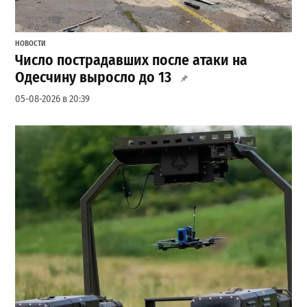
НОВОСТИ
Число пострадавших после атаки на
Одесчину выросло до 13
05-08-2026 в 20:39