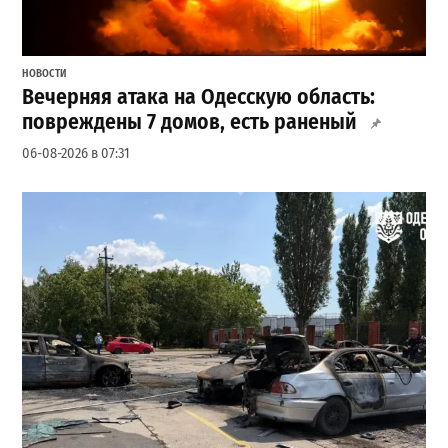
НОВОСТИ
Вечерняя атака на Одесскую область:
повреждены 7 домов, есть раненый
06-08-2026 в 07:31