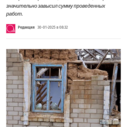
значительно завысил сумму проведенных
работ.
Редакция
30-01-2025 в 08:32