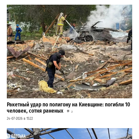
Ракетный удар по полигону на Киевщине: погибли 10
человек, сотня раненых
2
24-07-2026 в 15:22