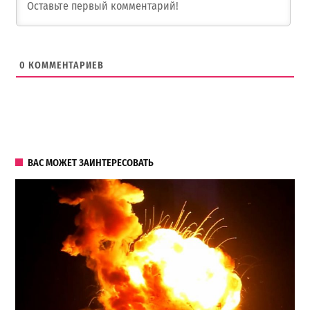
0
КОММЕНТАРИЕВ
ВАС МОЖЕТ ЗАИНТЕРЕСОВАТЬ