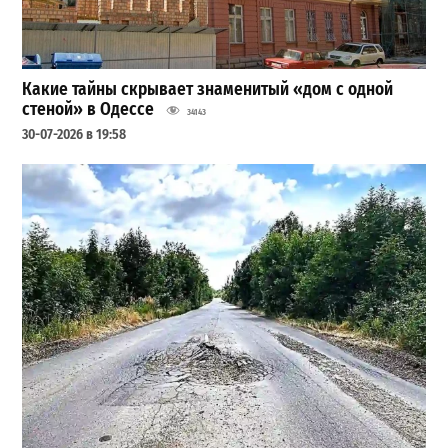
Какие тайны скрывает знаменитый «дом с одной
стеной» в Одессе
34143
30-07-2026 в 19:58