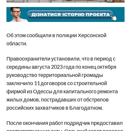
Об этом сообщили в полиции Херсонской
области.
Правоохранители установили, что в период с
середины августа 2023 года по конец октября
руководство территориальной громады
заключило 11 договоров со строительной
фирмой из Одессы для капитального ремонта
жилых домов, пострадавших от обстрелов
российских захватчиков в Благодатном.
После окончания работ подрядчик предоставил