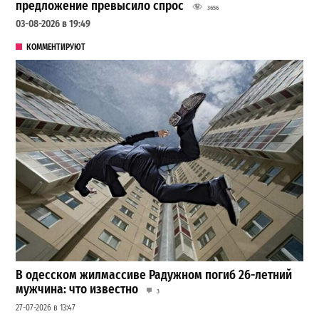
предложение превысило спрос
3656
03-08-2026 в 19:49
КОММЕНТИРУЮТ
В одесском жилмассиве Радужном погиб 26-летний
мужчина: что известно
3
27-07-2026 в 13:47