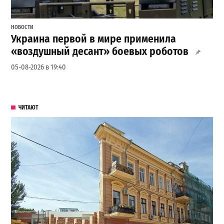
НОВОСТИ
Украина первой в мире применила
«воздушный десант» боевых роботов
05-08-2026 в 19:40
ЧИТАЮТ