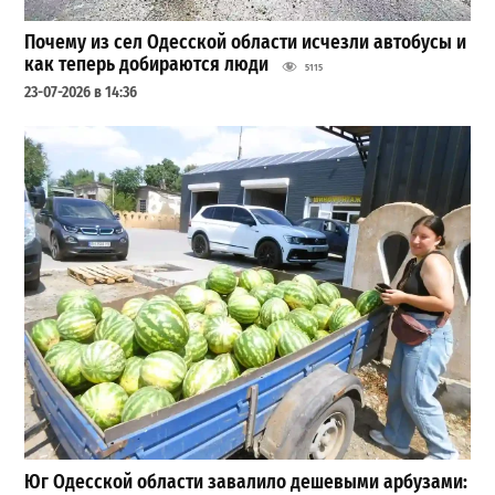
Почему из сел Одесской области исчезли автобусы и
как теперь добираются люди
5115
23-07-2026 в 14:36
Юг Одесской области завалило дешевыми арбузами: