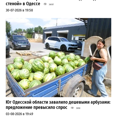
стеной» в Одессе
34197
30-07-2026 в 19:58
Юг Одесской области завалило дешевыми арбузами:
предложение превысило спрос
3658
03-08-2026 в 19:49