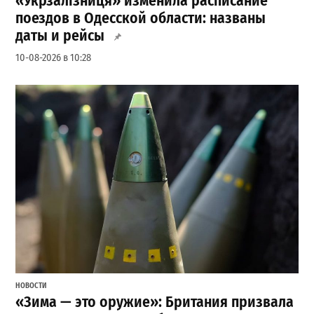
«Укрзалізниця» изменила расписание
поездов в Одесской области: названы
даты и рейсы
10-08-2026 в 10:28
НОВОСТИ
«Зима — это оружие»: Британия призвала