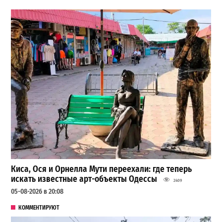
Киса, Ося и Орнелла Мути переехали: где теперь
искать известные арт-объекты Одессы
2409
05-08-2026 в 20:08
КОММЕНТИРУЮТ