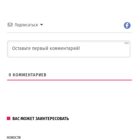
Подписаться
500
0
КОММЕНТАРИЕВ
ВАС МОЖЕТ ЗАИНТЕРЕСОВАТЬ
НОВОСТИ