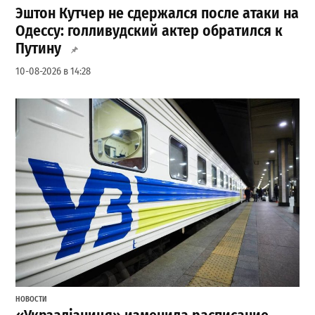
Эштон Кутчер не сдержался после атаки на
Одессу: голливудский актер обратился к
Путину
10-08-2026 в 14:28
НОВОСТИ