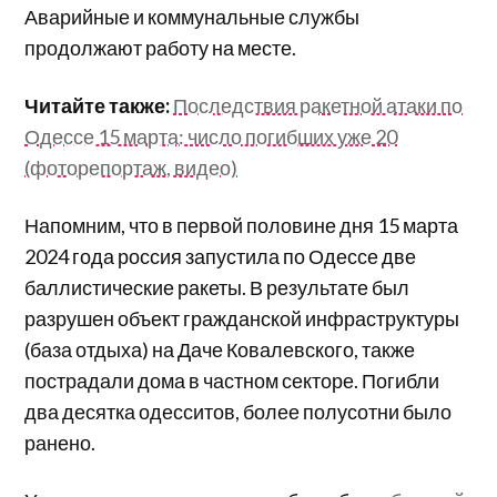
Аварийные и коммунальные службы
продолжают работу на месте.
Читайте также:
Последствия ракетной атаки по
Одессе 15 марта: число погибших уже 20
(фоторепортаж, видео)
Напомним, что в первой половине дня 15 марта
2024 года россия запустила по Одессе две
баллистические ракеты. В результате был
разрушен объект гражданской инфраструктуры
(база отдыха) на Даче Ковалевского, также
пострадали дома в частном секторе. Погибли
два десятка одесситов, более полусотни было
ранено.