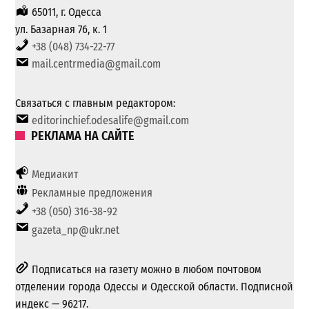
65011, г. Одесса
ул. Базарная 76, к. 1
+38 (048) 734-22-77
mail.centrmedia@gmail.com
Связаться с главным редактором:
editorinchief.odesalife@gmail.com
РЕКЛАМА НА САЙТЕ
Медиакит
Рекламные предложения
+38 (050) 316-38-92
gazeta_np@ukr.net
Подписаться на газету можно в любом почтовом
отделении города Одессы и Одесской области. Подписной
индекс — 96217.