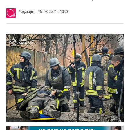
Редакция
15-03-2024 в 23:23