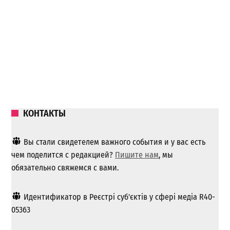
КОНТАКТЫ
Вы стали свидетелем важного события и у вас есть
чем поделится с редакцией?
Пишите нам
, мы
обязательно свяжемся с вами.
Идентификатор в Реєстрі суб'єктів у сфері медіа R40-
05363