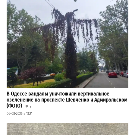
В Одессе вандалы уничтожили вертикальное
озеленение на проспекте Шевченко и Адмиральском
(ФОТО)
3
06-08-2026 в 13:21