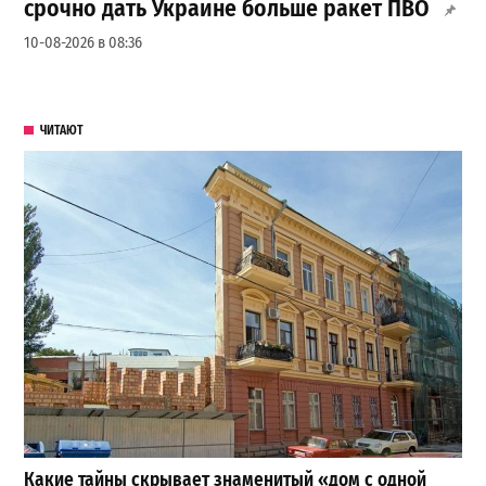
срочно дать Украине больше ракет ПВО
10-08-2026 в 08:36
ЧИТАЮТ
Какие тайны скрывает знаменитый «дом с одной