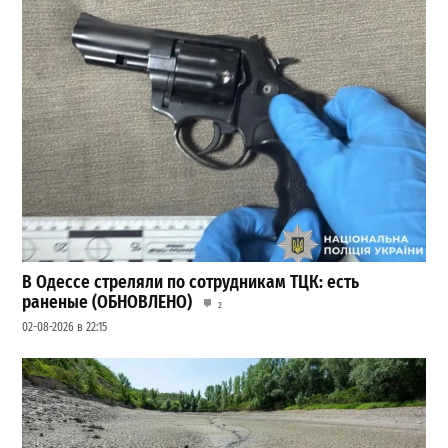
В Одессе стреляли по сотрудникам ТЦК: есть
раненые (ОБНОВЛЕНО)
2
02-08-2026 в 22:15