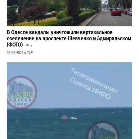
В Одессе вандалы уничтожили вертикальное
озеленение на проспекте Шевченко и Адмиральском
(ФОТО)
3
06-08-2026 в 13:21