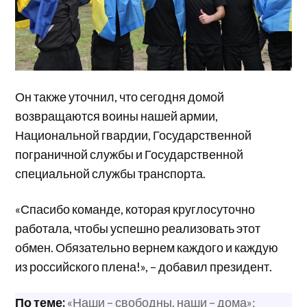
Он также уточнил, что сегодня домой
возвращаются воины нашей армии,
Национальной гвардии, Государственной
пограничной службы и Государственной
специальной службы транспорта.
«Спасибо команде, которая круглосуточно
работала, чтобы успешно реализовать этот
обмен. Обязательно вернем каждого и каждую
из российского плена!», – добавил президент.
По теме:
«Наши – свободны, наши – дома»: