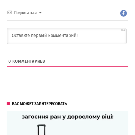
Подписаться
500
0
КОММЕНТАРИЕВ
ВАС МОЖЕТ ЗАИНТЕРЕСОВАТЬ