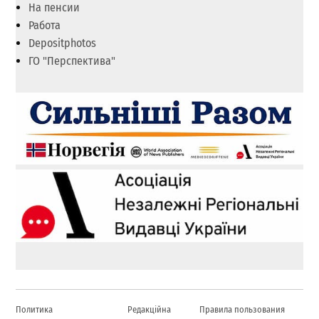
На пенсии
Работа
Depositphotos
ГО "Перспектива"
Политика
Редакційна
Правила пользования