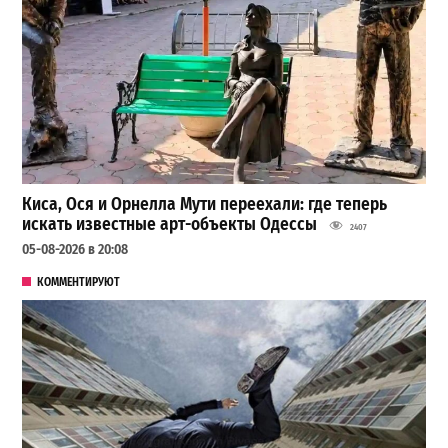
Киса, Ося и Орнелла Мути переехали: где теперь
искать известные арт-объекты Одессы
2407
05-08-2026 в 20:08
КОММЕНТИРУЮТ