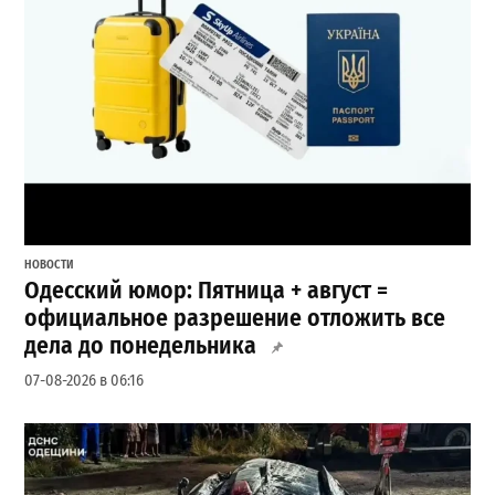
НОВОСТИ
Одесский юмор: Пятница + август =
официальное разрешение отложить все
дела до понедельника
07-08-2026 в 06:16