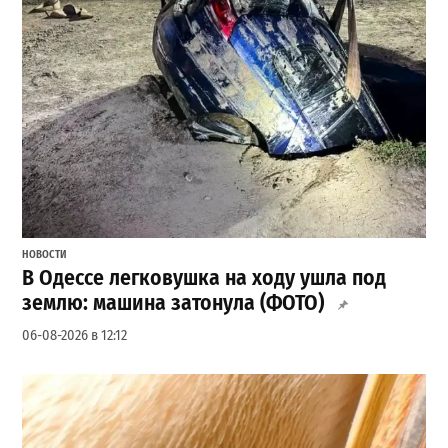
НОВОСТИ
В Одессе легковушка на ходу ушла под
землю: машина затонула (ФОТО)
06-08-2026 в 12:12