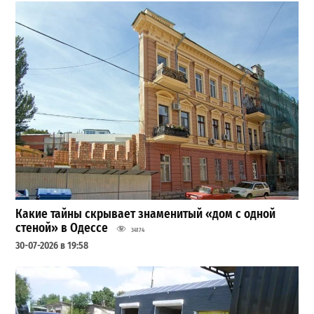
Какие тайны скрывает знаменитый «дом с одной
стеной» в Одессе
34174
30-07-2026 в 19:58