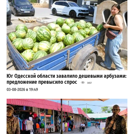
Юг Одесской области завалило дешевыми арбузами:
предложение превысило спрос
3657
03-08-2026 в 19:49