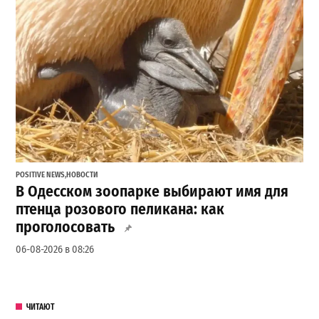
POSITIVE NEWS
,
НОВОСТИ
В Одесском зоопарке выбирают имя для
птенца розового пеликана: как
проголосовать
06-08-2026 в 08:26
ЧИТАЮТ