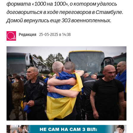
формата «1000 на 1000», о котором удалось
договориться в ходе переговоров в Стамбуле.
Домой вернулись еще 303 военнопленных.
Редакция
25-05-2025 в 14:38