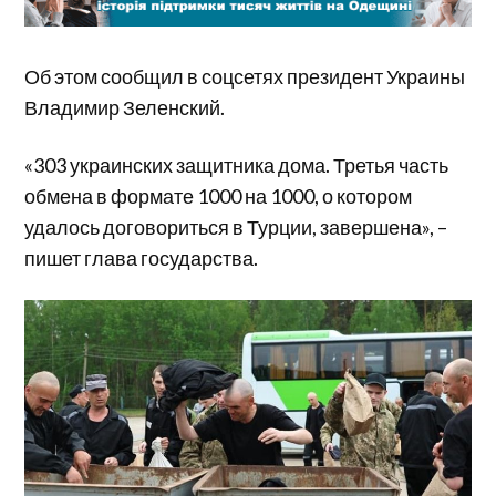
Об этом сообщил в соцсетях президент Украины
Владимир Зеленский.
«303 украинских защитника дома. Третья часть
обмена в формате 1000 на 1000, о котором
удалось договориться в Турции, завершена», –
пишет глава государства.