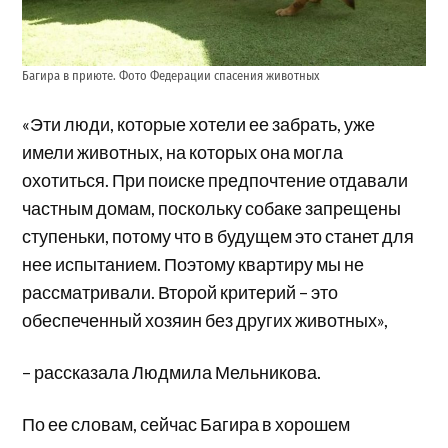
Багира в приюте. Фото Федерации спасения животных
«Эти люди, которые хотели ее забрать, уже
имели животных, на которых она могла
охотиться. При поиске предпочтение отдавали
частным домам, поскольку собаке запрещены
ступеньки, потому что в будущем это станет для
нее испытанием. Поэтому квартиру мы не
рассматривали. Второй критерий – это
обеспеченный хозяин без других животных»,
– рассказала Людмила Мельникова.
По ее словам, сейчас Багира в хорошем