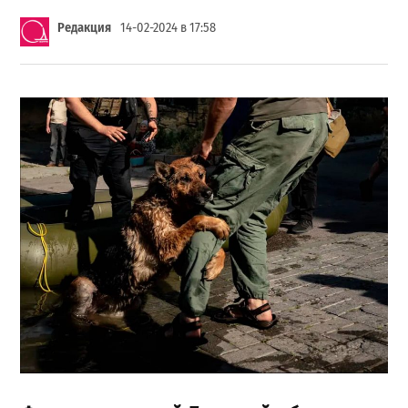
Редакция
14-02-2024 в 17:58