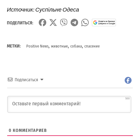
Источник: Суспiльне Одеса
ПОДЕЛИТЬСЯ:
,
,
,
МЕТКИ:
Positive News
животные
собака
спасение
Подписаться
500
0
КОММЕНТАРИЕВ