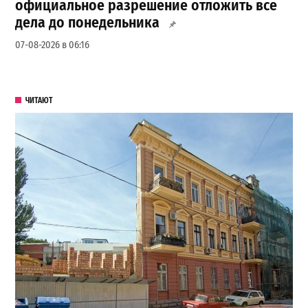
официальное разрешение отложить все
дела до понедельника
07-08-2026 в 06:16
ЧИТАЮТ