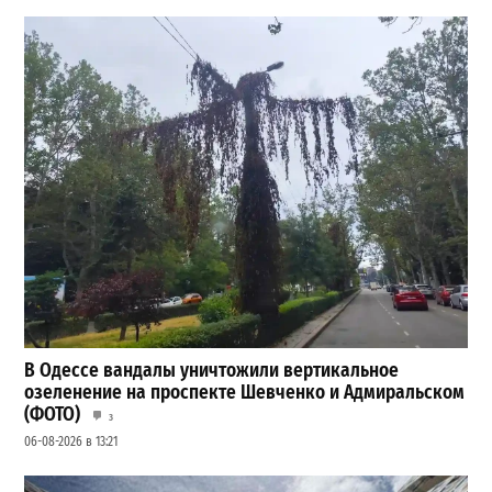
В Одессе вандалы уничтожили вертикальное
озеленение на проспекте Шевченко и Адмиральском
(ФОТО)
3
06-08-2026 в 13:21