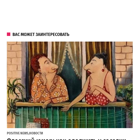
ВАС МОЖЕТ ЗАИНТЕРЕСОВАТЬ
POSITIVE NEWS
,
НОВОСТИ