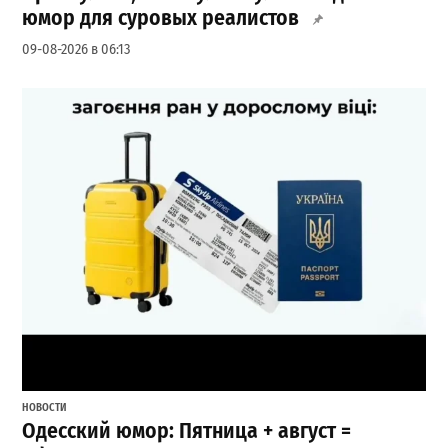
юмор для суровых реалистов
09-08-2026 в 06:13
НОВОСТИ
Одесский юмор: Пятница + август =