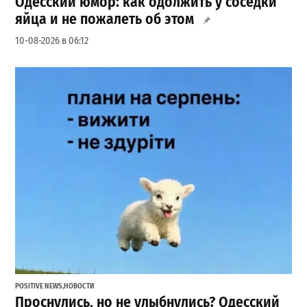
Одесский юмор: как одолжить у соседки
яйца и не пожалеть об этом
10-08-2026 в 06:12
POSITIVE NEWS
,
НОВОСТИ
Проснулись, но не улыбнулись? Одесский