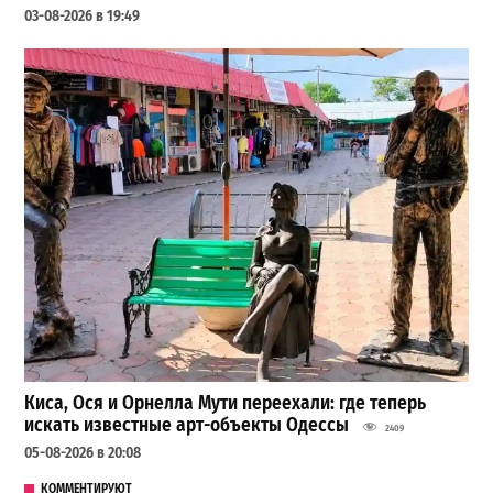
03-08-2026 в 19:49
Киса, Ося и Орнелла Мути переехали: где теперь
искать известные арт-объекты Одессы
2409
05-08-2026 в 20:08
КОММЕНТИРУЮТ