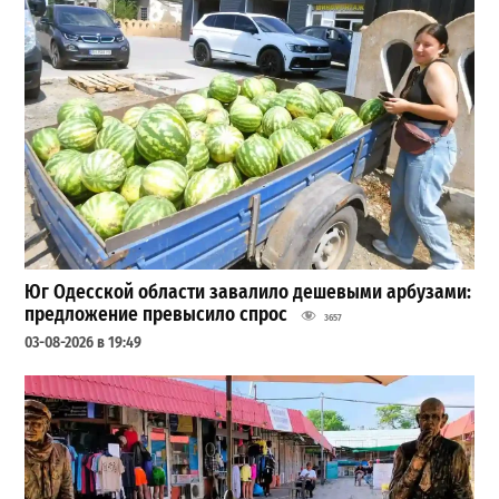
Юг Одесской области завалило дешевыми арбузами:
предложение превысило спрос
3657
03-08-2026 в 19:49