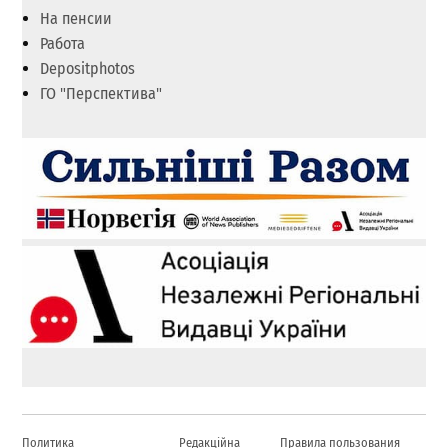
На пенсии
Работа
Depositphotos
ГО "Перспектива"
Политика
Редакційна
Правила пользования