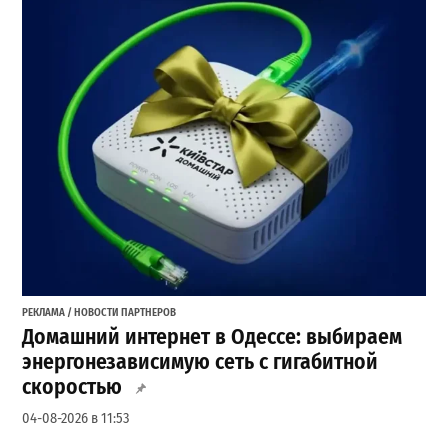
РЕКЛАМА / НОВОСТИ ПАРТНЕРОВ
Домашний интернет в Одессе: выбираем
энергонезависимую сеть с гигабитной
скоростью
04-08-2026 в 11:53