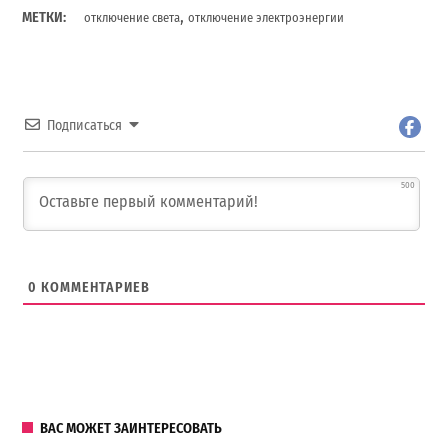
,
МЕТКИ:
отключение света
отключение электроэнергии
Подписаться
500
0
КОММЕНТАРИЕВ
ВАС МОЖЕТ ЗАИНТЕРЕСОВАТЬ