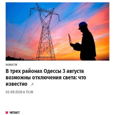
НОВОСТИ
В трех районах Одессы 3 августа
возможны отключения света: что
известно
02-08-2026 в 15:38
ЧИТАЮТ