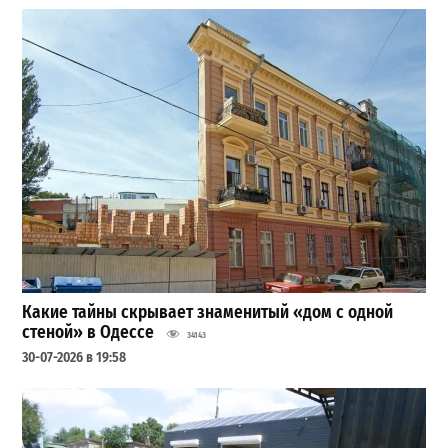
Какие тайны скрывает знаменитый «дом с одной
стеной» в Одессе
34143
30-07-2026 в 19:58