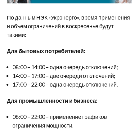
По данным НЭК «Укрэнерго», время применения
и объем ограничений в воскресенье будут
такими:
Для бытовых потребителей:
08:00 – 14:00 – одна очередь отключений;
14:00 – 17:00 – две очереди отключений;
17:00 – 22:00 – одна очередь отключений.
Для промышленности и бизнеса:
08:00 – 22:00 – применение графиков
ограничения мощности.