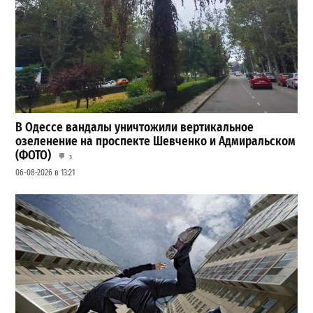
В Одессе вандалы уничтожили вертикальное
озеленение на проспекте Шевченко и Адмиральском
(ФОТО)
3
06-08-2026 в 13:21