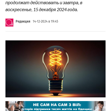
продолжат действовать и завтра, в
воскресенье, 15 декабря 2024 года.
Редакция
14-12-2024 в 19:45