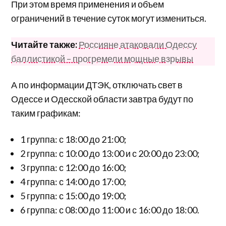
При этом время применения и объем
ограничений в течение суток могут измениться.
Читайте также:
Россияне атаковали Одессу
баллистикой – прогремели мощные взрывы
А по информации ДТЭК, отключать свет в
Одессе и Одесской области завтра будут по
таким графикам:
1 группа: с 18:00 до 21:00;
2 группа: с 10:00 до 13:00 и с 20:00 до 23:00;
3 группа: с 12:00 до 16:00;
4 группа: с 14:00 до 17:00;
5 группа: с 15:00 до 19:00;
6 группа: с 08:00 до 11:00 и с 16:00 до 18:00.