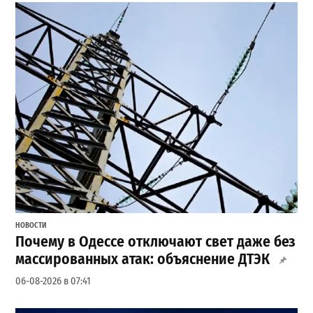
НОВОСТИ
Почему в Одессе отключают свет даже без
массированных атак: объяснение ДТЭК
06-08-2026 в 07:41