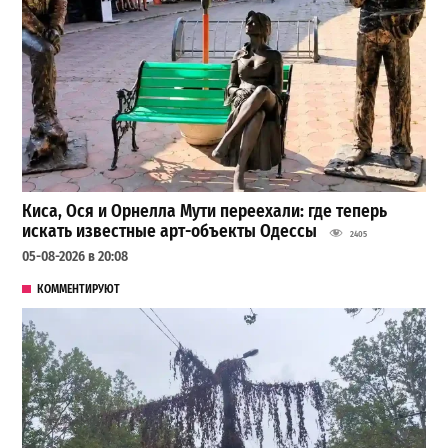
Киса, Ося и Орнелла Мути переехали: где теперь
искать известные арт-объекты Одессы
2405
05-08-2026 в 20:08
КОММЕНТИРУЮТ