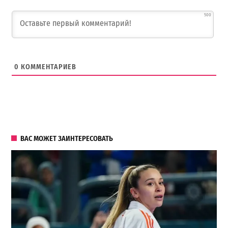
500
0
КОММЕНТАРИЕВ
ВАС МОЖЕТ ЗАИНТЕРЕСОВАТЬ