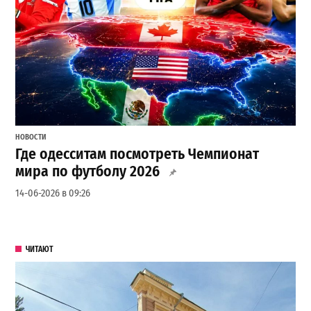
НОВОСТИ
Где одесситам посмотреть Чемпионат
мира по футболу 2026
14-06-2026 в 09:26
ЧИТАЮТ