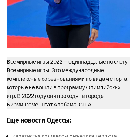
Всемирные игры 2022 — одиннадцатые по счету
Всемирные игры. Это международные
комплексные соревнованиями по видам спорта,
которые не вошли в программу Олимпийских
игр. В 2022 году они проходят в городе
Бирмингеме, штат Алабама, США
Еще новости Одессы:
Каратистка из Одессы Анжелика Терлюга