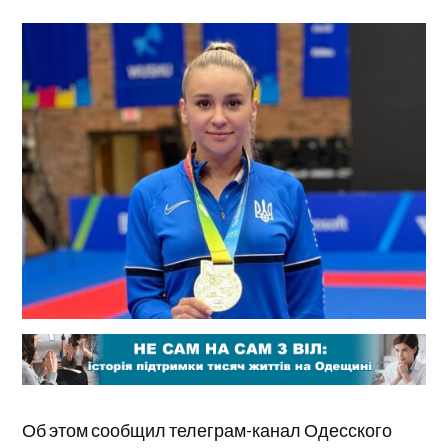
Об этом сообщил телеграм-канал Одесского