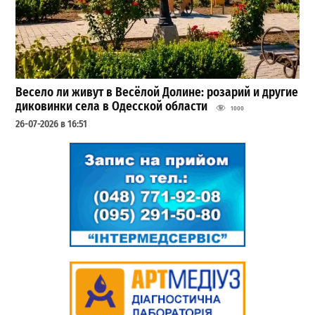
Весело ли живут в Весёлой Долине: розарий и другие
диковинки села в Одесской области
1000
26-07-2026 в 16:51