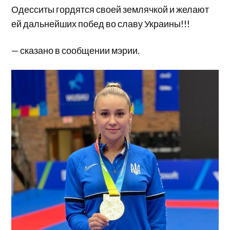
Одесситы гордятся своей землячкой и желают
ей дальнейших побед во славу Украины!!!
— сказано в сообщении мэрии.