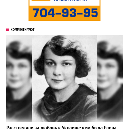
КОММЕНТИРУЮТ
Расстреляли за любовь к Украине: кем была Елена