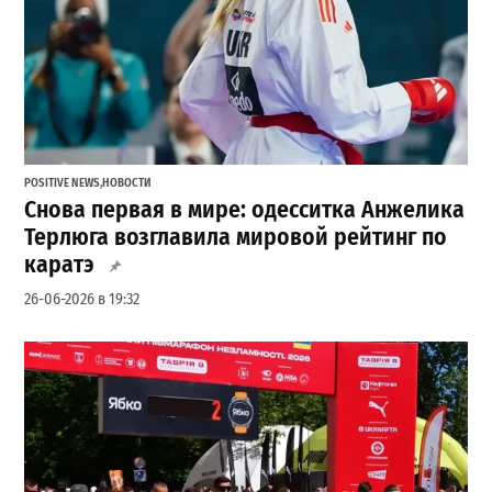
POSITIVE NEWS
,
НОВОСТИ
Снова первая в мире: одесситка Анжелика
Терлюга возглавила мировой рейтинг по
каратэ
26-06-2026 в 19:32