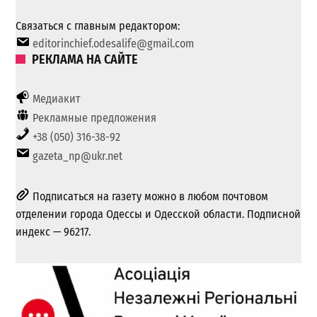
Связаться с главным редактором:
editorinchief.odesalife@gmail.com
РЕКЛАМА НА САЙТЕ
Медиакит
Рекламные предложения
+38 (050) 316-38-92
gazeta_np@ukr.net
Подписаться на газету можно в любом почтовом
отделении города Одессы и Одесской области. Подписной
индекс — 96217.