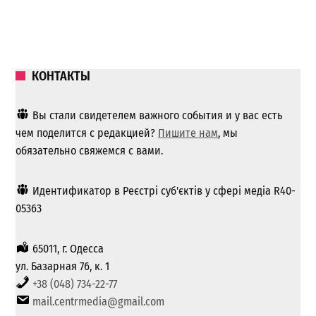
КОНТАКТЫ
Вы стали свидетелем важного события и у вас есть
чем поделится с редакцией?
Пишите нам
, мы
обязательно свяжемся с вами.
Идентификатор в Реєстрі суб'єктів у сфері медіа R40-
05363
65011, г. Одесса
ул. Базарная 76, к. 1
+38 (048) 734-22-77
mail.centrmedia@gmail.com