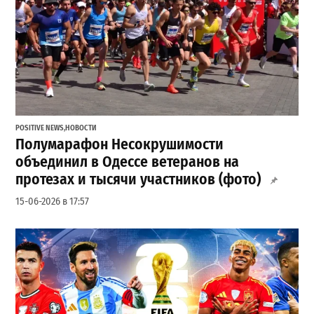
POSITIVE NEWS
,
НОВОСТИ
Полумарафон Несокрушимости
объединил в Одессе ветеранов на
протезах и тысячи участников (фото)
15-06-2026 в 17:57