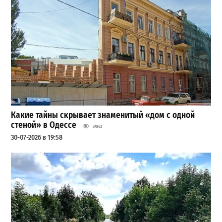
Какие тайны скрывает знаменитый «дом с одной
стеной» в Одессе
34143
30-07-2026 в 19:58