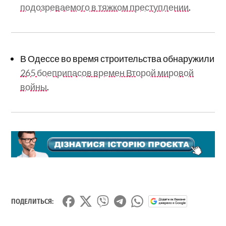
подозреваемого в тяжком преступлении
.
В Одессе во время строительства обнаружили
265 боеприпасов времен Второй мировой
войны
.
ПОДЕЛИТЬСЯ: