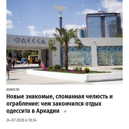
НОВОСТИ
Новые знакомые, сломанная челюсть и
ограбление: чем закончился отдых
одессита в Аркадии
24-07-2026 в 18:34