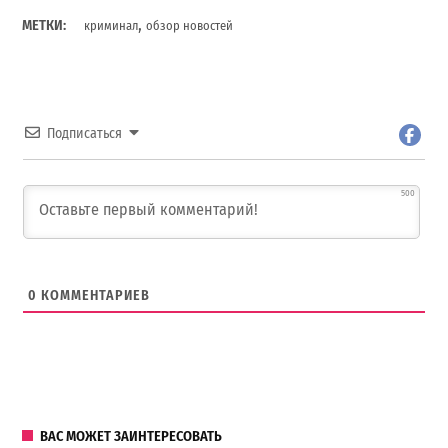
,
МЕТКИ:
криминал
обзор новостей
Подписаться
500
0
КОММЕНТАРИЕВ
ВАС МОЖЕТ ЗАИНТЕРЕСОВАТЬ