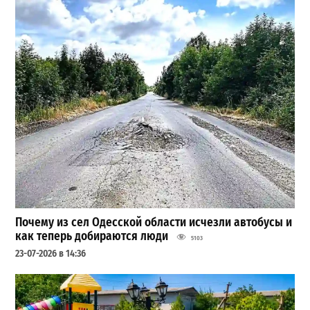
Почему из сел Одесской области исчезли автобусы и
как теперь добираются люди
5103
23-07-2026 в 14:36