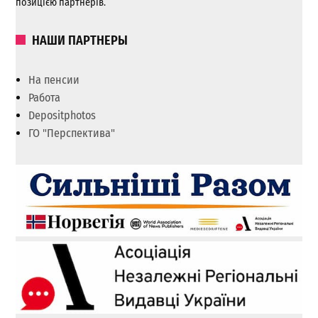
позицією партнерів.
НАШИ ПАРТНЕРЫ
На пенсии
Работа
Depositphotos
ГО "Перспектива"