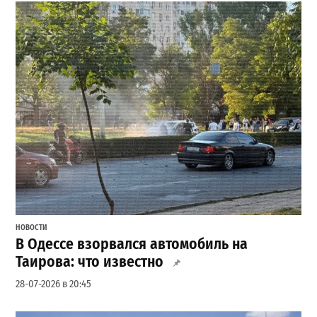
НОВОСТИ
В Одессе взорвался автомобиль на
Таирова: что известно
28-07-2026 в 20:45