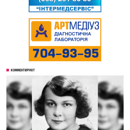
КОММЕНТИРУЮТ