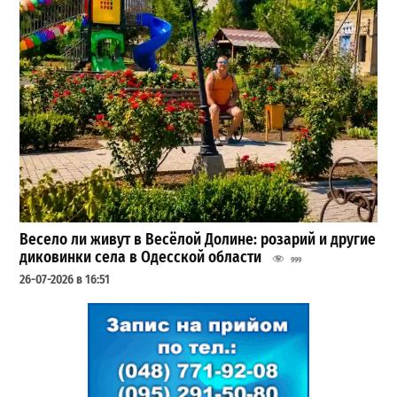
Весело ли живут в Весёлой Долине: розарий и другие
диковинки села в Одесской области
999
26-07-2026 в 16:51