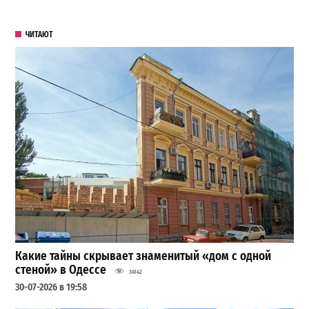
ЧИТАЮТ
Какие тайны скрывает знаменитый «дом с одной
стеной» в Одессе
34142
30-07-2026 в 19:58