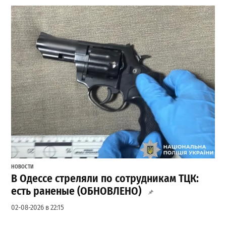
НОВОСТИ
В Одессе стреляли по сотрудникам ТЦК:
есть раненые (ОБНОВЛЕНО)
02-08-2026 в 22:15