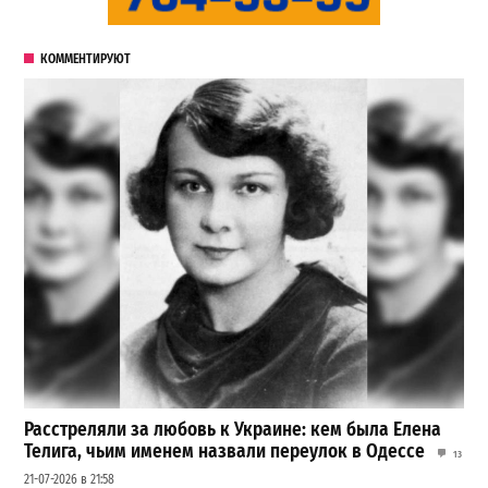
КОММЕНТИРУЮТ
Расстреляли за любовь к Украине: кем была Елена
Телига, чьим именем назвали переулок в Одессе
13
21-07-2026 в 21:58