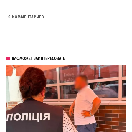
0
КОММЕНТАРИЕВ
ВАС МОЖЕТ ЗАИНТЕРЕСОВАТЬ