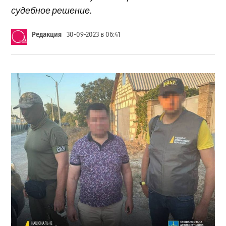
судебное решение.
Редакция
30-09-2023 в 06:41