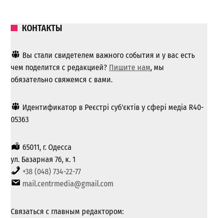
КОНТАКТЫ
Вы стали свидетелем важного события и у вас есть
чем поделится с редакцией?
Пишите нам
, мы
обязательно свяжемся с вами.
Идентификатор в Реєстрі суб'єктів у сфері медіа R40-
05363
65011, г. Одесса
ул. Базарная 76, к. 1
+38 (048) 734-22-77
mail.centrmedia@gmail.com
Связаться с главным редактором: