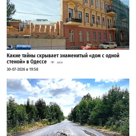
Какие тайны скрывает знаменитый «дом с одной
стеной» в Одессе
34139
30-07-2026 в 19:58