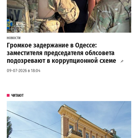
НОВОСТИ
Громкое задержание в Одессе:
заместителя председателя облсовета
подозревают в коррупционной схеме
09-07-2026 в 18:04
ЧИТАЮТ