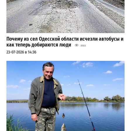
Почему из сел Одесской области исчезли автобусы и
как теперь добираются люди
5103
23-07-2026 в 14:36