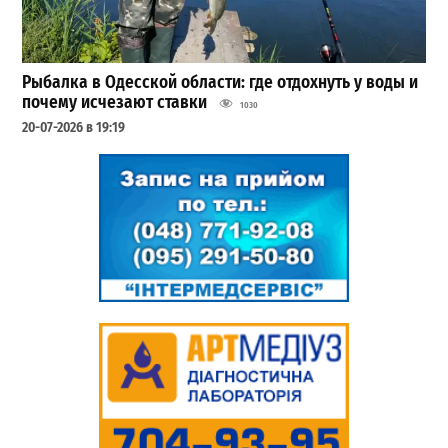
Рыбалка в Одесской области: где отдохнуть у воды и
почему исчезают ставки
1030
20-07-2026 в 19:19