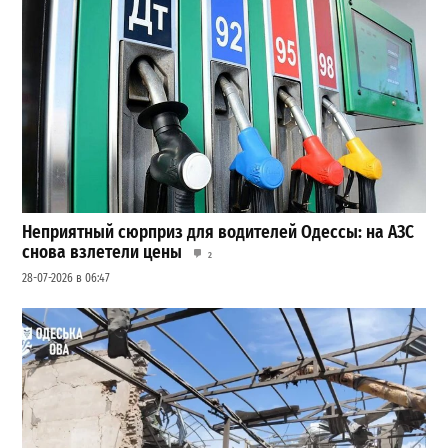
Неприятный сюрприз для водителей Одессы: на АЗС
снова взлетели цены
2
28-07-2026 в 06:47