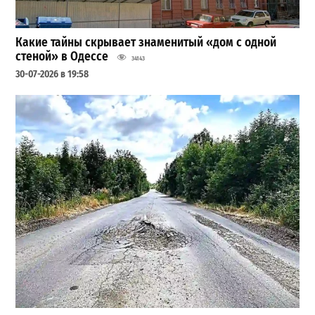
Какие тайны скрывает знаменитый «дом с одной
стеной» в Одессе
34143
30-07-2026 в 19:58