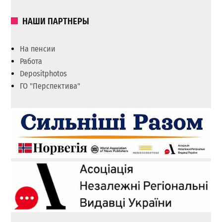
НАШИ ПАРТНЕРЫ
На пенсии
Работа
Depositphotos
ГО "Перспектива"