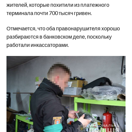
жителей, которые похитили из платежного
терминала почти 700 тысяч гривен.
Отмечается, что оба правонарушителя хорошо
разбираются в банковском деле, поскольку
работали инкассаторами.