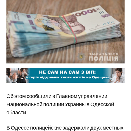
Об этом сообщили в Главном управлении
Национальной полиции Украины в Одесской
области.
В Одессе полицейские задержали двух местных