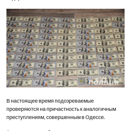
В настоящее время подозреваемые
проверяются на причастность к аналогичным
преступлениям, совершенным в Одессе.