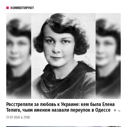
КОММЕНТИРУЮТ
Расстреляли за любовь к Украине: кем была Елена
Телига, чьим именем назвали переулок в Одессе
13
21-07-2026 в 21:58