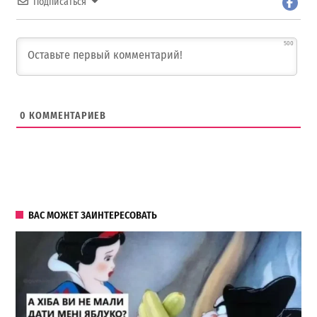
Подписаться
500
0
КОММЕНТАРИЕВ
ВАС МОЖЕТ ЗАИНТЕРЕСОВАТЬ