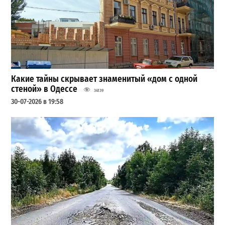
Какие тайны скрывает знаменитый «дом с одной
стеной» в Одессе
34139
30-07-2026 в 19:58