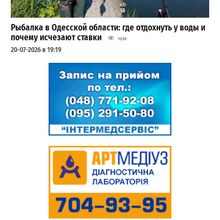
Рыбалка в Одесской области: где отдохнуть у воды и
почему исчезают ставки
1030
20-07-2026 в 19:19