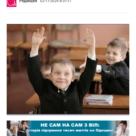
Редакция
02-11-2024 в 07:11