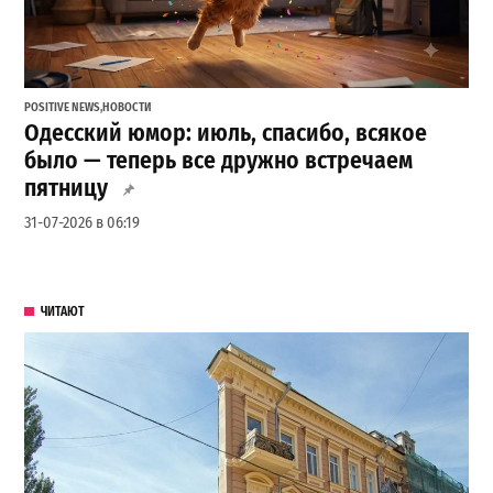
POSITIVE NEWS
,
НОВОСТИ
Одесский юмор: июль, спасибо, всякое
было — теперь все дружно встречаем
пятницу
31-07-2026 в 06:19
ЧИТАЮТ