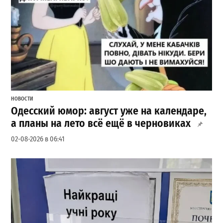
НОВОСТИ
Одесский юмор: август уже на календаре,
а планы на лето всё ещё в черновиках
02-08-2026 в 06:41