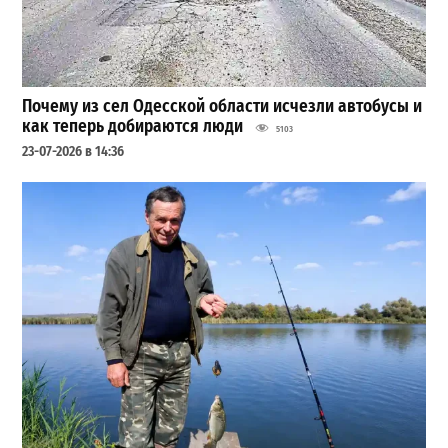
Почему из сел Одесской области исчезли автобусы и
как теперь добираются люди
5103
23-07-2026 в 14:36