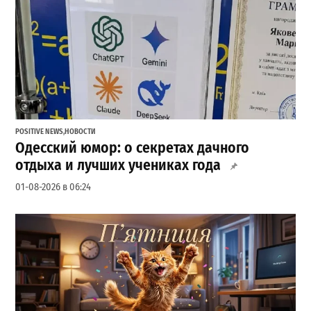
POSITIVE NEWS
,
НОВОСТИ
Одесский юмор: о секретах дачного
отдыха и лучших учениках года
01-08-2026 в 06:24